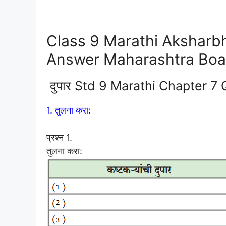
Class 9 Marathi Aksharbha
Answer Maharashtra Boa
दुपार Std 9 Marathi Chapter 
1. तुलना करा:
प्रश्न 1.
तुलना करा: