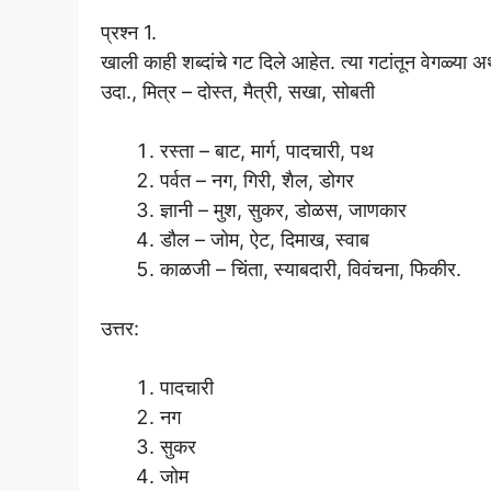
प्रश्न 1.
खाली काही शब्दांचे गट दिले आहेत. त्या गटांतून वेगळ्या अर
उदा., मित्र – दोस्त, मैत्री, सखा, सोबती
रस्ता – बाट, मार्ग, पादचारी, पथ
पर्वत – नग, गिरी, शैल, डोगर
ज्ञानी – मुश, सुकर, डोळस, जाणकार
डौल – जोम, ऐट, दिमाख, स्वाब
काळजी – चिंता, स्याबदारी, विवंचना, फिकीर.
उत्तर:
पादचारी
नग
सुकर
जोम