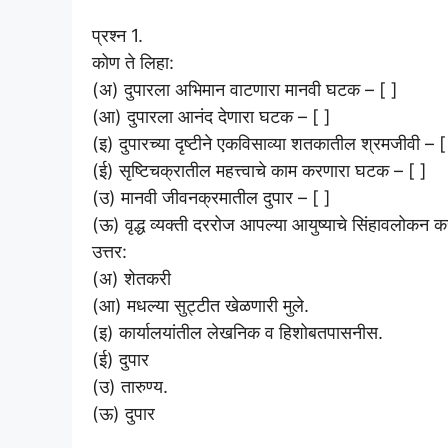
प्रश्न 1.
कोण ते लिहा:
(अ) दुपारला अभिमान वाटणारा मानवी घटक – [ ]
(आ) दुपारला आनंद देणारा घटक – [ ]
(इ) दुपारच्या दृष्टीने एकविसाव्या शतकातील श्रमजीवी – [
(ई) सृष्टिचक्रातील महत्त्वाचे काम करणारा घटक – [ ]
(उ) मानवी जीवनक्रमातील दुपार – [ ]
(ऊ) वृद्ध व्यक्ती दररोज आपल्या आयुष्याचे सिंहावलोकन 
उत्तर:
(अ) शेतकरी
(आ) मधल्या सुट्टीत खेळणारी मुले.
(इ) कार्यालयांतील लेखनिक व हिशोबतपासनीस.
(ई) दुपार
(उ) तारुण्य.
(ऊ) दुपार