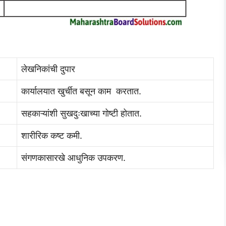
लेखनिकांची दुपार
कार्यालयात खुर्चीत बसून काम करतात.
सहकाऱ्यांशी सुखदुःखाच्या गोष्टी होतात.
शारीरिक कष्ट कमी.
संगणकासारखे आधुनिक उपकरण.