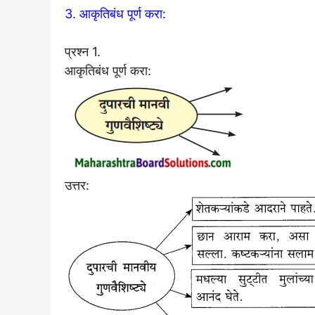
3. आकृतिबंध पूर्ण करा:
प्रश्न 1.
आकृतिबंध पूर्ण करा:
उत्तर: