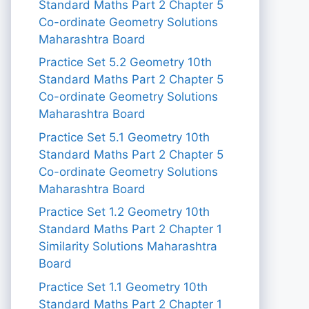
Standard Maths Part 2 Chapter 5
Co-ordinate Geometry Solutions
Maharashtra Board
Practice Set 5.2 Geometry 10th
Standard Maths Part 2 Chapter 5
Co-ordinate Geometry Solutions
Maharashtra Board
Practice Set 5.1 Geometry 10th
Standard Maths Part 2 Chapter 5
Co-ordinate Geometry Solutions
Maharashtra Board
Practice Set 1.2 Geometry 10th
Standard Maths Part 2 Chapter 1
Similarity Solutions Maharashtra
Board
Practice Set 1.1 Geometry 10th
Standard Maths Part 2 Chapter 1