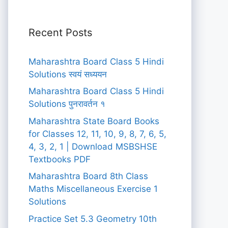
Recent Posts
Maharashtra Board Class 5 Hindi
Solutions स्वयं सध्ययन
Maharashtra Board Class 5 Hindi
Solutions पुनरावर्तन १
Maharashtra State Board Books
for Classes 12, 11, 10, 9, 8, 7, 6, 5,
4, 3, 2, 1 | Download MSBSHSE
Textbooks PDF
Maharashtra Board 8th Class
Maths Miscellaneous Exercise 1
Solutions
Practice Set 5.3 Geometry 10th