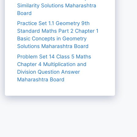
Similarity Solutions Maharashtra
Board
Practice Set 1.1 Geometry 9th
Standard Maths Part 2 Chapter 1
Basic Concepts in Geometry
Solutions Maharashtra Board
Problem Set 14 Class 5 Maths
Chapter 4 Multiplication and
Division Question Answer
Maharashtra Board