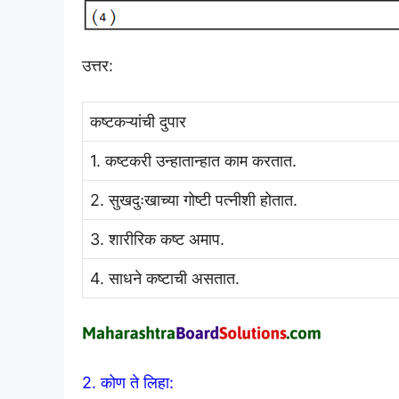
उत्तर:
कष्टकऱ्यांची दुपार
1. कष्टकरी उन्हातान्हात काम करतात.
2. सुखदुःखाच्या गोष्टी पत्नीशी होतात.
3. शारीरिक कष्ट अमाप.
4. साधने कष्टाची असतात.
2. कोण ते लिहा: