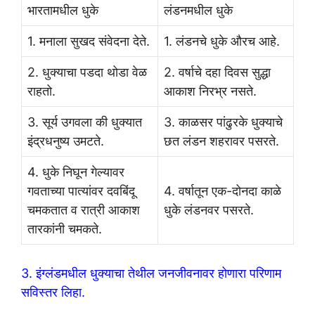
भारतामधील धुके
लंडनमधील धुके
1. मनाला सुखद संवेदना देते.
1. लंडनचे धुके औरच आहे.
2. धुक्याचा पडदा थोडा वेळ
2. वर्षाचे दहा दिवस सुद्धा
राहतो.
आकाश निरभ्र नसते.
3. सूर्य उगवला की धुक्यात
3. काळसर पांढुरके धुक्याचे
इंद्रधनुष्य उमटते.
छत लंडन शहरावर पसरते.
4. धुके निघून गेल्यावर
गवताच्या पात्यांवर दवबिंदू
4. वर्षातून एक-दोनदा काळे
चमकतात व रात्री आकाश
धुके लंडनवर पसरते.
तारकांनी चमकते.
3. इंग्लंडमधील धुक्याचा तेथील जनजीवनावर होणारा परिणाम
सविस्तर लिहा.