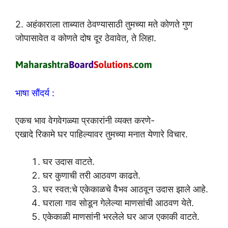
2. अहंकाराला ताब्यात ठेवण्यासाठी तुमच्या मते कोणते गुण
जोपासावेत व कोणते दोष दूर ठेवावेत, ते लिहा.
भाषा सौंदर्य :
एकच भाव वेगवेगळ्या प्रकारांनी व्यक्त करणे-
एखादे रिकामे घर पाहिल्यावर तुमच्या मनात येणारे विचार.
घर उदास वाटते.
घर कुणाची तरी आठवण काढते.
घर स्वत:चे एकेकाळचे वैभव आठवून उदास झाले आहे.
घराला गाव सोडून गेलेल्या माणसांची आठवण येते.
एकेकाळी माणसांनी भरलेले घर आज एकाकी वाटते.