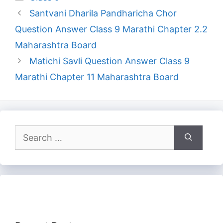
Santvani Dharila Pandharicha Chor
Question Answer Class 9 Marathi Chapter 2.2
Maharashtra Board
Matichi Savli Question Answer Class 9
Marathi Chapter 11 Maharashtra Board
Search
for: