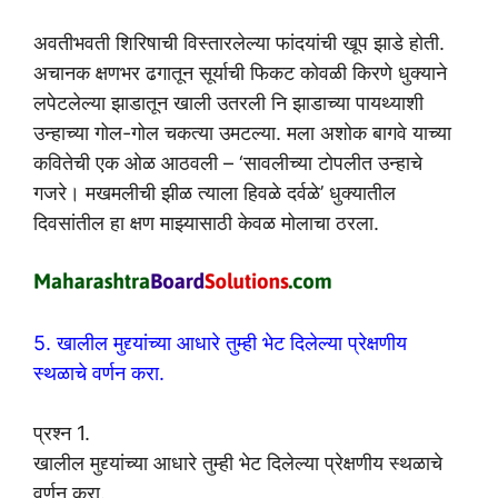
अवतीभवती शिरिषाची विस्तारलेल्या फांदयांची खूप झाडे होती.
अचानक क्षणभर ढगातून सूर्याची फिकट कोवळी किरणे धुक्याने
लपेटलेल्या झाडातून खाली उतरली नि झाडाच्या पायथ्याशी
उन्हाच्या गोल-गोल चकत्या उमटल्या. मला अशोक बागवे याच्या
कवितेची एक ओळ आठवली – ‘सावलीच्या टोपलीत उन्हाचे
गजरे। मखमलीची झीळ त्याला हिवळे दर्वळे’ धुक्यातील
दिवसांतील हा क्षण माझ्यासाठी केवळ मोलाचा ठरला.
5. खालील मुद्द्यांच्या आधारे तुम्ही भेट दिलेल्या प्रेक्षणीय
स्थळाचे वर्णन करा.
प्रश्न 1.
खालील मुद्द्यांच्या आधारे तुम्ही भेट दिलेल्या प्रेक्षणीय स्थळाचे
वर्णन करा.