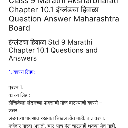
Class 9 Marathi Aksharbharati
Chapter 10.1 इंग्लंडचा हिवाळा
Question Answer Maharashtra
Board
इंग्लंडचा हिवाळा Std 9 Marathi
Chapter 10.1 Questions and
Answers
1. कारण लिहा:
प्रश्न 1.
कारण लिहा:
लेखिकेला लंडनच्या पावसाची मौज वाटण्याची कारणे –
उत्तर:
लंडनच्या पावसात रस्त्यात चिखल होत नाही. वातावरणात
मजेदार गारवा असतो. चार-पाच मैल चालूनही थकवा येत नाही.