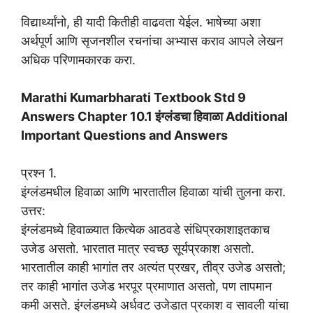
विद्यार्थ्यांनो, ही यादी कितीही वाढवता येईल. भाषेच्या अशा
अर्थपूर्ण आणि सृजनशील रचनांचा अभ्यास कराव आपले लेखन
अधिक परिणामकारक करा.
Marathi Kumarbharati Textbook Std 9
Answers Chapter 10.1 इंग्लंडचा हिवाळा Additional
Important Questions and Answers
प्रश्न 1.
इंग्लंडमधील हिवाळा आणि भारतातील हिवाळा यांची तुलना करा.
उत्तर:
इंग्लंडमध्ये हिवाळ्यात कित्येक आठवडे संधिप्रकाशाइतकाच
उजेड असतो. भारतात मात्र स्वच्छ सूर्यप्रकाश असतो.
भारतातील काही भागांत तर अत्यंत प्रखर, तीव्र उजेड असतो;
तर काही भागांत उजेड भरपूर प्रमाणात असतो, पण तापमान
कमी असते. इंग्लंडमध्ये अर्धवट उजेडात प्रकाश व सावली यांचा