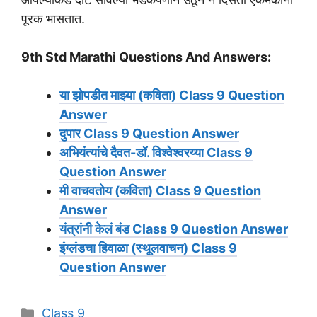
पूरक भासतात.
9th Std Marathi Questions And Answers:
या झोपडीत माझ्या (कविता) Class 9 Question
Answer
दुपार Class 9 Question Answer
अभियंत्यांचे दैवत-डॉ. विश्वेश्वरय्या Class 9
Question Answer
मी वाचवतोय (कविता) Class 9 Question
Answer
यंत्रांनी केलं बंड Class 9 Question Answer
इंग्लंडचा हिवाळा (स्थूलवाचन) Class 9
Question Answer
Categories
Class 9