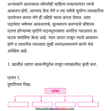
अभ्यासाने आपल्याला कोणतेही साहित्य वाचल्यानंतर त्याचे
आकलन होणे, आस्वाद घेता येणे व त्या भाषेचे सुयोग्य व्यावहारिक
उपयोजन करता येणे ही उद्दिष्टे साध्य करता येतात. अशा
पाठ्येतर भाषेच्या आकलनाचे, मूल्यमापन करण्याचे कौशल्य
प्राप्त होण्याच्या दृष्टीने पाठ्यपुस्तकात अपठित गद्यउतारा हा
घटक समाविष्ट केला आहे. गदय उतारा वाचून त्याचे आकलन
होणे व त्यावरील स्वाध्याय तुम्ही स्वयंअध्ययनाने करणे येथे
अपेक्षित आहे.
1. खालील उतारा काळजीपूर्वक वाचून त्याखालील कृती करा.
प्रश्न 1.
दुष्परिणाम लिहा.