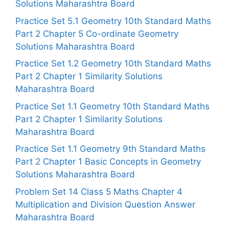
Solutions Maharashtra Board
Practice Set 5.1 Geometry 10th Standard Maths
Part 2 Chapter 5 Co-ordinate Geometry
Solutions Maharashtra Board
Practice Set 1.2 Geometry 10th Standard Maths
Part 2 Chapter 1 Similarity Solutions
Maharashtra Board
Practice Set 1.1 Geometry 10th Standard Maths
Part 2 Chapter 1 Similarity Solutions
Maharashtra Board
Practice Set 1.1 Geometry 9th Standard Maths
Part 2 Chapter 1 Basic Concepts in Geometry
Solutions Maharashtra Board
Problem Set 14 Class 5 Maths Chapter 4
Multiplication and Division Question Answer
Maharashtra Board