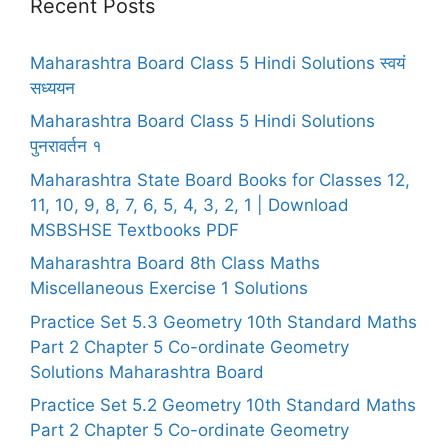
Recent Posts
Maharashtra Board Class 5 Hindi Solutions स्वयं
सध्ययन
Maharashtra Board Class 5 Hindi Solutions
पुनरावर्तन १
Maharashtra State Board Books for Classes 12,
11, 10, 9, 8, 7, 6, 5, 4, 3, 2, 1 | Download
MSBSHSE Textbooks PDF
Maharashtra Board 8th Class Maths
Miscellaneous Exercise 1 Solutions
Practice Set 5.3 Geometry 10th Standard Maths
Part 2 Chapter 5 Co-ordinate Geometry
Solutions Maharashtra Board
Practice Set 5.2 Geometry 10th Standard Maths
Part 2 Chapter 5 Co-ordinate Geometry