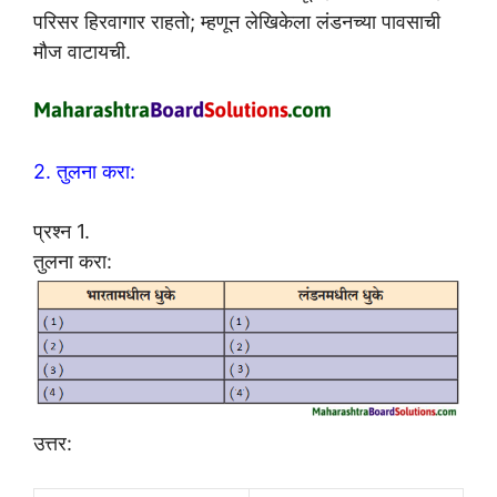
परिसर हिरवागार राहतो; म्हणून लेखिकेला लंडनच्या पावसाची
मौज वाटायची.
2. तुलना करा:
प्रश्न 1.
तुलना करा:
उत्तर: