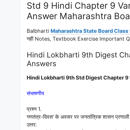
Std 9 Hindi Chapter 9 V
Answer Maharashtra Boa
Balbharti
Maharashtra State Board Class 
नही Notes, Textbook Exercise Important 
Hindi Lokbharti 9th Digest Chap
Answers
Hindi Lokbharti 9th Std Digest Chapter 9 व
संभाषणीय
प्रश्न 1.
गणतंत्र-दिवस’ के अवसर पर जनतांत्रिक शासन प्रणाली
उत्तर: