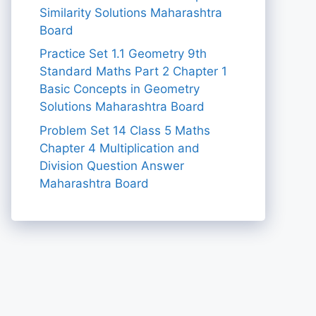
Similarity Solutions Maharashtra
Board
Practice Set 1.1 Geometry 9th
Standard Maths Part 2 Chapter 1
Basic Concepts in Geometry
Solutions Maharashtra Board
Problem Set 14 Class 5 Maths
Chapter 4 Multiplication and
Division Question Answer
Maharashtra Board