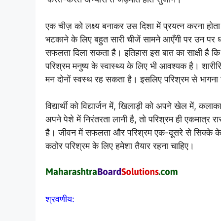
एक चीज़ को लक्ष्य बनाकर उस दिशा में प्रयत्न करना होत
भटकाने के लिए बहुत सारी चीजें सामने आएँगी पर उन पर ध्य
सफलता दिला सकता है। इतिहास इस बात का साक्षी है कि मन
परिश्रम मनुष्य के स्वास्थ्य के लिए भी आवश्यक है। शा
मन दोनों स्वस्थ रह सकता है। इसलिए परिश्रम से भागना बि
विद्यार्थी को विद्यार्जन में, खिलाड़ी को अपने खेल में, क
अपने पेशे में निरंतरता लानी है, तो परिश्रम ही एकमात्र 
है। जीवन में सफलता और परिश्रम एक-दूसरे से सिक्के के 
कठोर परिश्रम के लिए हमेशा तैयार रहना चाहिए।
श्रवणीय: