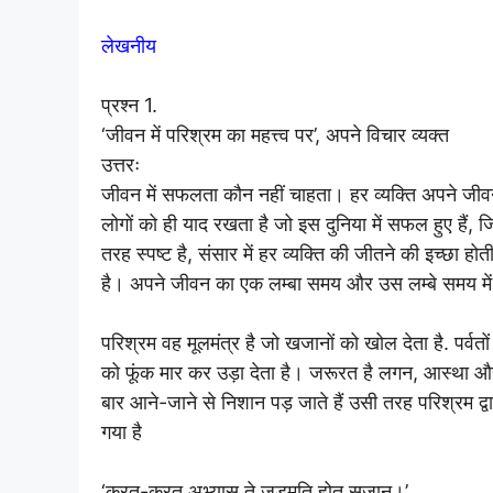
लेखनीय
प्रश्न 1.
‘जीवन में परिश्रम का महत्त्व पर’, अपने विचार व्यक्त
उत्तरः
जीवन में सफलता कौन नहीं चाहता। हर व्यक्ति अपने जीवन
लोगों को ही याद रखता है जो इस दुनिया में सफल हुए हैं, जि
तरह स्पष्ट है, संसार में हर व्यक्ति की जीतने की इच्छा
है। अपने जीवन का एक लम्बा समय और उस लम्बे समय मे
परिश्रम वह मूलमंत्र है जो खजानों को खोल देता है. पर्वतो
को फूंक मार कर उड़ा देता है। जरूरत है लगन, आस्था औ
बार आने-जाने से निशान पड़ जाते हैं उसी तरह परिश्रम द
गया है
‘करत-करत अभ्यास ते जड़मति होत सुजान।’