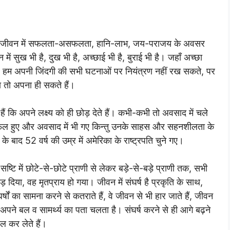
 हैं। जीवन में सफलता-असफलता, हानि-लाभ, जय-पराजय के अवसर
ें सुख भी है, दुख भी है, अच्छाई भी है, बुराई भी है। जहाँ अच्छा
ता है। हम अपनी जिंदगी की सभी घटनाओं पर नियंत्रण नहीं रख सकते, पर
 तो अपना ही सकते हैं।
कि अपने लक्ष्य को ही छोड़ देते हैं। कभी-कभी तो अवसाद में चले
सफल हुए और अवसाद में भी गए किन्तु उनके साहस और सहनशीलता के
 के बाद 52 वर्ष की उम्र में अमेरिका के राष्ट्रपति चुने गए।
ष्टि में छोटे-से-छोटे प्राणी से लेकर बड़े-से-बड़े प्राणी तक, सभी
़ दिया, वह मृतप्राय हो गया। जीवन में संघर्ष है प्रकृति के साथ,
षों का सामना करने से कतराते हैं, वे जीवन से भी हार जाते हैं, जीवन
 अपने बल व सामर्थ्य का पता चलता है। संघर्ष करने से ही आगे बढ़ने
 कर लेते हैं।