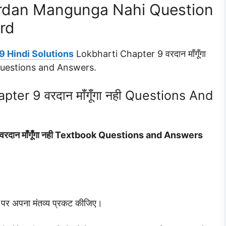
ardan Mangunga Nahi Question
rd
9 Hindi Solutions
Lokbharti Chapter 9 वरदान माँगूँगा
Questions and Answers.
ter 9 वरदान माँगूँगा नही Questions And
रदान माँगूँगा नही Textbook Questions and Answers
 पर अपना मंतव्य प्रकट कीजिए।