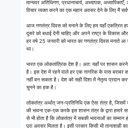
मान्यवर अतिथिगण, प्रधानाचार्य, अध्यापक, अध्यापिकाएँ,
विचार व्यक्त करने का एक महान अवसर देने के लिए मैं सर्
आज गणतंत्र दिवस को मनाने के लिए हम यहाँ एकत्रित ह
दूसरे को बधाई देनी चाहिए और अपने राष्ट्र के विकास औ
हर वर्ष 25 जनवरी को भारत का गणतंत्र दिवस मनाते आ 
था।
भारत एक लोकतांत्रिक देश है। अत: यहाँ पर शासन करने 
है। इस देश में रहने वाले हर एक नागरिक के पास बराबर का 
नहीं बन सकता है। देश को सही दिशा में नेतृत्व प्रदान कर
चुनने का हक है।
लोकतंत्र अर्थात् जन-प्रतिनिधि एक ऐसा तंत्र है, जिसमे
की भावना एक-एक करके इस शासन तंत्र के द्वारा हमारे सामने
से भी होता है कि लोकतंत्र में सबकी भावनाओं का सम्मान
पूरा अवसर मिलता है। इसी प्रकार किसी भी तानाशाही का