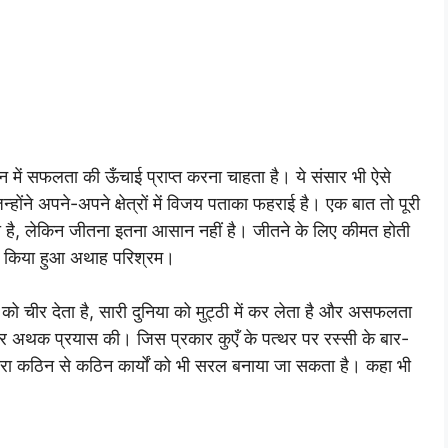
 में सफलता की ऊँचाई प्राप्त करना चाहता है। ये संसार भी ऐसे
न्होंने अपने-अपने क्षेत्रों में विजय पताका फहराई है। एक बात तो पूरी
 होती है, लेकिन जीतना इतना आसान नहीं है। जीतने के लिए कीमत होती
ं किया हुआ अथाह परिश्रम।
ं को चीर देता है, सारी दुनिया को मुट्ठी में कर लेता है और असफलता
र अथक प्रयास की। जिस प्रकार कुएँ के पत्थर पर रस्सी के बार-
्वारा कठिन से कठिन कार्यों को भी सरल बनाया जा सकता है। कहा भी