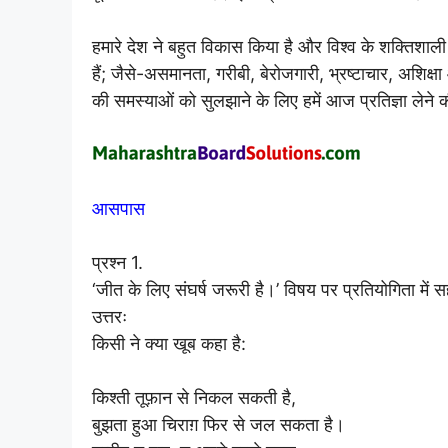
हमारे देश ने बहुत विकास किया है और विश्व के शक्तिशाली 
हैं; जैसे-असमानता, गरीबी, बेरोजगारी, भ्रष्टाचार, अशिक
की समस्याओं को सुलझाने के लिए हमें आज प्रतिज्ञा लेने 
आसपास
प्रश्न 1.
‘जीत के लिए संघर्ष जरूरी है।’ विषय पर प्रतियोगिता में
उत्तरः
किसी ने क्या खूब कहा है:
किश्ती तूफ़ान से निकल सकती है,
बुझता हुआ चिराग़ फिर से जल सकता है।