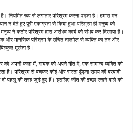
ा है। नियमित रूप से लगातार परिश्रम करना पड़ता है। हमारा मन
ान न देते हुए पूरी एकाग्रता से किया हुआ परिश्रम ही मनुष्य को
ुष्य ने कठोर परिश्रम द्वारा असंभव कार्य को संभव कर दिखाया है।
रीरिक और मानसिक परिश्रम के उचित तालमेल से व्यक्ति का तन और
ल्कुल मूर्खता है।
लाकार को अपनी कला में, गायक को अपने गीत में, एक सामान्य व्यक्ति को
रास्ता है। परिश्रम से बचकर कोई और रास्ता ढूँढ़ना समय की बरबादी
दो पहलू की तरह जुड़े हुए हैं। इसलिए जीत की इच्छा रखने वाले को