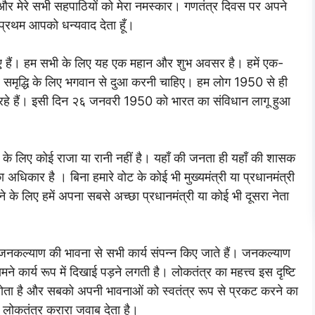
 और मेरे सभी सहपाठियों को मेरा नमस्कार। गणतंत्र दिवस पर अपने
वप्रथम आपको धन्यवाद देता हूँ।
ए हैं। हम सभी के लिए यह एक महान और शुभ अवसर है। हमें एक-
र समृद्धि के लिए भगवान से दुआ करनी चाहिए। हम लोग 1950 से ही
रहे हैं। इसी दिन २६ जनवरी 1950 को भारत का संविधान लागू हुआ
के लिए कोई राजा या रानी नहीं है। यहाँ की जनता ही यहाँ की शासक
अधिकार है । बिना हमारे वोट के कोई भी मुख्यमंत्री या प्रधानमंत्री
ने के लिए हमें अपना सबसे अच्छा प्रधानमंत्री या कोई भी दूसरा नेता
ं जनकल्याण की भावना से सभी कार्य संपन्न किए जाते हैं। जनकल्याण
 कार्य रूप में दिखाई पड़ने लगती है। लोकतंत्र का महत्त्व इस दृष्टि
 होता है और सबको अपनी भावनाओं को स्वतंत्र रूप से प्रकट करने का
 लोकतंत्र करारा जवाब देता है।