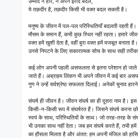
उम्मीद न हार, न अपने इरादे बदल,
ये तक़दीर है, तक़दीर किसी भी वक्त बदल सकती है।
मनुष्य के जीवन में पल-पल परिस्थितियाँ बदलती रहती
मौसम के समान हैं, कभी कुछ स्थिर नहीं रहता। हमारे जीवन म
वक्त हमें खुशी देता है, वहीं बुरा वक्त हमें मजबूत बना
उनसे निपटने के लिए सकारात्मक सोच के साथ सही तरीका
कई लोग अपनी पहली असफलता से इतना परेशान हो जाते हैं 
जाते हैं। अब्राहम लिंकन भी अपने जीवन में कई बार अ
गुण ने उन्हें सर्वश्रेष्ठ सफलता दिलाई। अनेकों चुनाव हारने
संघर्ष ही जीवन है। जीवन संघर्ष का ही दूसरा नाम है। इस स
किसी-न-किसी रूप में संघर्षरत हैं। जिसने संघर्ष करना छोड
स्वयं के साथ, परिस्थितियों के साथ। जो तरह-तरह के संघर्
भी उनका साथ नहीं देता। जब हम संघर्ष करते हैं, तभी हमें
का हौसला मिलता है और अंतत: हम अपनी मंजिल को हासिल