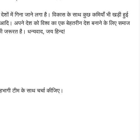
देशों में गिना जाने लगा है। विकास के साथ कुछ कमियाँ भी खड़ी हुई
्षा आदि। अपने देश को विश्व का एक बेहतरीन देश बनाने के लिए समाज
की जरूरत है। धन्यवाद, जय हिन्द!
 सहभागी टीम के साथ चर्चा कीजिए।