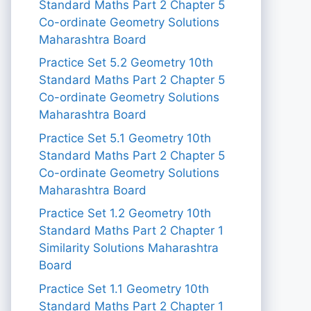
Standard Maths Part 2 Chapter 5
Co-ordinate Geometry Solutions
Maharashtra Board
Practice Set 5.2 Geometry 10th
Standard Maths Part 2 Chapter 5
Co-ordinate Geometry Solutions
Maharashtra Board
Practice Set 5.1 Geometry 10th
Standard Maths Part 2 Chapter 5
Co-ordinate Geometry Solutions
Maharashtra Board
Practice Set 1.2 Geometry 10th
Standard Maths Part 2 Chapter 1
Similarity Solutions Maharashtra
Board
Practice Set 1.1 Geometry 10th
Standard Maths Part 2 Chapter 1