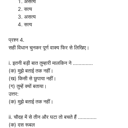
असत्य
सत्य
असत्य
सत्य
प्रश्न 4.
सही विधान चुनकर पूर्ण वाक्य फिर से लिखिए।
i. इतनी बड़ी बात तुम्हारी मालकिन ने …………..
(क) मुझे बताई तक नहीं।
(ख) किसी से छुपाया नहीं।
(ग) तुम्हें क्यों बताया।
उत्तर:
(क) मुझे बताई तक नहीं।
ii. चौदह में से तीन और घटा तो बचते हैं ………….
(क) दस रूबल