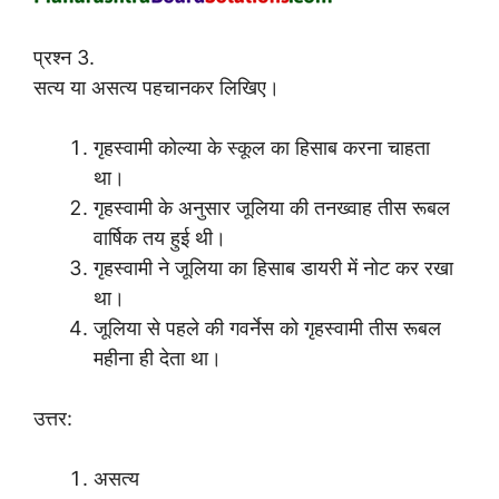
प्रश्न 3.
सत्य या असत्य पहचानकर लिखिए।
गृहस्वामी कोल्या के स्कूल का हिसाब करना चाहता
था।
गृहस्वामी के अनुसार जूलिया की तनख्वाह तीस रूबल
वार्षिक तय हुई थी।
गृहस्वामी ने जूलिया का हिसाब डायरी में नोट कर रखा
था।
जूलिया से पहले की गवर्नेस को गृहस्वामी तीस रूबल
महीना ही देता था।
उत्तर:
असत्य