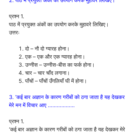
2. पाठ में प्रयुक्त अंकों का उपयोग करके मुहावरे लिखिए।
प्रश्न 1.
पाठ में प्रयुक्त अंकों का उपयोग करके मुहावरे लिखिए।
उत्तरः
दो – नौ दो ग्यारह होना।
एक – एक और एक ग्यारह होना।
उन्नीस – उन्नीस-बीस का फर्क होना।
चार – चार चाँद लगाना।
पाँचों – पाँचों उँगलियाँ घी में होना।
3. ‘कई बार अज्ञान के कारण गरीबों को ठगा जाता है यह देखकर
मेरे मन में विचार आए ………………
प्रश्न 1.
‘कई बार अज्ञान के कारण गरीबों को ठगा जाता है यह देखकर मेरे