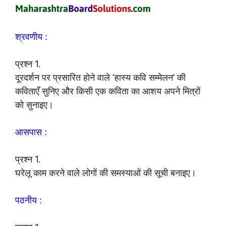
श्रवणीय :
प्रश्न 1.
दूरदर्शन पर प्रसारित होने वाले ‘हास्य कवि सम्मेलन’ की
कविताएँ सुनिए और किसी एक कविता का आशय अपने मित्रों
को सुनाइए।
आसपास :
प्रश्न 1.
घरेलू काम करने वाले लोगों की समस्याओं की सूची बनाइए।
पठनीय :