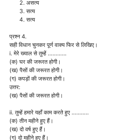
असत्य
सत्य
सत्य
प्रश्न 4.
सही विधान चुनकर पूर्ण वाक्य फिर से लिखिए।
i. मेरे ख्याल से तुम्हें …………
(क) घर की जरूरत होगी।
(ख) पैसों की जरूरत होगी।
(ग) कपड़ों की जरूरत होगी।
उत्तर:
(ख) पैसों की जरूरत होगी।
ii. तुम्हें हमारे यहाँ काम करते हुए ………..
(क) तीन महीने हुए हैं।
(ख) दो वर्ष हुए हैं।
(ग) दो महीने हुए हैं।