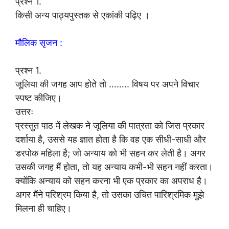
प्रश्न 1.
किसी अन्य पाठ्यपुस्तक से एकांकी पढ़िए ।
मौलिक सृजन :
प्रश्न 1.
जूलिया की जगह आप होते तो …….. विषय पर अपने विचार
स्पष्ट कीजिए।
उत्तरः
प्रस्तुत पाठ में लेखक ने जूलिया की पात्रता को जिस प्रकार
दर्शाया है, उससे यह ज्ञात होता है कि वह एक सीधी-साधी और
डरपोक महिला है; जो अन्याय को भी सहन कर लेती है। अगर
उसकी जगह मैं होता, तो यह अन्याय कभी-भी सहन नहीं करता।
क्योंकि अन्याय को सहन करना भी एक प्रकार का अपराध है।
अगर मैंने परिश्रम किया है, तो उसका उचित पारिश्रमिक मुझे
मिलना ही चाहिए।