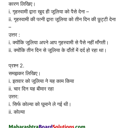
कारण लिखिए।
i. गृहस्वामी द्वारा खुद ही जूलिया को पैसे देना –
ii. गृहस्वामी की पत्नी द्वारा जूलिया को तीन दिन की छुट्टी देना
–
उत्तर :
i. क्योंकि जूलिया अपने आप गृहस्वामी से पैसे नहीं माँगती।
ii. क्योंकि तीन दिन से जूलिया के दाँतों में दर्द हो रहा था।
प्रश्न 2.
समझकर लिखिए।
i. इतवार को जूलिया ने यह काम किया
ii. चार दिन यह बीमार रहा
उत्तर:
i. सिर्फ कोल्या को घूमाने ले गई थी।
ii. कोल्या