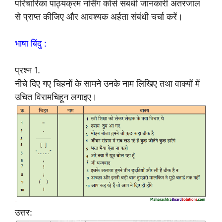
परिचारिका पाठ्यक्रम नर्सिंग कोर्स संबंधी जानकारी अंतरजाल
से प्राप्त कीजिए और आवश्यक अर्हता संबंधी चर्चा करें।
भाषा बिंदु :
प्रश्न 1.
नीचे दिए गए चिहनों के सामने उनके नाम लिखिए तथा वाक्यों में
उचित विरामचिहून लगाइए।
उत्तर: