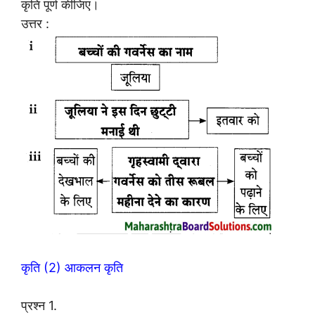
कृति पूर्ण कीजिए।
उत्तर :
कृति (2) आकलन कृति
प्रश्न 1.