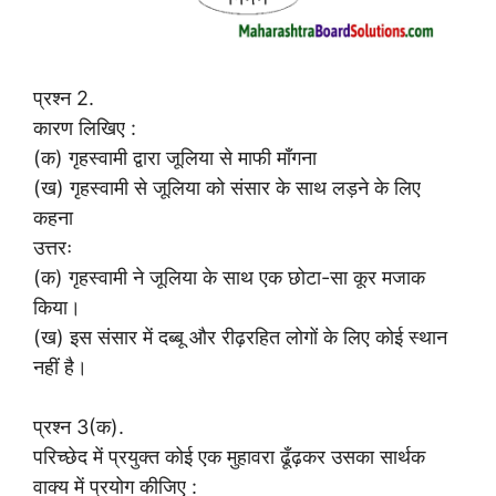
प्रश्न 2.
कारण लिखिए :
(क) गृहस्वामी द्वारा जूलिया से माफी माँगना
(ख) गृहस्वामी से जूलिया को संसार के साथ लड़ने के लिए
कहना
उत्तरः
(क) गृहस्वामी ने जूलिया के साथ एक छोटा-सा कूर मजाक
किया।
(ख) इस संसार में दब्बू और रीढ़रहित लोगों के लिए कोई स्थान
नहीं है।
प्रश्न 3(क).
परिच्छेद में प्रयुक्त कोई एक मुहावरा ढूँढ़कर उसका सार्थक
वाक्य में प्रयोग कीजिए :