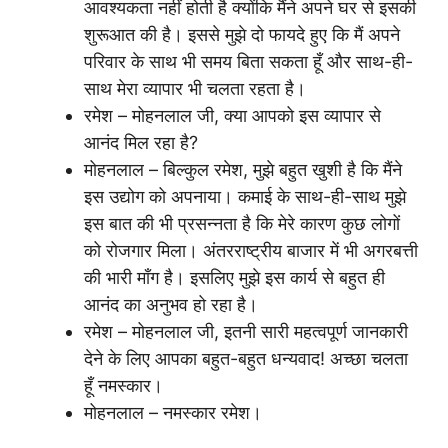
आवश्यकता नहीं होती है क्योंकि मैंने अपने घर से इसकी
शुरूआत की है। इससे मुझे दो फायदे हुए कि मैं अपने
परिवार के साथ भी समय बिता सकता हूँ और साथ-ही-
साथ मेरा व्यापार भी चलता रहता है।
रमेश – मोहनलाल जी, क्या आपको इस व्यापार से
आनंद मिल रहा है?
मोहनलाल – बिल्कुल रमेश, मुझे बहुत खुशी है कि मैंने
इस उद्योग को अपनाया। कमाई के साथ-ही-साथ मुझे
इस बात की भी प्रसन्नता है कि मेरे कारण कुछ लोगों
को रोजगार मिला। अंतरराष्ट्रीय बाजार में भी अगरबत्ती
की भारी माँग है। इसलिए मुझे इस कार्य से बहुत ही
आनंद का अनुभव हो रहा है।
रमेश – मोहनलाल जी, इतनी सारी महत्वपूर्ण जानकारी
देने के लिए आपका बहुत-बहुत धन्यवाद! अच्छा चलता
हूँ नमस्कार।
मोहनलाल – नमस्कार रमेश।