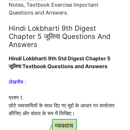
Notes, Textbook Exercise Important
Questions and Answers.
Hindi Lokbharti 9th Digest
Chapter 5 जूलिया Questions And
Answers
Hindi Lokbharti 9th Std Digest Chapter 5
जूलिया Textbook Questions and Answers
लेखनीय :
प्रश्न 1.
छोटे व्यवसायियों के साथ दिए गए मुद्दों के आधार पर वार्तालाप
कीजिए और संवाद के रूप में लिखिए।