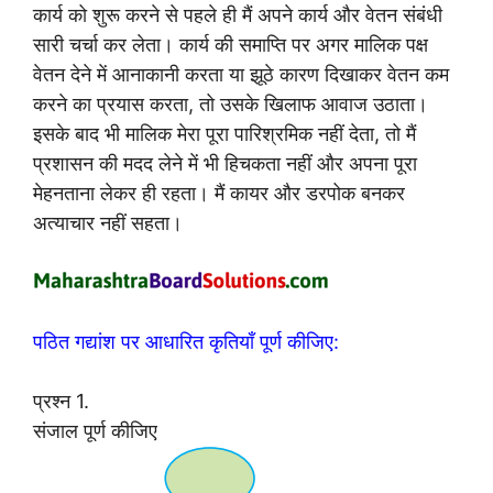
कार्य को शुरू करने से पहले ही मैं अपने कार्य और वेतन संबंधी
सारी चर्चा कर लेता। कार्य की समाप्ति पर अगर मालिक पक्ष
वेतन देने में आनाकानी करता या झूठे कारण दिखाकर वेतन कम
करने का प्रयास करता, तो उसके खिलाफ आवाज उठाता।
इसके बाद भी मालिक मेरा पूरा पारिश्रमिक नहीं देता, तो मैं
प्रशासन की मदद लेने में भी हिचकता नहीं और अपना पूरा
मेहनताना लेकर ही रहता। मैं कायर और डरपोक बनकर
अत्याचार नहीं सहता।
पठित गद्यांश पर आधारित कृतियाँ पूर्ण कीजिए:
प्रश्न 1.
संजाल पूर्ण कीजिए