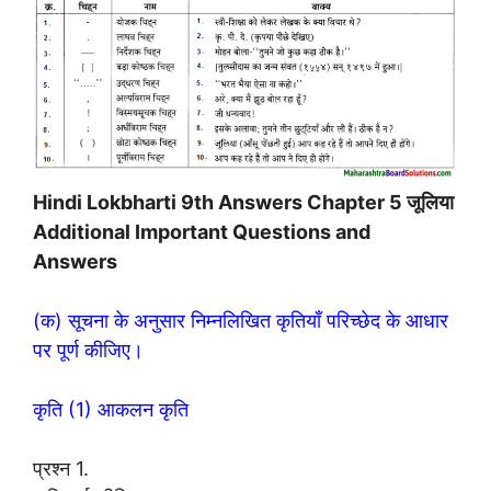
Hindi Lokbharti 9th Answers Chapter 5 जूलिया
Additional Important Questions and
Answers
(क) सूचना के अनुसार निम्नलिखित कृतियाँ परिच्छेद के आधार
पर पूर्ण कीजिए।
कृति (1) आकलन कृति
प्रश्न 1.