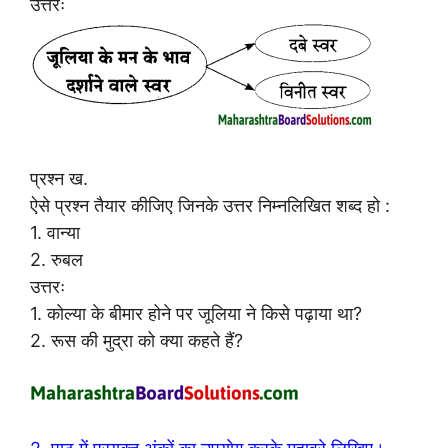
उत्तरः
प्रश्न ख.
ऐसे प्रश्न तैयार कीजिए जिनके उत्तर निम्नलिखित शब्द हो :
1. वान्या
2. रुबल
उत्तरः
1. कोल्या के बीमार होने पर जूलिया ने किसे पढ़ाया था?
2. रूस की मुद्रा को क्या कहते हैं?