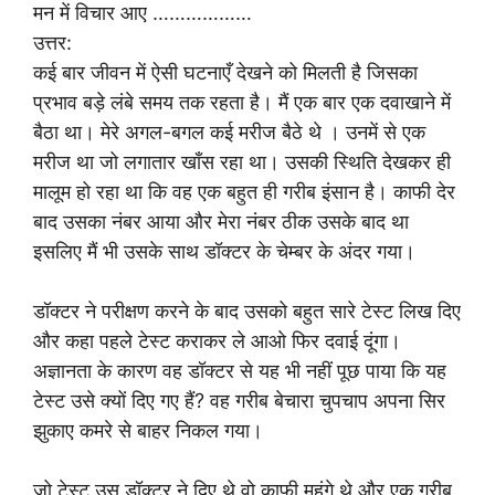
मन में विचार आए ………………
उत्तर:
कई बार जीवन में ऐसी घटनाएँ देखने को मिलती है जिसका
प्रभाव बड़े लंबे समय तक रहता है। मैं एक बार एक दवाखाने में
बैठा था। मेरे अगल-बगल कई मरीज बैठे थे । उनमें से एक
मरीज था जो लगातार खाँस रहा था। उसकी स्थिति देखकर ही
मालूम हो रहा था कि वह एक बहुत ही गरीब इंसान है। काफी देर
बाद उसका नंबर आया और मेरा नंबर ठीक उसके बाद था
इसलिए मैं भी उसके साथ डॉक्टर के चेम्बर के अंदर गया।
डॉक्टर ने परीक्षण करने के बाद उसको बहुत सारे टेस्ट लिख दिए
और कहा पहले टेस्ट कराकर ले आओ फिर दवाई दूंगा।
अज्ञानता के कारण वह डॉक्टर से यह भी नहीं पूछ पाया कि यह
टेस्ट उसे क्यों दिए गए हैं? वह गरीब बेचारा चुपचाप अपना सिर
झुकाए कमरे से बाहर निकल गया।
जो टेस्ट उस डॉक्टर ने दिए थे वो काफी महंगे थे और एक गरीब