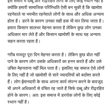
इस संसार में दब्बू और रीढ़रहित लोगों के लिए कोई स्थान नहीं है
क्योंकि हमारी सामाजिक परिस्थिति ऐसी बन चुकी है कि खामोश
रहनेवाले या भयभीत रहनेवाले लोगों के साथ और अधिक अन्याय
होता है। डरने के कारण उनका सही हक भी मार लिया जाता है।
हमारा किसान सालभर मेहनत करता है लेकिन कुछ लोग उनका
अधिकार मार लेते हैं और किसान खामोशी के साथ यह अन्याय
सहन करता रहता है।
गरीब मजदूर पूरा दिन मेहनत करता है। लेकिन कुछ बोल नहीं
पाने के कारण लोग उसके अधिकारों का हनन करते हैं और उसे
उचित मेहनताना नहीं मिल पाता है। इसलिए यह समाज ऐसे लोगों
के लिए नहीं है जो खामोशी से सारे ज्यादतियों को बर्दाश्त करते
हैं। लोग ईमानदारी के साथ अपना कार्य संपन्न करने के बावजूद
भी अपने अधिकारों से वंचित रह जाते हैं सिर्फ दब्बू और रीढ़रहित
होने के कारण। अतः इस समाज में डरपोक लोगों के लिए कोई
स्थान नहीं है।