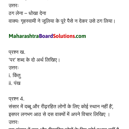
उत्तरः
ठग लेना – धोखा देना
वाक्यः गृहस्वामी ने जूलिया के पूरे पैसे न देकर उसे ठग लिया।
प्रश्न ख.
‘पर’ शब्द के दो अर्थ लिखिए।
उत्तरः
i. किंतु
ii. पंख
प्रश्न 4.
संसार में दब्बू और रीढ़रहित लोगों के लिए कोई स्थान नहीं है’,
इसपर लगभग आठ से दस वाक्यों में अपने विचार लिखिए ।
उत्तरः