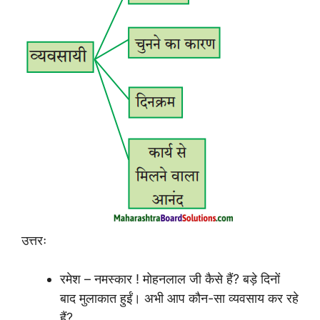
उत्तरः
रमेश – नमस्कार ! मोहनलाल जी कैसे हैं? बड़े दिनों
बाद मुलाकात हुईं। अभी आप कौन-सा व्यवसाय कर रहे
हैं?