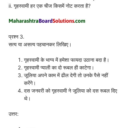
ii. गृहस्वामी हर एक चीज किसमें नोट करता है?
प्रश्न 3.
सत्य या असत्य पहचानकर लिखिए।
गृहस्वामी के भाग्य में हमेशा फायदा उठाना बदा है।
गृहस्वामी प्याली का दो रूबल ही काटेगा।
जूलिया अपने काम में ढील देगी तो उनके पैसे नहीं
करेंगे।
दस जनवरी को गृहस्वामी ने जूलिया को दस रूबल दिए
थे।
उत्तर: