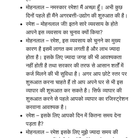
मोहनलाल – नमस्कार रमेश! मैं अच्छा हूँ। अभी कुछ
दिनों पहले ही मैंने अगरबत्ती-उद्योग की शुरुआत की है।
रमेश – मोहनलाल जी! इतने सारे व्यवसाय के होते
आपने इस व्यवसाय का चुनाव क्यों किया?
मोहनलाल – रमेश, इस व्यवसाय को चुनने का मुख्य
कारण है इसमें लागत कम लगती है और लाभ ज्यादा
होता है। इसके लिए ज्यादा जगह की भी आवश्यकता
नहीं होती है तथा सरकार की तरफ से आसान शर्तों में
कर्ज मिलने की भी सुविधा है। अगर आप छोटे स्तर पर
शुरूआत करना चाहते हैं तो आप अपने घर से भी इस
व्यापार की शुरूआत कर सकते है। सिर्फ व्यापार की
शुरूआत करने से पहले आपको व्यापार का रजिस्ट्रेशन
करवाना आवश्यक है।
रमेश – इसके लिए आपको दिन में कितना समय देना
पड़ता है?
मोहनलाल – रमेश इसके लिए मुझे ज्यादा समय की