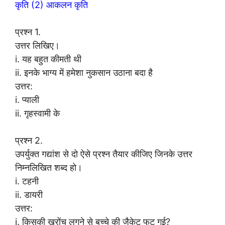
कृति (2) आकलन कृति
प्रश्न 1.
उत्तर लिखिए।
i. यह बहुत कीमती थी
ii. इनके भाग्य में हमेशा नुकसान उठाना बदा है
उत्तर:
i. प्याली
ii. गृहस्वामी के
प्रश्न 2.
उपर्युक्त गद्यांश से दो ऐसे प्रश्न तैयार कीजिए जिनके उत्तर
निम्नलिखित शब्द हो।
i. टहनी
ii. डायरी
उत्तर:
i. किसकी खरोंच लगने से बच्चे की जैकेट फट गई?