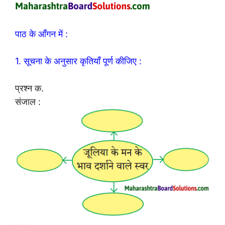
पाठ के आँगन में :
1. सूचना के अनुसार कृतियाँ पूर्ण कीजिए :
प्रश्न क.
संजाल :