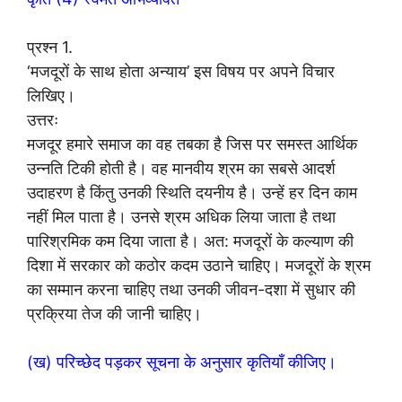
प्रश्न 1.
‘मजदूरों के साथ होता अन्याय’ इस विषय पर अपने विचार
लिखिए।
उत्तरः
मजदूर हमारे समाज का वह तबका है जिस पर समस्त आर्थिक
उन्नति टिकी होती है। वह मानवीय श्रम का सबसे आदर्श
उदाहरण है किंतु उनकी स्थिति दयनीय है। उन्हें हर दिन काम
नहीं मिल पाता है। उनसे श्रम अधिक लिया जाता है तथा
पारिश्रमिक कम दिया जाता है। अत: मजदूरों के कल्याण की
दिशा में सरकार को कठोर कदम उठाने चाहिए। मजदूरों के श्रम
का सम्मान करना चाहिए तथा उनकी जीवन-दशा में सुधार की
प्रक्रिया तेज की जानी चाहिए।
(ख) परिच्छेद पड़कर सूचना के अनुसार कृतियाँ कीजिए।