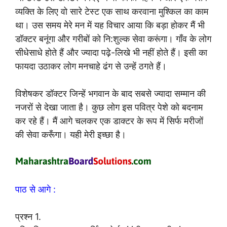
व्यक्ति के लिए वो सारे टेस्ट एक साथ करवाना मुश्किल का काम
था। उस समय मेरे मन में यह विचार आया कि बड़ा होकर मैं भी
डॉक्टर बनूंगा और गरीबों को नि:शुल्क सेवा करूंगा। गाँव के लोग
सीधेसाधे होते हैं और ज्यादा पढ़े-लिखे भी नहीं होते हैं। इसी का
फायदा उठाकर लोग मनचाहे ढंग से उन्हें ठगते हैं।
विशेषकर डॉक्टर जिन्हें भगवान के बाद सबसे ज्यादा सम्मान की
नजरों से देखा जाता है। कुछ लोग इस पवित्र पेशे को बदनाम
कर रहे हैं। मैं आगे चलकर एक डाक्टर के रूप में सिर्फ मरीजों
की सेवा करूँगा। यही मेरी इच्छा है।
पाठ से आगे :
प्रश्न 1.