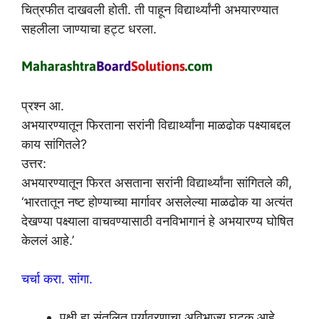
चित्रफीत दाखवली होती. ती पाहून विद्यार्थ्यांनी अभयारण्यात
सहलीला जाण्याचा हट्ट धरला.
प्रश्न आ.
अभयारण्यातून फिरताना सरांनी विद्यार्थ्यांना माळढोक पक्ष्याबद्दल
काय सांगितले?
उत्तर:
अभयारण्यातून फिरत असताना सरांनी विद्यार्थ्यांना सांगितले की,
‘भारतातून नष्ट होण्याच्या मार्गावर असलेल्या माळढोक या अत्यंत
देखण्या पक्ष्याला वाचवण्यासाठी वनविभागानं हे अभयारण्य घोषित
केललं आहे.’
चर्चा करा. सांगा.
पक्षी हा संतुलित पर्यावरणाचा अविभाज्य घटक आहे,