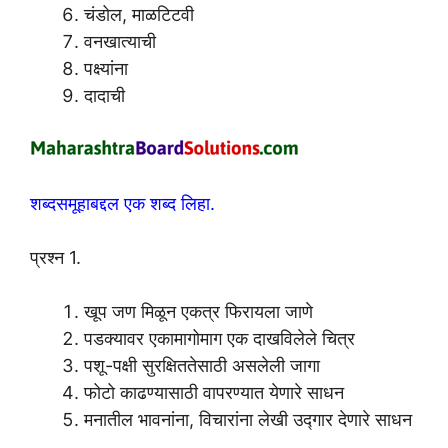
चंडोल, माळटिटवी
वनखात्याची
पक्ष्यांना
दादाची
शब्दसमूहाबद्दल एक शब्द लिहा.
प्रश्न 1.
खूप जण मिळून एकत्र फिरायला जाणे
पडक्यावर एकामागोमाग एक दाखविलेले चित्र
पशू-पक्षी सुरक्षिततेसाठी असलेली जागा
फोटो काढण्यासाठी वापरण्यात येणारे साधन
मनातील भावनांना, विचारांना लेखी उद्गार देणारे साधन