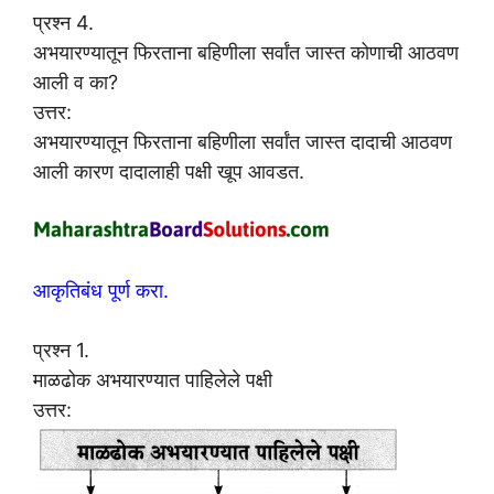
प्रश्न 4.
अभयारण्यातून फिरताना बहिणीला सर्वांत जास्त कोणाची आठवण
आली व का?
उत्तर:
अभयारण्यातून फिरताना बहिणीला सर्वांत जास्त दादाची आठवण
आली कारण दादालाही पक्षी खूप आवडत.
आकृतिबंध पूर्ण करा.
प्रश्न 1.
माळढोक अभयारण्यात पाहिलेले पक्षी
उत्तर: