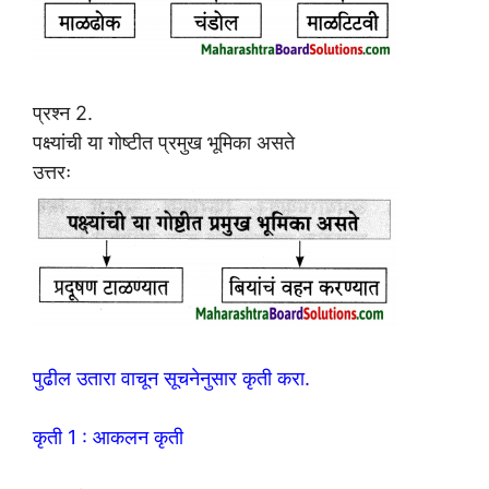
प्रश्न 2.
पक्ष्यांची या गोष्टीत प्रमुख भूमिका असते
उत्तरः
पुढील उतारा वाचून सूचनेनुसार कृती करा.
कृती 1 : आकलन कृती