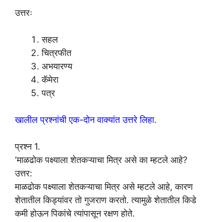
उत्तरः
सहल
चित्रफीत
अभयारण्य
कॅमेरा
पत्र
खालील प्रश्नांची एक-दोन वाक्यांत उत्तरे लिहा.
प्रश्न 1.
‘माळढोक पक्ष्याला शेतकऱ्याचा मित्र असे का म्हटले आहे?
उत्तर:
माळढोक पक्ष्याला शेतकऱ्याचा मित्र असे म्हटले आहे, कारण
शेतातील किड्यांवर तो गुजराण करतो. त्यामुळे शेतातील किडे
कमी होऊन पिकांचे त्यांपासून रक्षण होते.