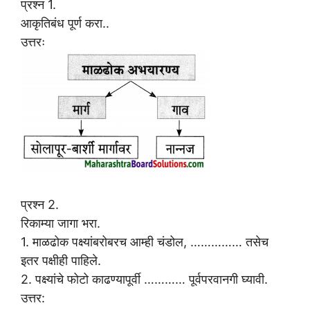
प्रश्न 1.
आकृतिबंध पूर्ण करा..
उत्तरः
प्रश्न 2.
रिकाम्या जागा भरा.
1. माळढोक पक्ष्यांबरोबरच आम्ही चंडोल, …………… तसेच
इतर पक्षीही पाहिले.
2. पक्ष्यांचे फोटो काढण्यापूर्वी ………… पूर्वपरवानगी घ्यावी.
उत्तर: