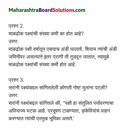
प्रश्न 2.
माळढोक पक्ष्यांची संख्या कमी का होत आहे?
उत्तर:
माळढोक पक्षी वर्षातून एकदाच अंडी घालतो. शिवाय त्यांची अंडी
जमिनीवर असल्याने इतर प्राणी ती तुडवून जातात, त्यामुळे
माळढोक पक्ष्यांची संख्या कमी होत आहे.
प्रश्न 3.
सरांनी पक्ष्यांबद्दल सांगितलेली कोणती गोष्ट मुलांना पटली?
उत्तर:
सरांनी पक्ष्यांबद्दल सांगितले की, “पक्षी हा संतुलित पर्यावरणाचा
अविभाज्य घटक आहे. प्रदूषण टाळण्यात, ङ्केवियांचं वाहन
करण्यात त्यांची प्रमुख भूमिका असते.’