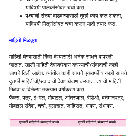
याविषयी पालकांसोबत चर्चा करा.
पक्ष्यांची संख्या वाढवण्यासाठी तुम्ही काय करू शकता,
याविषयी मित्रांसोबत चर्चा करून यादी तयार करा.
माहिती मिळवूया.
माहिती घेण्यासाठी किंवा देण्यासाठी अनेक साधने वापरली
जातात. खाली माहिती देवाणघेवाण करण्याची/संवादाची काही
साधने दिली आहेत. त्यांतील काही साधने एकतर्फी व काही साधने
दुतर्फी माहितीची/संवादाची देवाणघेवाण करतात. त्यांची माहिती
मिळवा व दिलेल्या तक्त्यात वर्गीकरण करा.
फॅक्स, पत्र, ई-मेल, मोबाइल, आंतरजाल, रेडिओ, वर्तमानपत्र,
मोबाइल संदेश, चर्चा, मुलाखत, जाहिरात, भाषण, संभाषण.