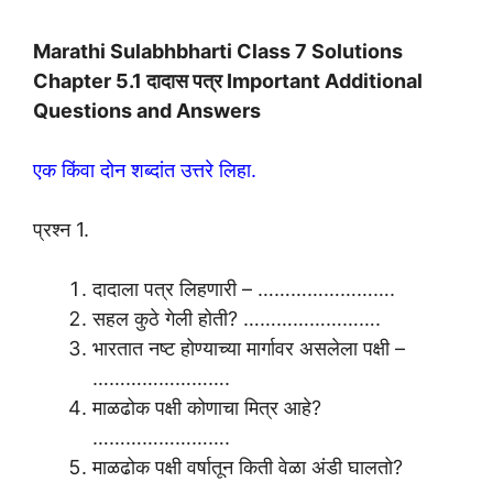
Marathi Sulabhbharti Class 7 Solutions
Chapter 5.1 दादास पत्र Important Additional
Questions and Answers
एक किंवा दोन शब्दांत उत्तरे लिहा.
प्रश्न 1.
दादाला पत्र लिहणारी – …………………….
सहल कुठे गेली होती? …………………….
भारतात नष्ट होण्याच्या मार्गावर असलेला पक्षी –
…………………….
माळढोक पक्षी कोणाचा मित्र आहे?
…………………….
माळढोक पक्षी वर्षातून किती वेळा अंडी घालतो?