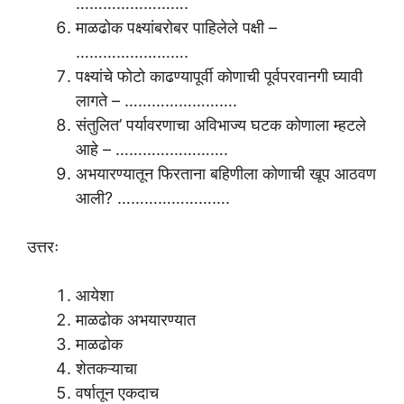
…………………….
माळढोक पक्ष्यांबरोबर पाहिलेले पक्षी –
…………………….
पक्ष्यांचे फोटो काढण्यापूर्वी कोणाची पूर्वपरवानगी घ्यावी
लागते – …………………….
संतुलित’ पर्यावरणाचा अविभाज्य घटक कोणाला म्हटले
आहे – …………………….
अभयारण्यातून फिरताना बहिणीला कोणाची खूप आठवण
आली? …………………….
उत्तरः
आयेशा
माळढोक अभयारण्यात
माळढोक
शेतकऱ्याचा
वर्षातून एकदाच