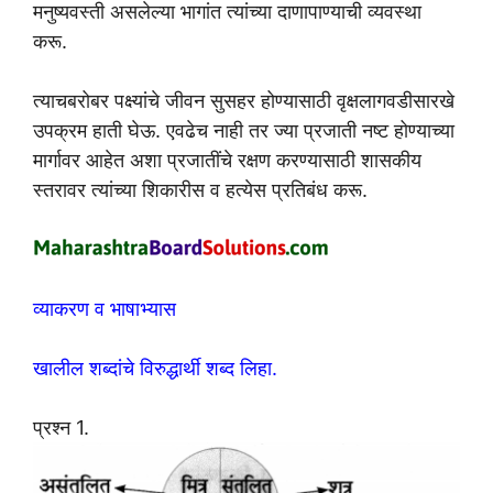
मनुष्यवस्ती असलेल्या भागांत त्यांच्या दाणापाण्याची व्यवस्था
करू.
त्याचबरोबर पक्ष्यांचे जीवन सुसहर होण्यासाठी वृक्षलागवडीसारखे
उपक्रम हाती घेऊ. एवढेच नाही तर ज्या प्रजाती नष्ट होण्याच्या
मार्गावर आहेत अशा प्रजातींचे रक्षण करण्यासाठी शासकीय
स्तरावर त्यांच्या शिकारीस व हत्येस प्रतिबंध करू.
व्याकरण व भाषाभ्यास
खालील शब्दांचे विरुद्धार्थी शब्द लिहा.
प्रश्न 1.