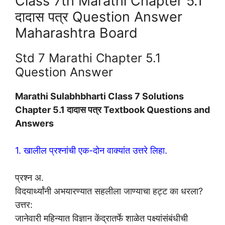
Class 7th Marathi Chapter 5.1
दादास पत्र Question Answer
Maharashtra Board
Std 7 Marathi Chapter 5.1
Question Answer
Marathi Sulabhbharti Class 7 Solutions
Chapter 5.1 दादास पत्र Textbook Questions and
Answers
1. खालील प्रश्नांची एक-दोन वाक्यांत उत्तरे लिहा.
प्रश्न अ.
विदयार्थ्यांनी अभयारण्यात सहलीला जाण्याचा हट्ट का धरला?
उत्तर:
जानेवारी महिन्यात विज्ञान केंद्रातर्फे शाळेत पक्ष्यांसंबंधीची