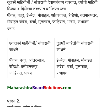
दुतर्फी माहितीची / संवादाची देवाणघेवाण करतात, त्यांची माहिती
मिळवा व दिलेल्या तक्त्यात वर्गीकरण करा.
फॅक्स, पत्र, ई-मेल, मोबाइल, आंतरजाल, रेडिओ, वर्तमानपत्र,
मोबाइल संदेश, चर्चा, मुलाखत, जाहिरात, भाषण, संभाषण.
उत्तर:
एकतर्फी माहीतीची/ संवादाची
दुतर्फी माहितीची संवादाची
साधने
साधने
फॅक्स, पत्र, आंतरजाल,
ई-मेल, मोबाइल, मोबाइल
रेडिओ, वर्तमानपत्र,
संदेश, चर्चा, मुलाखत,
जाहिरात, भाषण
संभाषण
प्रश्न 2.