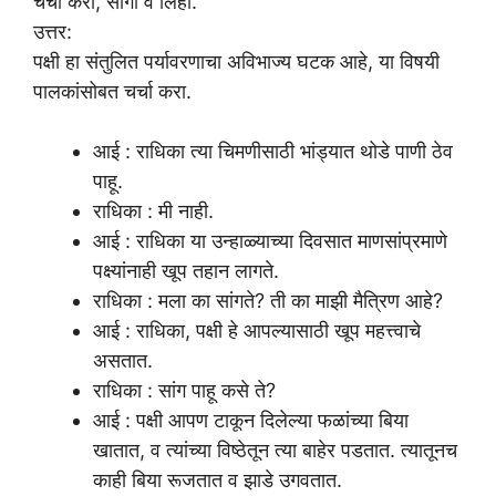
चर्चा करा, सांगा व लिहा.
उत्तर:
पक्षी हा संतुलित पर्यावरणाचा अविभाज्य घटक आहे, या विषयी
पालकांसोबत चर्चा करा.
आई : राधिका त्या चिमणीसाठी भांड्यात थोडे पाणी ठेव
पाहू.
राधिका : मी नाही.
आई : राधिका या उन्हाळ्याच्या दिवसात माणसांप्रमाणे
पक्ष्यांनाही खूप तहान लागते.
राधिका : मला का सांगते? ती का माझी मैत्रिण आहे?
आई : राधिका, पक्षी हे आपल्यासाठी खूप महत्त्वाचे
असतात.
राधिका : सांग पाहू कसे ते?
आई : पक्षी आपण टाकून दिलेल्या फळांच्या बिया
खातात, व त्यांच्या विष्ठेतून त्या बाहेर पडतात. त्यातूनच
काही बिया रूजतात व झाडे उगवतात.