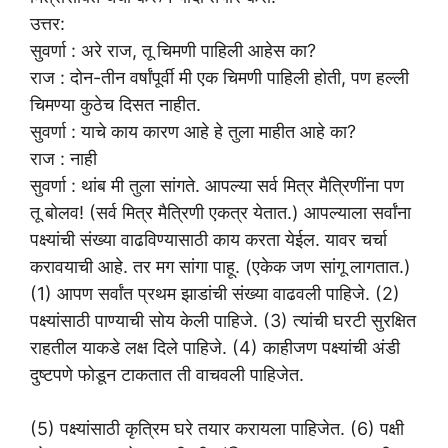
उत्तर:
सुवर्णा : अरे राज, तू चिमणी पाहिली आहेस का?
राज : दोन-तीन वर्षांपूर्वी मी एक चिमणी पाहिली होती, पण हल्ली
चिमण्या कुठेच दिसत नाहीत.
सुवर्णा : याचे काय कारण आहे हे तुला माहीत आहे का?
राज : नाही
सुवर्णा : थांब मी तुला सांगते. आपल्या सर्व मित्र मैत्रिणींना पण
तू बोलव! (सर्व मित्र मैत्रिणी एकत्र येतात.) आपल्याला सर्वांना
पक्ष्यांची संख्या वाढविण्यासाठी काय करता येईल. यावर चर्चा
करावयाची आहे. तर मग सांगा पाहू. (एकेक जण सांगू लागतात.)
(1) आपण सर्वांत प्रथम झाडांची संख्या वाढवली पाहिजे. (2)
पक्ष्यांसाठी पाण्याची सोय केली पाहिजे. (3) त्यांची घरटी सुरक्षित
राहतील याकडे लक्ष दिले पाहिजे. (4) काहीजण पक्ष्यांची अंडी
दुष्टपणे फोडून टाकतात ती वाचवली पाहिजेत.
(5) पक्ष्यांसाठी कृत्रिम घरे तयार करायला पाहिजेत. (6) पक्षी