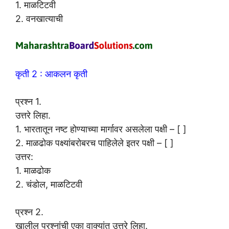
1. माळटिटवी
2. वनखात्याची
कृती 2 : आकलन कृती
प्रश्न 1.
उत्तरे लिहा.
1. भारतातून नष्ट होण्याच्या मार्गावर असलेला पक्षी – [ ]
2. माळढोक पक्ष्यांबरोबरच पाहिलेले इतर पक्षी – [ ]
उत्तर:
1. माळढोक
2. चंडोल, माळटिटवी
प्रश्न 2.
खालील प्रश्नांची एका वाक्यांत उत्तरे लिहा.