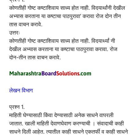
कोणतीही गोष्ट कष्टाशिवाय साध्य होत नाही. विदयार्थांनी देखील
अभ्यास करताना या कष्टाचा पाठपुरावा’ करावा रोज दोन तीन
तास वाचन करावे.
उत्तरः
कोणतीही गोष्ट कष्टाशिवाय साध्य होत नाही. विदयार्थ्यां नी
देखील अभ्यास करताना या कष्टाचा पाठपुरावा करावा. रोज
दोन-तीन तास वाचन करावे.
लेखन विभाग
प्रश्न 1.
माहिती घेण्यासाठी किंवा देण्यासाठी अनेक साधने वापरली
जातात. खाली माहिती देवाणघेवाण करण्याची । संवादाची काही
साधने दिली आहेत. त्यातील काही साधने एकतर्फी व काही साधने