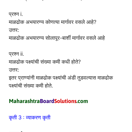
प्रश्न i.
माळढोक अभयारण्य कोणत्या मार्गावर वसले आहे?
उत्तर:
माळढोक अभयारण्य सोलापूर-बार्शी मार्गावर वसले आहे
प्रश्न ii.
माळढोक पक्ष्यांची संख्या कमी कधी होते?
उत्तर:
इतर प्राण्यांनी माळढोक पक्ष्यांची अंडी तुडवल्यास माळढोक
पक्ष्यांची संख्या कमी होते.
कृती 3 : व्याकरण कृती