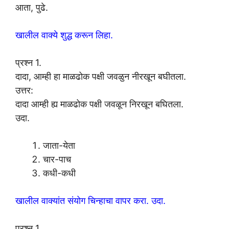
आता, पुढे.
खालील वाक्ये शुद्ध करून लिहा.
प्रश्न 1.
दादा, आम्ही हा माळढोक पक्षी जवळुन नीरखून बघीतला.
उत्तर:
दादा आम्ही ह्य माळढोक पक्षी जवळून निरखून बघितला.
उदा.
जाता-येता
चार-पाच
कधी-कधी
खालील वाक्यांत संयोग चिन्हाचा वापर करा. उदा.
प्रश्न 1.