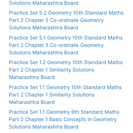
Solutions Maharashtra Board
Practice Set 5.2 Geometry 10th Standard Maths
Part 2 Chapter 5 Co-ordinate Geometry
Solutions Maharashtra Board
Practice Set 5.1 Geometry 10th Standard Maths
Part 2 Chapter 5 Co-ordinate Geometry
Solutions Maharashtra Board
Practice Set 1.2 Geometry 10th Standard Maths
Part 2 Chapter 1 Similarity Solutions
Maharashtra Board
Practice Set 1.1 Geometry 10th Standard Maths
Part 2 Chapter 1 Similarity Solutions
Maharashtra Board
Practice Set 1.1 Geometry 9th Standard Maths
Part 2 Chapter 1 Basic Concepts in Geometry
Solutions Maharashtra Board