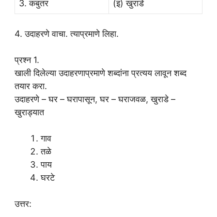
3. कबुतर
(इ) खुराडे
4. उदाहरणे वाचा. त्याप्रमाणे लिहा.
प्रश्न 1.
खाली दिलेल्या उदाहरणाप्रमाणे शब्दांना प्रत्यय लावून शब्द
तयार करा.
उदाहरणे – घर – घरापासून, घर – घराजवळ, खुराडे –
खुराड्यात
गाव
तळे
पाय
घरटे
उत्तर: