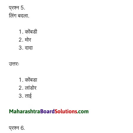
प्रश्न 5.
लिंग बदला.
कोंबडी
मोर
दादा
उत्तरः
कोंबडा
लांडोर
ताई
प्रश्न 6.