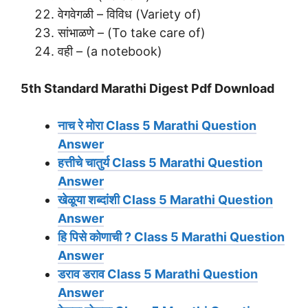
वेगवेगळी – विविध (Variety of)
सांभाळणे – (To take care of)
वही – (a notebook)
5th Standard Marathi Digest Pdf Download
नाच रे मोरा Class 5 Marathi Question
Answer
हत्तीचे चातुर्य Class 5 Marathi Question
Answer
खेळूया शब्दांशी Class 5 Marathi Question
Answer
हि पिसे कोणाची ? Class 5 Marathi Question
Answer
डराव डराव Class 5 Marathi Question
Answer