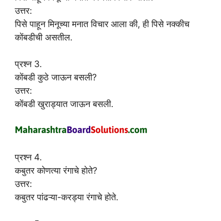
उत्तर:
पिसे पाहून मिनूच्या मनात विचार आला की, ही पिसे नक्कीच
कोंबडीची असतील.
प्रश्न 3.
कोंबडी कुठे जाऊन बसली?
उत्तर:
कोंबडी खुराड्यात जाऊन बसली.
प्रश्न 4.
कबुतर कोणत्या रंगाचे होते?
उत्तर:
कबुतर पांढऱ्या-करड्या रंगाचे होते.