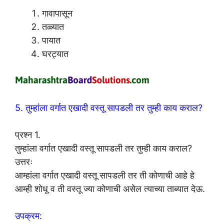
गावापासून
तळ्यात
पायात
घरट्यात
5. तुम्हांला वर्गात एखादी वस्तू सापडली तर तुम्ही काय कराल?
प्रश्न 1.
तुम्हांला वर्गात एखादी वस्तू सापडली तर तुम्ही काय कराल?
उत्तरः
आम्हांला वर्गात एखादी वस्तू सापडली तर ती कोणाची आहे हे
आम्ही शोधू व ती वस्तू ज्या कोणाची असेल त्याच्या ताब्यात देऊ.
उपक्रम: