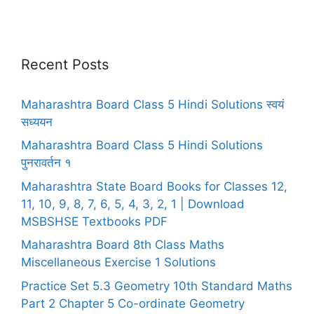
Recent Posts
Maharashtra Board Class 5 Hindi Solutions स्वयं
सध्ययन
Maharashtra Board Class 5 Hindi Solutions
पुनरावर्तन १
Maharashtra State Board Books for Classes 12,
11, 10, 9, 8, 7, 6, 5, 4, 3, 2, 1 | Download
MSBSHSE Textbooks PDF
Maharashtra Board 8th Class Maths
Miscellaneous Exercise 1 Solutions
Practice Set 5.3 Geometry 10th Standard Maths
Part 2 Chapter 5 Co-ordinate Geometry