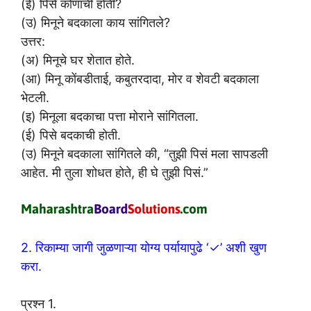
(ई) पिसे कोणाची होती?
(उ) मिनूने बदकाला काय सांगितले?
उत्तर:
(अ) मिनूचे घर शेतात होते.
(आ) मिनू कोंबडीताई, कबुतरदादा, मोर व शेवटी बदकाला
भेटली.
(इ) मिनूला बदकाचा पत्ता मोराने सांगितला.
(ई) पिसे बदकाची होती.
(उ) मिनूने बदकाला सांगितले की, “तुझी पिसं मला सापडली
आहेत. मी तुला शोधत होते, ही घे तुझी पिसं.”
2. रिकाम्या जागी जुळणाऱ्या योग्य पर्यायापुढे ‘✓’ अशी खुण
करा.
प्रश्न 1.