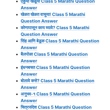
ऐकुया खेळूया Class 5 Marathi Question
Answer
खेळत खेळत वाचुया! Class 5 Marathi
Question Answer
कोणापासून काय घ्यावे? Class 5 Marathi
Question Answer
सिंह आणि बेडूक Class 5 Marathi Question
Answer
बैलपोळा Class 5 Marathi Question
Answer
इंधनबचत Class 5 Marathi Question
Answer
बोलावे कसे? Class 5 Marathi Question
Answer
अनुभव-१ Class 5 Marathi Question
Answer
चित्रसंदेश Class 5 Marathi Question