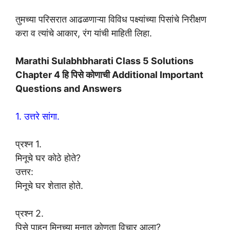
तुमच्या परिसरात आढळणाऱ्या विविध पक्ष्यांच्या पिसांचे निरीक्षण
करा व त्यांचे आकार, रंग यांची माहिती लिहा.
Marathi Sulabhbharati Class 5 Solutions
Chapter 4 हि पिसे कोणाची Additional Important
Questions and Answers
1. उत्तरे सांगा.
प्रश्न 1.
मिनूचे घर कोठे होते?
उत्तर:
मिनूचे घर शेतात होते.
प्रश्न 2.
पिसे पाहून मिनूच्या मनात कोणता विचार आला?