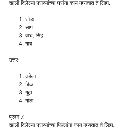
खाली दिलेल्या प्राण्यांच्या घरांना काय म्हणतात ते लिहा.
घोडा
साप
वाघ, सिंह
गाय
उत्तरः
तबेला
बिळ
गुहा
गोठा
प्रश्न 7.
खाली दिलेल्या प्राण्यांच्या पिल्लांना काय म्हणतात ते लिहा.