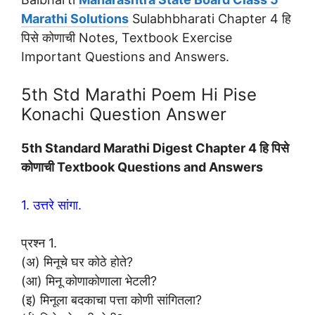
Marathi Solutions
Sulabhbharati Chapter 4 हि
पिसे कोणाची Notes, Textbook Exercise
Important Questions and Answers.
5th Std Marathi Poem Hi Pise
Konachi Question Answer
5th Standard Marathi Digest Chapter 4 हि पिसे
कोणाची Textbook Questions and Answers
1. उत्तरे सांगा.
प्रश्न 1.
(अ) मिनूचे घर कोठे होते?
(आ) मिनू कोणाकोणाला भेटली?
(इ) मिनूला बदकाचा पत्ता कोणी सांगितला?