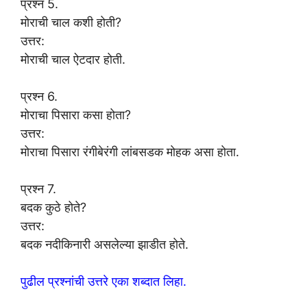
प्रश्न 5.
मोराची चाल कशी होती?
उत्तर:
मोराची चाल ऐटदार होती.
प्रश्न 6.
मोराचा पिसारा कसा होता?
उत्तर:
मोराचा पिसारा रंगीबेरंगी लांबसडक मोहक असा होता.
प्रश्न 7.
बदक कुठे होते?
उत्तर:
बदक नदीकिनारी असलेल्या झाडीत होते.
पुढील प्रश्नांची उत्तरे एका शब्दात लिहा.