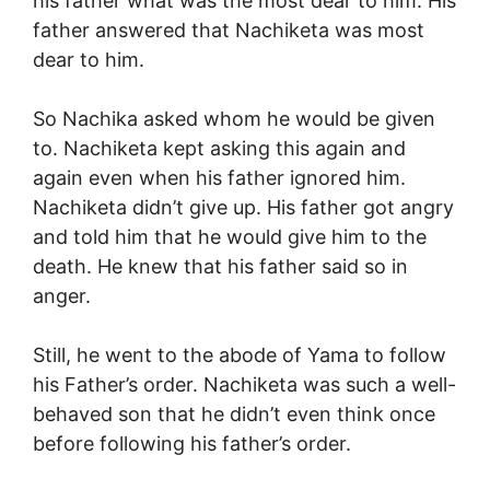
his father what was the most dear to him. His
father answered that Nachiketa was most
dear to him.
So Nachika asked whom he would be given
to. Nachiketa kept asking this again and
again even when his father ignored him.
Nachiketa didn’t give up. His father got angry
and told him that he would give him to the
death. He knew that his father said so in
anger.
Still, he went to the abode of Yama to follow
his Father’s order. Nachiketa was such a well-
behaved son that he didn’t even think once
before following his father’s order.