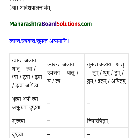
(आ) आदेशपालनार्थम्
त्वान्त/ल्यबन्त/तुमन्त अव्ययानि।
त्वान्त अव्यय
ल्यबन्त अव्यय
तुमन्त अव्यय थातु
धातु + त्वा /
उपसर्ग + धातु +
+ तुम् / धुम् / टुम् /
ध्वा / ट्वा / ढ्वा
य / त्य
ढुम् / इतुम् / अयितुम्
/ इत्वा अयित्वा
भूत्वा अपी त्वा
–
–
अभुक्त्वा दृष्ट्वा
श्रुत्वा
–
निवारयितुम्
दृष्ट्वा
–
–