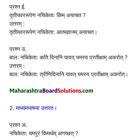
प्रश्न ई.
तृतीयवररूपेण नचिकेताः किम् अयाचत ?
उत्तरम् :
तृतीयवररूपेण नचिकेता: आत्मज्ञानम् अयाचत।
प्रश्न उ.
बालः नचिकेताः कति दिनानि यावत् यमस्य प्रतीक्षाम् अकरोत् ?
उत्तरम् :
बाल: नचिकेता: त्रीणिदिनानि यावत् यमस्य प्रतीक्षाम् अकरोत्।
2. माध्यमभाषया उत्तरत।
प्रश्न अ.
नचिकेता: यमपुरं किमर्थम् अगच्छत् ?