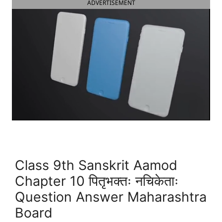
ADVERTISEMENT
Class 9th Sanskrit Aamod
Chapter 10 पितृभक्तः नचिकेताः
Question Answer Maharashtra
Board