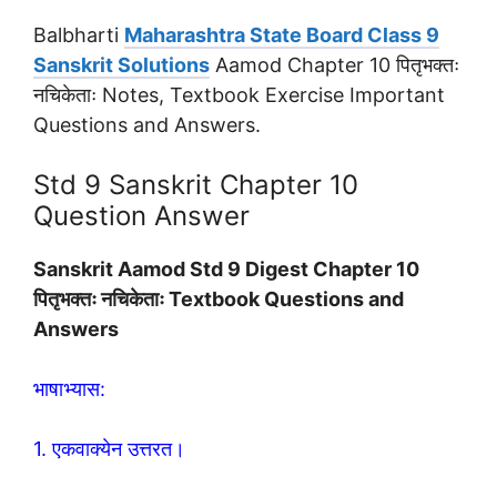
Balbharti
Maharashtra State Board Class 9
Sanskrit Solutions
Aamod Chapter 10 पितृभक्तः
नचिकेताः Notes, Textbook Exercise Important
Questions and Answers.
Std 9 Sanskrit Chapter 10
Question Answer
Sanskrit Aamod Std 9 Digest Chapter 10
पितृभक्तः नचिकेताः Textbook Questions and
Answers
भाषाभ्यास:
1. एकवाक्येन उत्तरत।