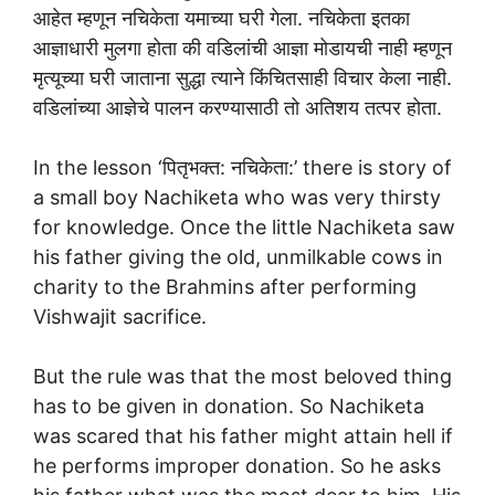
आहेत म्हणून नचिकेता यमाच्या घरी गेला. नचिकेता इतका
आज्ञाधारी मुलगा होता की वडिलांची आज्ञा मोडायची नाही म्हणून
मृत्यूच्या घरी जाताना सुद्धा त्याने किंचितसाही विचार केला नाही.
वडिलांच्या आज्ञेचे पालन करण्यासाठी तो अतिशय तत्पर होता.
In the lesson ‘पितृभक्त: नचिकेता:’ there is story of
a small boy Nachiketa who was very thirsty
for knowledge. Once the little Nachiketa saw
his father giving the old, unmilkable cows in
charity to the Brahmins after performing
Vishwajit sacrifice.
But the rule was that the most beloved thing
has to be given in donation. So Nachiketa
was scared that his father might attain hell if
he performs improper donation. So he asks