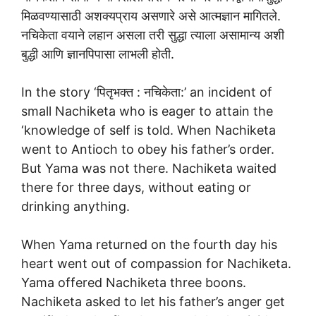
मिळवण्यासाठी अशक्यप्राय असणारे असे आत्मज्ञान मागितले.
नचिकेता वयाने लहान असला तरी सुद्धा त्याला असामान्य अशी
बुद्धी आणि ज्ञानपिपासा लाभली होती.
In the story ‘पितृभक्त : नचिकेता:’ an incident of
small Nachiketa who is eager to attain the
‘knowledge of self is told. When Nachiketa
went to Antioch to obey his father’s order.
But Yama was not there. Nachiketa waited
there for three days, without eating or
drinking anything.
When Yama returned on the fourth day his
heart went out of compassion for Nachiketa.
Yama offered Nachiketa three boons.
Nachiketa asked to let his father’s anger get