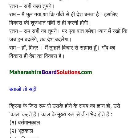
रतन – सही कहा तुमने।
राम – मैं भूल गया था कि गाँवों से ही देश बनता है। इसलिए
विकास की शुरुआत गाँवों से ही करनी होगी।
रतन – राम सही का तुमने। पर एक बात हमेशा ध्यान में रखो कि
जब हम बदलेंगे, तब देश बदलेगा।
राम – हाँ, मित्र । मैं तुम्हारे विचार से सहमत हूँ। गाँव का
विकास ही देश का विकास है।
बताओ तो सही
क्रिया के जिस रूप से उसके होने के समय का ज्ञान हो, उसे
‘काल’ कहते हैं। काल के मुख्य रूप से तीन भेद होते हैं :
(१) वर्तमानकाल
(२) भूतकाल