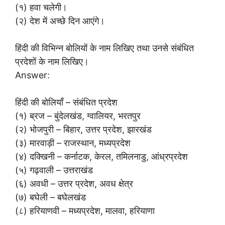
(१) हवा चलेगी।
(२) देश में अच्छे दिन आएंगे।
हिंदी की विभिन्न बोलियों के नाम लिखिए तथा उनसे संबंधित
प्रदेशों के नाम लिखिए।
Answer:
हिंदी की बोलियाँ – संबंधित प्रदेश
(१) ब्रज – बुंदेलखंड, ग्वालियर, भरतपुर
(२) भोजपुरी – बिहार, उत्तर प्रदेश, झारखंड
(३) मारवाड़ी – राजस्थान, मध्यप्रदेश
(४) दक्खिनी – कर्नाटक, केरल, तमिलनाडु, आंध्रप्रदेश
(५) गढ़वाली – उत्तराखंड
(६) अवधी – उत्तर प्रदेश, अवध क्षेत्र
(७) बघेली – बघेलखंड
(८) हरियाणवी – मध्यप्रदेश, मालवा, हरियाणा