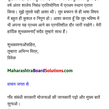
वर्ष अंतर शालेय निबंध प्रतियोगिता में प्रथम स्थान प्राप्त
किया। मुझे तुमसे यही आशा थी। तुम बचपन से ही भाषा विषय
में बहुत ही कुशल व निपुण हो। आशा करता हूँ कि तुम भविष्य में
भी अपना यह प्रथम आने का प्रगतिशील दौर जारी रखोगे। मेरी
हार्दिक शुभकामनाएँ सदैव तुम्हारे साथ हैं।
शुभकामनाओंसहित,
तुम्हारा अभिन्न मित्र,
विवेक
वाचन जगत से
गाँव संबंधी सरकारी योजनाओं की जानकारी पढ़ो और मुख्य बातें
सुनाओ।