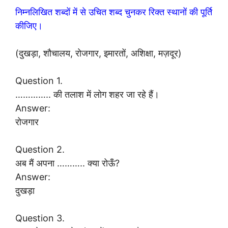
निम्नलिखित शब्दों में से उचित शब्द चुनकर रिक्त स्थानों की पूर्ति
कीजिए।
(दुखड़ा, शौचालय, रोजगार, इमारतों, अशिक्षा, मज़दूर)
Question 1.
………….. की तलाश में लोग शहर जा रहे हैं।
Answer:
रोजगार
Question 2.
अब मैं अपना ……….. क्या रोऊँ?
Answer:
दुखड़ा
Question 3.