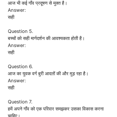
आज भी कई गाँव प्रदूषण से मुक्त है।
Answer:
सही
Question 5.
बच्चों को सही मार्गदर्शन की आवश्यकता होती है।
Answer:
सही
Question 6.
आज का युवक वर्ग बुरी आदतों की और मुड़ रहा है।
Answer:
सही
Question 7.
हमें अपने गाँव को एक परिवार समझकर उसका विकास करना
चाहिए।