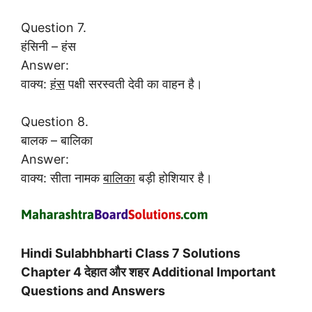
Question 7.
हंसिनी – हंस
Answer:
वाक्य:
हंस
पक्षी सरस्वती देवी का वाहन है।
Question 8.
बालक – बालिका
Answer:
वाक्य: सीता नामक
बालिका
बड़ी होशियार है।
Hindi Sulabhbharti Class 7 Solutions
Chapter 4 देहात और शहर Additional Important
Questions and Answers