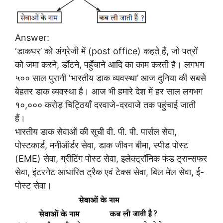
Answer:
‘डाकघर’ को अंग्रेजी में (post office) कहते हैं, जो पत्रों
को जमा करने, डाँटने, पहुँचाने आदि का काम करती है। लगभग
५०० साल पुरानी ‘भारतीय डाक व्यवस्था’ आज दुनिया की सबसे
बेहतर डाक व्यवस्था है। आज भी हमारे देश में हर साल लगभग
१०,००० करोड़ चिट्ठियाँ दरवाजे-दरवाजे तक पहुंचाई जाती
हैं।
भारतीय डाक सेवाओं की सूची वी. पी. पी. पार्सल सेवा,
पोस्टकार्ड, मनीऑर्डर सेवा, डाक जीवन बीमा, स्पीड पोस्ट
(EME) सेवा, ग्रीटिंग पोस्ट सेवा, इलेक्ट्रॉनिक फंड ट्रान्सफर
सेवा, इंटरनेट आधारित ट्रैक एवं टेक्स सेवा, बिल मेल सेवा, ई-
पोस्ट सेवा।