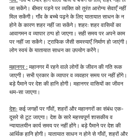
जा सकेंगे। बीमार पड़ने पर व्यक्ति को तुरंत आरोग्य सेवाएँ नहीं
मिल सकेंगी। गाँव के बच्चे पढ़ने के लिए यातायात साधन के न
होने के कारण शहर नहीं जा सकेंगे। शहरः शहर वासियों का
आवागमन व व्यापार ठप्प हो जाएगा। सही समय पर अपने काम
पर नहीं जा सकेंगे। ट्राफिक जैसी समस्याएँ निर्माण हो जाएंगी।
लोग स्वयं के यातायात साधन का उपयोग करेंगे।
महानगर :
महानगर में रहने वाले लोगों के जीवन की गति रूक
जाएगी। सभी प्रकार के व्यापार व व्यवहार समय पर नहीं होंगे।
बड़े पैमाने पर देश की हानि होगी। महानगर वासियों का जीवन
थम-सा जाएगा।
देशः
कई जगहों पर गाँवों, शहरों और महानगरों का संबंध एक-
दूसरे से टूट जाएगा। देश के सारे महत्त्वपूर्ण शासकीय व
न्यायालयीन कार्य समय पर नहीं होंगे। बड़े पैमाने पर देश की
आर्थिक हानि होगी। यातायात साधन न होने से गाँवों, शहरों और