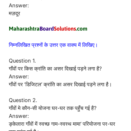
Answer:
मज़दूर
निम्नलिखित प्रश्नों के उत्तर एक वाक्य में लिखिए।
Question 1.
गाँवों पर किस क्रांति का असर दिखाई पड़ने लगा है?
Answer:
गाँवों पर ‘डिजिटल’ क्रांति का असर दिखाई पड़ने लगा है।
Question 2.
गाँवों मे कौन-सी योजना घर-घर तक पहुँच गई है?
Answer:
ङ्केलारा गाँवों में स्वच्छ गाम-स्वस्थ मामा’ परियोजना पर-घर