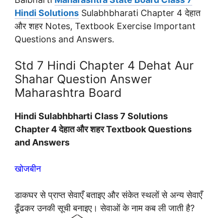
Hindi Solutions
Sulabhbharati Chapter 4 देहात
और शहर Notes, Textbook Exercise Important
Questions and Answers.
Std 7 Hindi Chapter 4 Dehat Aur
Shahar Question Answer
Maharashtra Board
Hindi Sulabhbharti Class 7 Solutions
Chapter 4 देहात और शहर Textbook Questions
and Answers
खोजबीन
डाकघर से प्राप्त सेवाएँ बताइए और संकेत स्थलों से अन्य सेवाएँ
ढूँढकर उनकी सूची बनाइए। सेवाओं के नाम कब ली जाती है?