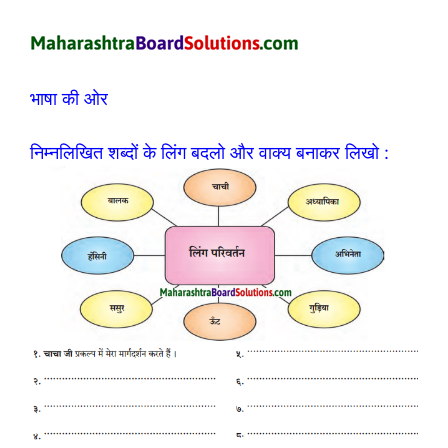
भाषा की ओर
निम्नलिखित शब्दों के लिंग बदलो और वाक्य बनाकर लिखो :