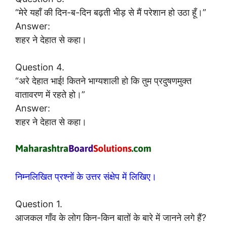
“मेरे यहाँ की दिन-ब-दिन बढ़ती भीड़ से मैं परेशान हो उठा हूँ।”
Answer:
शहर ने देहात से कहा।
Question 4.
“अरे देहात भाई! कितने भाग्यशाली हो कि तुम प्रदुषणमुक्त
वातावरण में रहते हो।”
Answer:
शहर ने देहात से कहा।
निम्नलिखित प्रश्नों के उत्तर संक्षेप में लिखिए।
Question 1.
आजकल गाँव के लोग किन-किन बातों के बारे में जानने लगे हैं?