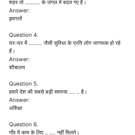
शहर तो ………. के जंगल में बदल गए है।
Answer:
इमारतों
Question 4.
घर-घर में ……… जैसी सुविधा के प्रति लोग जागरूक हो रहे
हैं।
Answer:
शौचालय
Question 5.
हमारे देश की सबसे बड़ी समस्या …. .. है।
Answer:
अशिक्षा
Question 6.
गाँव में काम के लिए .. …. नहीं मिलते।