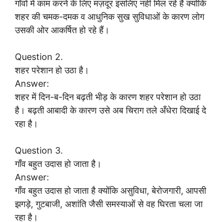
गाँवों में काम करने के लिए मज़दूर इसलिए नहीं मिल रहे हैं क्योंकि
शहर की चमक-दमक व आधुनिक सुख सुविधाओं के कारण लोग
उसकी ओर आकर्षित हो रहे हैं।
Question 2.
शहर परेशान हो उठा है।
Answer:
शहर में दिन-ब-दिन बढ़ती भीड़ के कारण शहर परेशान हो उठा
है। बढ़ती आबादी के कारण उसे अब चिराग तले अँधेरा दिखाई दे
रहा है।
Question 3.
गाँव बहुत उदास हो जाता है।
Answer:
गाँव बहुत उदास हो जाता है क्योंकि असुविधा, बेरोजगारी, आपसी
झगड़े, गुटबाजी, अशांति जैसी समस्याओं से वह घिरता चला जा
रहा है।