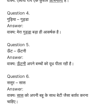
वाक्य: ऐश्वर्या राय एक कुशल
अभिनेत्री
है।
Question 4.
गुड़िया – गुड्डा
Answer:
वाक्य: मेरा
गुड्डा
बड़ा ही आकर्षक है।
Question 5.
ऊँट – ऊँटनी
Answer:
वाक्य:
ऊँटनी
अपने बच्चों को दूध पीला रही है।
Question 6.
ससुर – सास
Answer:
वाक्यः
सास
को अपनी बहू के साथ बेटी जैसा बर्ताव करना
चाहिए।