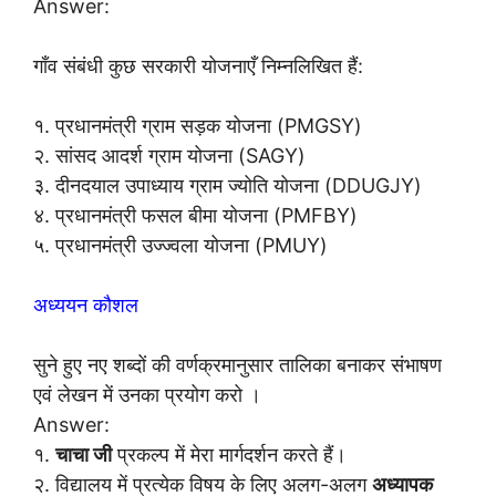
Answer:
गाँव संबंधी कुछ सरकारी योजनाएँ निम्नलिखित हैं:
१. प्रधानमंत्री ग्राम सड़क योजना (PMGSY)
२. सांसद आदर्श ग्राम योजना (SAGY)
३. दीनदयाल उपाध्याय ग्राम ज्योति योजना (DDUGJY)
४. प्रधानमंत्री फसल बीमा योजना (PMFBY)
५. प्रधानमंत्री उज्ज्वला योजना (PMUY)
अध्ययन कौशल
सुने हुए नए शब्दों की वर्णक्रमानुसार तालिका बनाकर संभाषण
एवं लेखन में उनका प्रयोग करो ।
Answer:
१.
चाचा जी
प्रकल्प में मेरा मार्गदर्शन करते हैं।
२. विद्यालय में प्रत्येक विषय के लिए अलग-अलग
अध्यापक