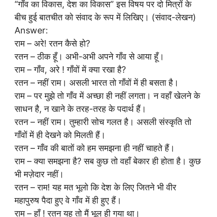
“गाँव का विकास, देश का विकास” इस विषय पर दो मित्रों के
बीच हुई बातचीत को संवाद के रूप में लिखिए। (संवाद-लेखन)
Answer:
राम – अरे! रतन कैसे हो?
रतन – ठीक हूँ। अभी-अभी अपने गाँव से आया हूँ।
राम – गाँव, अरे ! गाँवों में क्या रखा है?
रतन – नहीं राम। असली भारत तो गाँवों में ही बसता है।
राम – पर मुझे तो गाँव में अच्छा ही नहीं लगता। न वहाँ खेलने के
साधन है, न खाने के तरह-तरह के पदार्थ हैं।
रतन – नहीं राम। तुम्हारी सोच गलत है। असली संस्कृति तो
गाँवों में ही देखने को मिलती हैं।
रतन – गाँव की बातों को हम समझना ही नहीं चाहते हैं।
राम – क्या समझना है? सब कुछ तो वहाँ बेकार ही होता है। कुछ
भी मज़ेदार नहीं।
रतन – राम! यह मत भूलो कि देश के लिए जितने भी वीर
महापुरुष पैदा हुए वे गाँव में ही हुए हैं।
राम – हाँ ! रतन यह तो मैं भूल ही गया था।