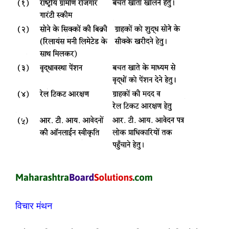
विचार मंथन