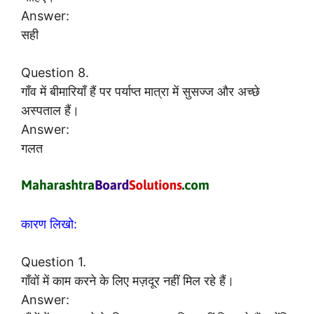
Answer:
सही
Question 8.
गाँव में बीमारियाँ हैं पर पर्याप्त मात्रा में सुसज्ज और अच्छे
अस्पताल हैं।
Answer:
गलत
कारण लिखो:
Question 1.
गाँवों में काम करने के लिए मज़दूर नहीं मिल रहे हैं।
Answer: