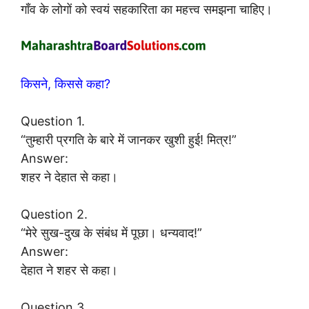
गाँव के लोगों को स्वयं सहकारिता का महत्त्व समझना चाहिए।
किसने, किससे कहा?
Question 1.
“तुम्हारी प्रगति के बारे में जानकर खुशी हुई! मित्र!”
Answer:
शहर ने देहात से कहा।
Question 2.
“मेरे सुख-दुख के संबंध में पूछा। धन्यवाद!”
Answer:
देहात ने शहर से कहा।
Question 3.