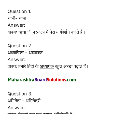
Question 1.
चाची- चाचा
Answer:
वाक्यः
चाचा
जी प्रकल्प में मेरा मार्गदर्शन करते हैं।
Question 2.
अध्यापिका – अध्यापक
Answer:
वाक्य: हमारे हिंदी के
अध्यापक
बहुत अच्छा पढ़ाते हैं।
Question 3.
अभिनेता – अभिनेत्री
Answer: