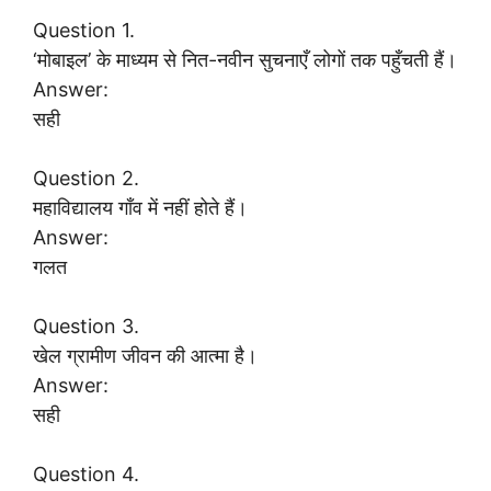
Question 1.
‘मोबाइल’ के माध्यम से नित-नवीन सुचनाएँ लोगों तक पहुँचती हैं।
Answer:
सही
Question 2.
महाविद्यालय गाँव में नहीं होते हैं।
Answer:
गलत
Question 3.
खेल ग्रामीण जीवन की आत्मा है।
Answer:
सही
Question 4.