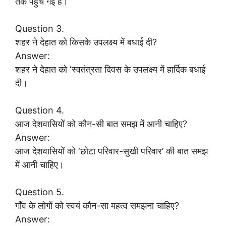
तक पहुंच गई है।
Question 3.
शहर ने देहात को किसके उपलक्ष्य में बधाई दी?
Answer:
शहर ने देहात को ‘स्वतंत्रता दिवस के उपलक्ष्य में हार्दिक बधाई
दी।
Question 4.
आज देशवासियों को कौन-सी बात समझ में आनी चाहिए?
Answer:
आज देशवासियों को ‘छोटा परिवार-सुखी परिवार’ की बात समझ
में आनी चाहिए।
Question 5.
गाँव के लोगों को स्वयं कौन-सा महत्व समझना चाहिए?
Answer: