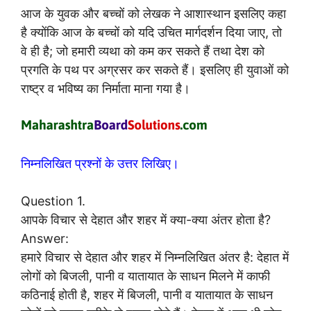
आज के युवक और बच्चों को लेखक ने आशास्थान इसलिए कहा
है क्योंकि आज के बच्चों को यदि उचित मार्गदर्शन दिया जाए, तो
वे ही है; जो हमारी व्यथा को कम कर सकते हैं तथा देश को
प्रगति के पथ पर अग्रसर कर सकते हैं। इसलिए ही युवाओं को
राष्ट्र व भविष्य का निर्माता माना गया है।
निम्नलिखित प्रश्नों के उत्तर लिखिए।
Question 1.
आपके विचार से देहात और शहर में क्या-क्या अंतर होता है?
Answer:
हमारे विचार से देहात और शहर में निम्नलिखित अंतर है: देहात में
लोगों को बिजली, पानी व यातायात के साधन मिलने में काफी
कठिनाई होती है, शहर में बिजली, पानी व यातायात के साधन