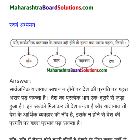
स्वयं अध्ययन
Answer:
सार्वजनिक यातायात साधन न होने पर देश की प्रगति पर गहरा
असर पड़ सकता है। देश का प्रत्येक भाग एक-दूसरे से जुड़ा
हुआ है। इन सबको मिलाकर तो देश बनता है और यातायात तो
देश के आर्थिक व्यवहार की नींव है, इसके न होने से देश की
प्रगति पर गहरा प्रभाव पड़ सकता है।
गाँव:
गाँव में तैयार होने वाली चीजें वे बेचने के लिए शहर नहीं ले