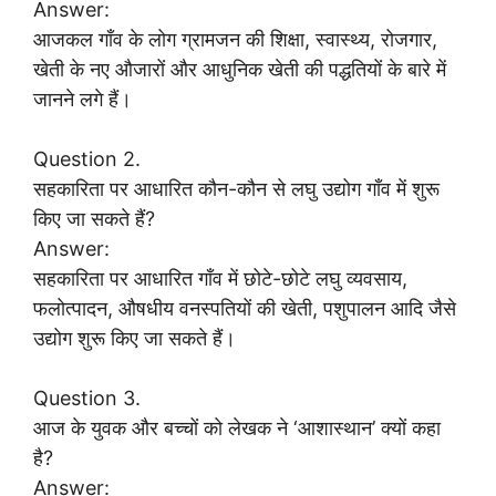
Answer:
आजकल गाँव के लोग ग्रामजन की शिक्षा, स्वास्थ्य, रोजगार,
खेती के नए औजारों और आधुनिक खेती की पद्धतियों के बारे में
जानने लगे हैं।
Question 2.
सहकारिता पर आधारित कौन-कौन से लघु उद्योग गाँव में शुरू
किए जा सकते हैं?
Answer:
सहकारिता पर आधारित गाँव में छोटे-छोटे लघु व्यवसाय,
फलोत्पादन, औषधीय वनस्पतियों की खेती, पशुपालन आदि जैसे
उद्योग शुरू किए जा सकते हैं।
Question 3.
आज के युवक और बच्चों को लेखक ने ‘आशास्थान’ क्यों कहा
है?
Answer: