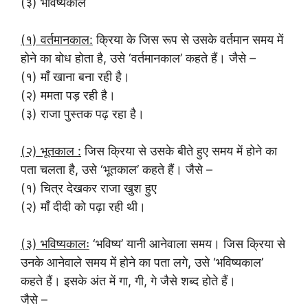
(३) भविष्यकाल
(१) वर्तमानकाल:
क्रिया के जिस रूप से उसके वर्तमान समय में
होने का बोध होता है, उसे ‘वर्तमानकाल’ कहते हैं। जैसे –
(१) माँ खाना बना रही है।
(२) ममता पड़ रही है।
(३) राजा पुस्तक पढ़ रहा है।
(२) भूतकाल :
जिस क्रिया से उसके बीते हुए समय में होने का
पता चलता है, उसे ‘भूतकाल’ कहते हैं। जैसे –
(१) चित्र देखकर राजा खुश हुए
(२) माँ दीदी को पढ़ा रही थी।
(३) भविष्यकालः
‘भविष्य’ यानी आनेवाला समय। जिस क्रिया से
उनके आनेवाले समय में होने का पता लगे, उसे ‘भविष्यकाल’
कहते हैं। इसके अंत में गा, गी, गे जैसे शब्द होते हैं।
जैसे –