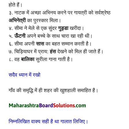
होते हैं।
३. नाटक में अच्छा अभिनय करने पर गायत्री को सर्वश्रेष्ठ
अभिनेत्री
का पुरस्कार मिला।
४. सीमा ने मेले से एक सुंदर
गुड्डा
खरीदा।
५.
ऊँटनी
अपने बच्चे के साथ चारा खा रही थी।
६. सीमा अपनी
सास
का बहत सम्मान करती है।
७. चिड़ियाघर में प्राय:
हंस
देखने को मिल ही जाते हैं।
८. वह
बालिका
सुरीला गाना गाती है।
सदैव ध्यान में रखो
गाँव की समृद्धि में ही शहर की खुशहाली समाहित है।
निम्नलिखित वाक्य सही है था गालात लिजिए।