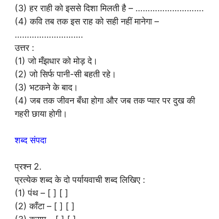
(3) हर राही को इससे दिशा मिलती है – ……………………….
(4) कवि तब तक इस राह को सही नहीं मानेगा –
……………………….
उत्तर :
(1) जो मँझधार को मोड़ दे।
(2) जो सिर्फ पानी-सी बहती रहे।
(3) भटकने के बाद।
(4) जब तक जीवन बँधा होगा और जब तक प्यार पर दुख की
गहरी छाया होगी।
शब्द संपदा
प्रश्न 2.
प्रत्येक शब्द के दो पर्यायवाची शब्द लिखिए :
(1) पंथ – [ ] [ ]
(2) काँटा – [ ] [ ]