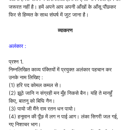
जरूरत नहीं है। हमें अपने आप अपनी आँखों के आँसू पौंछकर
फिर से हिम्मत के साथ संघर्ष में जुट जाना है।
व्याकरण
अलंकार :
प्रश्न 1.
निम्नलिखित काव्य पंक्तियों में प्रयुक्त अलंकार पहचान कर
उनके नाम लिखिए :
(1) हरि पद कोमल कमल से।
(2) झूठे जानि न संग्रही मन मुँह निकसे बैन। यहि ते मानहुँ
किए, बातनु को बिघि नैन।
(3) पायो जी मैंने राम रतन धन पायो।
(4) हनूमान की पूँछ में लग न पाई आग। लंका सिगरी जल गई,
गए निशाचर भाग।