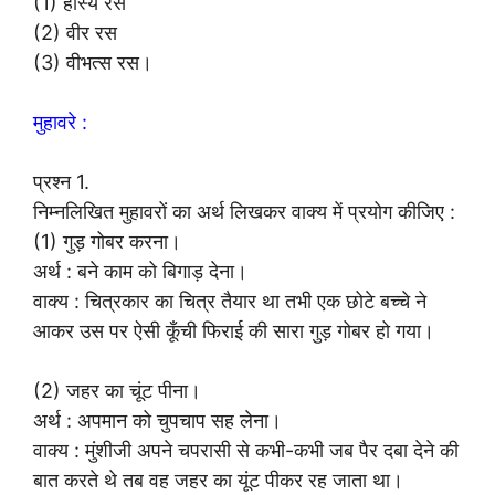
(1) हास्य रस
(2) वीर रस
(3) वीभत्स रस।
मुहावरे :
प्रश्न 1.
निम्नलिखित मुहावरों का अर्थ लिखकर वाक्य में प्रयोग कीजिए :
(1) गुड़ गोबर करना।
अर्थ : बने काम को बिगाड़ देना।
वाक्य : चित्रकार का चित्र तैयार था तभी एक छोटे बच्चे ने
आकर उस पर ऐसी कूँची फिराई की सारा गुड़ गोबर हो गया।
(2) जहर का चूंट पीना।
अर्थ : अपमान को चुपचाप सह लेना।
वाक्य : मुंशीजी अपने चपरासी से कभी-कभी जब पैर दबा देने की
बात करते थे तब वह जहर का यूंट पीकर रह जाता था।