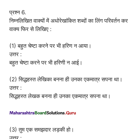
प्रश्न 6.
निम्नलिखित वाक्यों में अधोरेखांकित शब्दों का लिंग परिवर्तन कर
वाक्य फिर से लिखिए :
(1) बहुत चेष्टा करने पर भी हरिण न आया।
उत्तर :
बहुत चेष्टा करने पर भी हरिणी न आई।
(2) सिद्धहस्त लेखिका बनना ही उनका एकमात्र सपना था।
उत्तर :
सिद्धहस्त लेखक बनना ही उनका एकमात्र सपना था।
(3) तुम एक समझदार लड़की हो।
उत्तर :