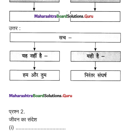
उत्तर :
प्रश्न 2.
जीवन का संदेश
(i) …………………………….