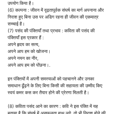
उपयोग किया है।
(6) कल्पना : जीवन में दृढ़तापूर्वक संघर्ष का मार्ग अपनाना और
निराश हुए बिना उस पर अडिग रहना ही जीवन की एकमात्र
सच्चाई है।
(7) पसंद की पंक्तियाँ तथा प्रभाव : कविता की पसंद की
पंक्तियाँ इस प्रकार हैं :
अपने हृदय का सत्य,
अपने आप हम को खोजना।
अपने नयन का नीर,
अपने आप हम को पोंछना।.
इन पंक्तियों में अपनी समस्याओं को पहचानने और उनका
समाधान ढूँढ़ने के लिए बिना किसी की सहायता की उम्मीद किए
स्वयं कमर कस कर तैयार होने की प्रेरणा मिलती है।
(8) कविता पसंद आने का कारण : कवि ने इस पंक्ति में यह
बताया है कि संघर्ष में असफलता हाथ लगे, तो भी निराश होने की