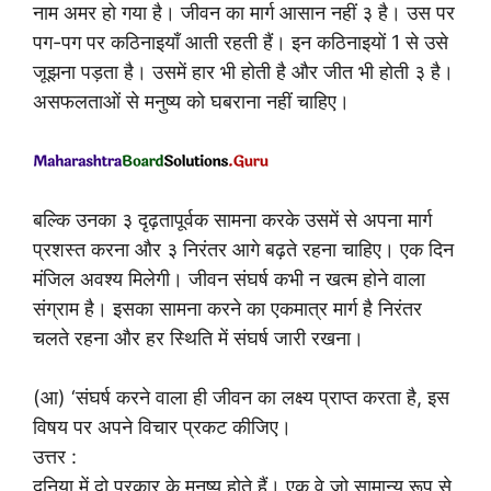
नाम अमर हो गया है। जीवन का मार्ग आसान नहीं ३ है। उस पर
पग-पग पर कठिनाइयाँ आती रहती हैं। इन कठिनाइयों 1 से उसे
जूझना पड़ता है। उसमें हार भी होती है और जीत भी होती ३ है।
असफलताओं से मनुष्य को घबराना नहीं चाहिए।
बल्कि उनका ३ दृढ़तापूर्वक सामना करके उसमें से अपना मार्ग
प्रशस्त करना और ३ निरंतर आगे बढ़ते रहना चाहिए। एक दिन
मंजिल अवश्य मिलेगी। जीवन संघर्ष कभी न खत्म होने वाला
संग्राम है। इसका सामना करने का एकमात्र मार्ग है निरंतर
चलते रहना और हर स्थिति में संघर्ष जारी रखना।
(आ) ‘संघर्ष करने वाला ही जीवन का लक्ष्य प्राप्त करता है, इस
विषय पर अपने विचार प्रकट कीजिए।
उत्तर :
दुनिया में दो प्रकार के मनुष्य होते हैं। एक वे जो सामान्य रूप से