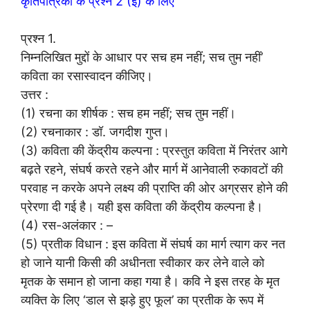
कृतिपत्रिका के प्रश्न 2 (इ) के लिए
प्रश्न 1.
निम्नलिखित मुद्दों के आधार पर सच हम नहीं; सच तुम नहीं’
कविता का रसास्वादन कीजिए।
उत्तर :
(1) रचना का शीर्षक : सच हम नहीं; सच तुम नहीं।
(2) रचनाकार : डॉ. जगदीश गुप्त।
(3) कविता की केंद्रीय कल्पना : प्रस्तुत कविता में निरंतर आगे
बढ़ते रहने, संघर्ष करते रहने और मार्ग में आनेवाली रुकावटों की
परवाह न करके अपने लक्ष्य की प्राप्ति की ओर अग्रसर होने की
प्रेरणा दी गई है। यही इस कविता की केंद्रीय कल्पना है।
(4) रस-अलंकार : –
(5) प्रतीक विधान : इस कविता में संघर्ष का मार्ग त्याग कर नत
हो जाने यानी किसी की अधीनता स्वीकार कर लेने वाले को
मृतक के समान हो जाना कहा गया है। कवि ने इस तरह के मृत
व्यक्ति के लिए ‘डाल से झड़े हुए फूल’ का प्रतीक के रूप में