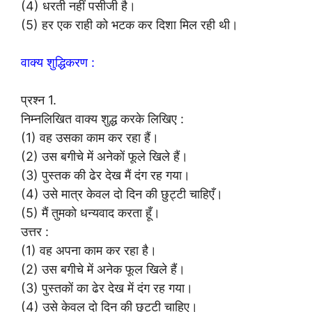
(4) धरती नहीं पसीजी है।
(5) हर एक राही को भटक कर दिशा मिल रही थी।
वाक्य शुद्धिकरण :
प्रश्न 1.
निम्नलिखित वाक्य शुद्ध करके लिखिए :
(1) वह उसका काम कर रहा हैं।
(2) उस बगीचे में अनेकों फूले खिले हैं।
(3) पुस्तक की ढेर देख मैं दंग रह गया।
(4) उसे मात्र केवल दो दिन की छुट्टी चाहिएँ।
(5) मैं तुमको धन्यवाद करता हूँ।
उत्तर :
(1) वह अपना काम कर रहा है।
(2) उस बगीचे में अनेक फूल खिले हैं।
(3) पुस्तकों का ढेर देख में दंग रह गया।
(4) उसे केवल दो दिन की छुट्टी चाहिए।