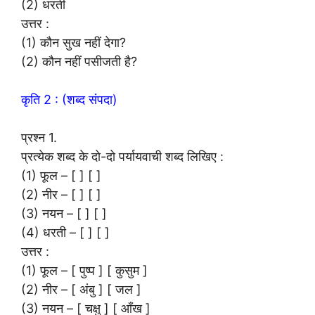
(2) धरती
उत्तर :
(1) कौन सुख नहीं देगा?
(2) कौन नहीं पसीजती है?
कृति 2 : (शब्द संपदा)
प्रश्न 1.
प्रत्येक शब्द के दो-दो पर्यायवाची शब्द लिखिए :
(1) फूल – [ ] [ ]
(2) नीर – [ ] [ ]
(3) नयन – [ ] [ ]
(4) धरती – [ ] [ ]
उत्तर :
(1) फूल – [ पुष्प ] [ कुसुम ]
(2) नीर – [ अंबु ] [ जल ]
(3) नयन – [ चक्षु ] [ आँख ]