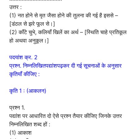
उत्तर :
(1) नत होने से मृत जैसा होने की तुलना की गई है इससे –
[डंठल से झरे फूल से।]
(2) काँटे चुभे, कलियाँ खिलें का अर्थ – [स्थिति चाहे प्रतिकूल
हो अथवा अनुकूल।]
पदयांश क्र. 2
प्रश्न. निम्नलिखितपद्यांशपढ़कर दी गई सूचनाओं के अनुसार
कृतियाँ कीजिए :
कृति 1 : (आकलन)
प्रश्न 1.
पद्यांश पर आधारित दो ऐसे प्रश्न तैयार कीजिए जिनके उत्तर
निम्नलिखित शब्द हों :
(1) आकाश