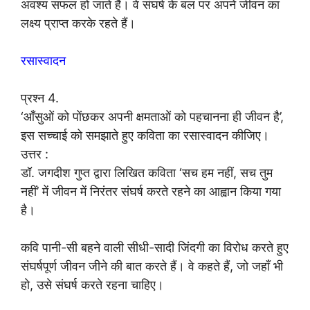
अवश्य सफल हो जाते हैं। वे संघर्ष के बल पर अपने जीवन का
लक्ष्य प्राप्त करके रहते हैं।
रसास्वादन
प्रश्न 4.
‘आँसुओं को पोंछकर अपनी क्षमताओं को पहचानना ही जीवन है’,
इस सच्चाई को समझाते हुए कविता का रसास्वादन कीजिए।
उत्तर :
डॉ. जगदीश गुप्त द्वारा लिखित कविता ‘सच हम नहीं, सच तुम
नहीं’ में जीवन में निरंतर संघर्ष करते रहने का आह्वान किया गया
है।
कवि पानी-सी बहने वाली सीधी-सादी जिंदगी का विरोध करते हुए
संघर्षपूर्ण जीवन जीने की बात करते हैं। वे कहते हैं, जो जहाँ भी
हो, उसे संघर्ष करते रहना चाहिए।