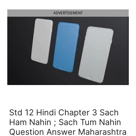
ADVERTISEMENT
Std 12 Hindi Chapter 3 Sach
Ham Nahin ; Sach Tum Nahin
Question Answer Maharashtra