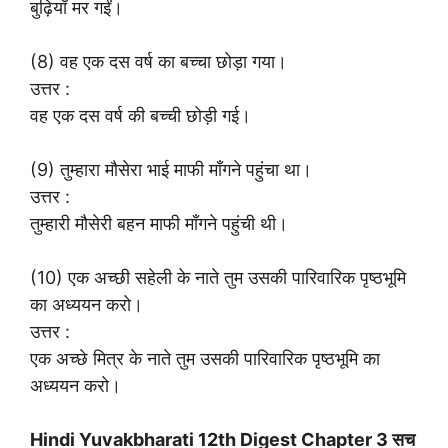
बुढ़ियाँ मर गईं।
(8) वह एक दस वर्ष का बच्चा छोड़ा गया।
उत्तर :
वह एक दस वर्ष की बच्ची छोड़ी गई।
(9) तुम्हारा मौसेरा भाई माफी माँगने पहुंचा था।
उत्तर :
तुम्हारी मौसेरी बहन माफी माँगने पहुंची थी।
(10) एक अच्छी सहेली के नाते तुम उसकी पारिवारिक पृष्ठभूमि
का अध्ययन करो।
उत्तर :
एक अच्छे मित्र के नाते तुम उसकी पारिवारिक पृष्ठभूमि का
अध्ययन करो।
Hindi Yuvakbharati 12th Digest Chapter 3 सच