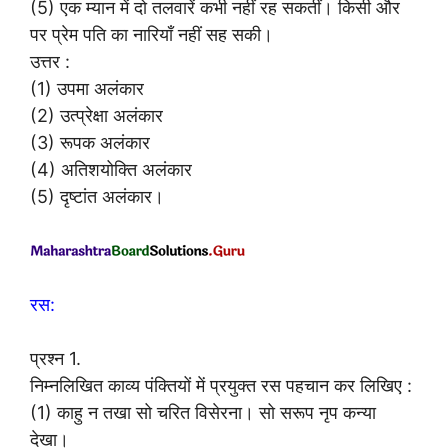
(5) एक म्यान में दो तलवारें कभी नहीं रह सकतीं। किसी और
पर प्रेम पति का नारियाँ नहीं सह सकी।
उत्तर :
(1) उपमा अलंकार
(2) उत्प्रेक्षा अलंकार
(3) रूपक अलंकार
(4) अतिशयोक्ति अलंकार
(5) दृष्टांत अलंकार।
रस:
प्रश्न 1.
निम्नलिखित काव्य पंक्तियों में प्रयुक्त रस पहचान कर लिखिए :
(1) काहु न तखा सो चरित विसेरना। सो सरूप नृप कन्या
देखा।