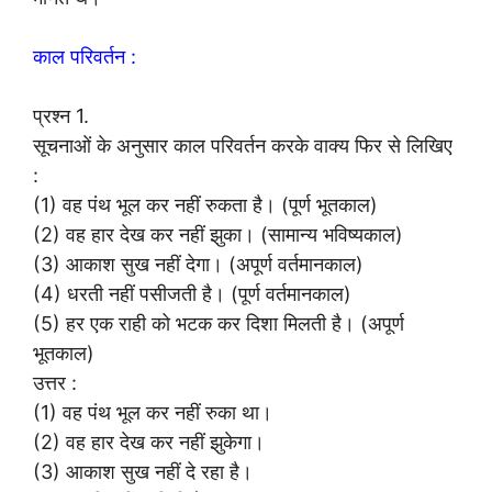
काल परिवर्तन :
प्रश्न 1.
सूचनाओं के अनुसार काल परिवर्तन करके वाक्य फिर से लिखिए
:
(1) वह पंथ भूल कर नहीं रुकता है। (पूर्ण भूतकाल)
(2) वह हार देख कर नहीं झुका। (सामान्य भविष्यकाल)
(3) आकाश सुख नहीं देगा। (अपूर्ण वर्तमानकाल)
(4) धरती नहीं पसीजती है। (पूर्ण वर्तमानकाल)
(5) हर एक राही को भटक कर दिशा मिलती है। (अपूर्ण
भूतकाल)
उत्तर :
(1) वह पंथ भूल कर नहीं रुका था।
(2) वह हार देख कर नहीं झुकेगा।
(3) आकाश सुख नहीं दे रहा है।