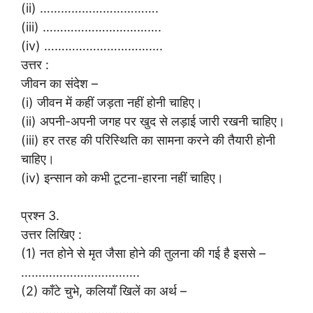
(ii) …………………………….
(iii) …………………………….
(iv) …………………………….
उत्तर :
जीवन का संदेश –
(i) जीवन में कहीं जड़ता नहीं होनी चाहिए।
(ii) अपनी-अपनी जगह पर खुद से लड़ाई जारी रखनी चाहिए।
(iii) हर तरह की परिस्थिति का सामना करने की तैयारी होनी
चाहिए।
(iv) इन्सान को कभी टूटना-हारना नहीं चाहिए।
प्रश्न 3.
उत्तर लिखिए :
(1) नत होने से मृत जैसा होने की तुलना की गई है इससे –
…………………………….
(2) काँटे चुभे, कलियाँ खिलें का अर्थ –
…………………………….