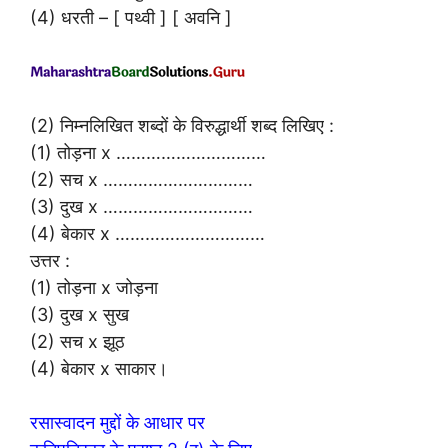
(4) धरती – [ पथ्वी ] [ अवनि ]
(2) निम्नलिखित शब्दों के विरुद्धार्थी शब्द लिखिए :
(1) तोड़ना x …………………………
(2) सच x …………………………
(3) दुख x …………………………
(4) बेकार x …………………………
उत्तर :
(1) तोड़ना x जोड़ना
(3) दुख x सुख
(2) सच x झूठ
(4) बेकार x साकार।
रसास्वादन मुद्दों के आधार पर