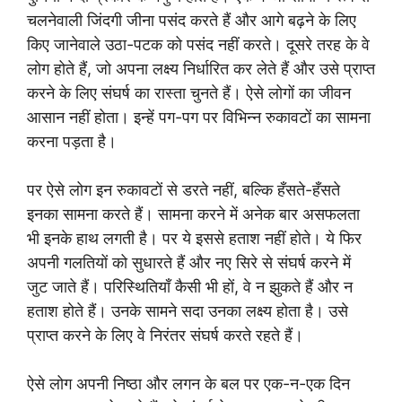
चलनेवाली जिंदगी जीना पसंद करते हैं और आगे बढ़ने के लिए
किए जानेवाले उठा-पटक को पसंद नहीं करते। दूसरे तरह के वे
लोग होते हैं, जो अपना लक्ष्य निर्धारित कर लेते हैं और उसे प्राप्त
करने के लिए संघर्ष का रास्ता चुनते हैं। ऐसे लोगों का जीवन
आसान नहीं होता। इन्हें पग-पग पर विभिन्न रुकावटों का सामना
करना पड़ता है।
पर ऐसे लोग इन रुकावटों से डरते नहीं, बल्कि हँसते-हँसते
इनका सामना करते हैं। सामना करने में अनेक बार असफलता
भी इनके हाथ लगती है। पर ये इससे हताश नहीं होते। ये फिर
अपनी गलतियों को सुधारते हैं और नए सिरे से संघर्ष करने में
जुट जाते हैं। परिस्थितियाँ कैसी भी हों, वे न झुकते हैं और न
हताश होते हैं। उनके सामने सदा उनका लक्ष्य होता है। उसे
प्राप्त करने के लिए वे निरंतर संघर्ष करते रहते हैं।
ऐसे लोग अपनी निष्ठा और लगन के बल पर एक-न-एक दिन