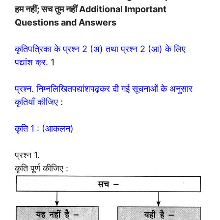
हम नहीं; सच तुम नहीं Additional Important
Questions and Answers
कृतिपत्रिका के प्रश्न 2 (अ) तथा प्रश्न 2 (आ) के लिए
पद्यांश क्र. 1
प्रश्न. निम्नलिखितपद्यांशपढ़कर दी गई सूचनाओं के अनुसार
कृतियाँ कीजिए :
कृति 1 : (आकलन)
प्रश्न 1.
कृति पूर्ण कीजिए :