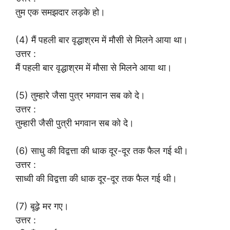
तुम एक समझदार लड़के हो।
(4) मैं पहली बार वृद्धाश्रम में मौसी से मिलने आया था।
उत्तर :
मैं पहली बार वृद्धाश्रम में मौसा से मिलने आया था।
(5) तुम्हारे जैसा पुत्र भगवान सब को दे।
उत्तर :
तुम्हारी जैसी पुत्री भगवान सब को दे।
(6) साधु की विद्वत्ता की धाक दूर-दूर तक फैल गई थी।
उत्तर :
साध्वी की विद्वत्ता की धाक दूर-दूर तक फैल गई थी।
(7) बूढ़े मर गए।
उत्तर :