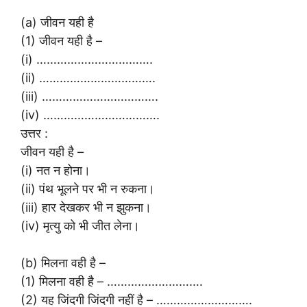
(a) जीवन यही है
(1) जीवन यही है –
(i) …………………………….
(ii) …………………………….
(iii) …………………………….
(iv) …………………………….
उत्तर :
जीवन यही है –
(i) नत न होना।
(ii) पंथ भूलने पर भी न रुकना।
(iii) हार देखकर भी न झुकना।
(iv) मृत्यु को भी जीत लेना।
(b) मिलना वही है –
(1) मिलना वही है – ……………………….
(2) यह जिंदगी जिंदगी नहीं है – ……………………….