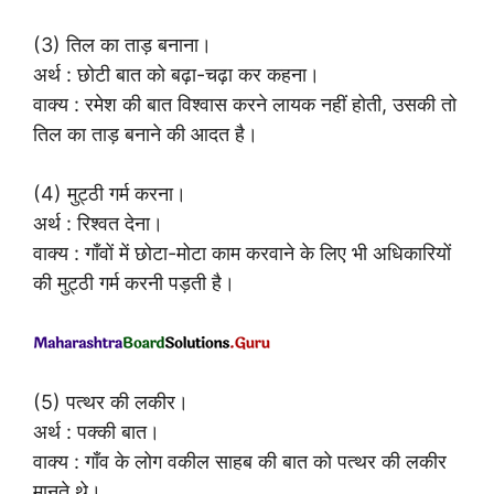
(3) तिल का ताड़ बनाना।
अर्थ : छोटी बात को बढ़ा-चढ़ा कर कहना।
वाक्य : रमेश की बात विश्वास करने लायक नहीं होती, उसकी तो
तिल का ताड़ बनाने की आदत है।
(4) मुट्ठी गर्म करना।
अर्थ : रिश्वत देना।
वाक्य : गाँवों में छोटा-मोटा काम करवाने के लिए भी अधिकारियों
की मुट्ठी गर्म करनी पड़ती है।
(5) पत्थर की लकीर।
अर्थ : पक्की बात।
वाक्य : गाँव के लोग वकील साहब की बात को पत्थर की लकीर
मानते थे।