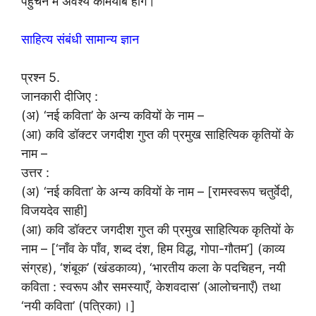
पहुँचने में अवश्य कामयाब होंगे।
साहित्य संबंधी सामान्य ज्ञान
प्रश्न 5.
जानकारी दीजिए :
(अ) ‘नई कविता’ के अन्य कवियों के नाम –
(आ) कवि डॉक्टर जगदीश गुप्त की प्रमुख साहित्यिक कृतियों के
नाम –
उत्तर :
(अ) ‘नई कविता’ के अन्य कवियों के नाम – [रामस्वरूप चतुर्वेदी,
विजयदेव साही]
(आ) कवि डॉक्टर जगदीश गुप्त की प्रमुख साहित्यिक कृतियों के
नाम – [‘नाँव के पाँव, शब्द दंश, हिम विद्ध, गोपा-गौतम’] (काव्य
संग्रह), ‘शंबूक’ (खंडकाव्य), ‘भारतीय कला के पदचिहन, नयी
कविता : स्वरूप और समस्याएँ, केशवदास’ (आलोचनाएँ) तथा
‘नयी कविता’ (पत्रिका)।]