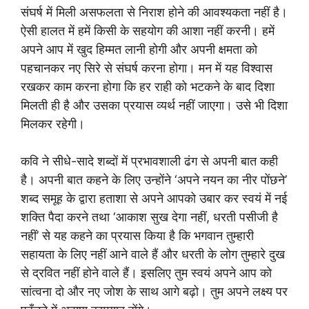
संघर्ष में मिली असफलता से निराश होने की आवश्यकता नहीं है।
ऐसी हालत में हमें किसी के सहयोग की आशा नहीं करनी। हमें
अपने आप में खुद हिम्मत लानी होगी और अपनी क्षमता को
पहचानकर नए सिरे से संघर्ष करना होगा। मन में यह विश्वास
रखकर काम करना होगा कि हर राही को भटकने के बाद दिशा
मिलती ही है और उसका प्रयास व्यर्थ नहीं जाएगा। उसे भी दिशा
मिलकर रहेगी।
कवि ने सीधे-सादे शब्दों में प्रभावशाली ढंग से अपनी बात कही
है। अपनी बात कहने के लिए उन्होंने ‘अपने नयन का नीर पोंछने’
शब्द समूह के द्वारा हताशा से अपने आपको उबार कर स्वयं में नई
शक्ति पैदा करने तथा ‘आकाश सुख देगा नहीं, धरती पसीजी है
नहीं’ से यह कहने का प्रयास किया है कि भगवान तुम्हारी
सहायता के लिए नहीं आने वाले हैं और धरती के लोग तुम्हारे दुख
से द्रवित नहीं होने वाले हैं। इसलिए तुम स्वयं अपने आप को
सांत्वना दो और नए जोश के साथ आगे बढ़ो। तुम अपने लक्ष्य पर