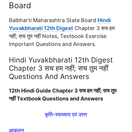
Board
Balbharti Maharashtra State Board
Hindi
Yuvakbharati 12th Digest
Chapter 3 सच हम
नहीं; सच तुम नहीं Notes, Textbook Exercise
Important Questions and Answers.
Hindi Yuvakbharati 12th Digest
Chapter 3 सच हम नहीं; सच तुम नहीं
Questions And Answers
12th Hindi Guide Chapter 3 सच हम नहीं; सच तुम
नहीं Textbook Questions and Answers
कृति-स्वाध्याय एवं उत्तर
आकलन