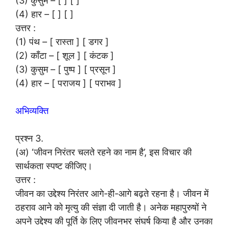
(3) कुसुम – [ ] [ ]
(4) हार – [ ] [ ]
उत्तर :
(1) पंथ – [ रास्ता ] [ डगर ]
(2) काँटा – [ शूल ] [ कंटक ]
(3) कुसुम – [ पुष्प ] [ प्रसून ]
(4) हार – [ पराजय ] [ पराभव ]
अभिव्यक्ति
प्रश्न 3.
(अ) ‘जीवन निरंतर चलते रहने का नाम है’, इस विचार की
सार्थकता स्पष्ट कीजिए।
उत्तर :
जीवन का उद्देश्य निरंतर आगे-ही-आगे बढ़ते रहना है। जीवन में
ठहराव आने को मृत्यु की संज्ञा दी जाती है। अनेक महापुरुषों ने
अपने उद्देश्य की पूर्ति के लिए जीवनभर संघर्ष किया है और उनका