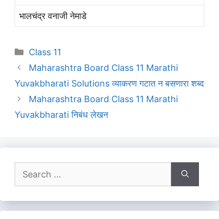
भालचंद्र वनाजी नेमाडे
Categories
Class 11
Maharashtra Board Class 11 Marathi
Yuvakbharati Solutions व्याकरण गटात न बसणारा शब्द
Maharashtra Board Class 11 Marathi
Yuvakbharati निबंध लेखन
Search
for: