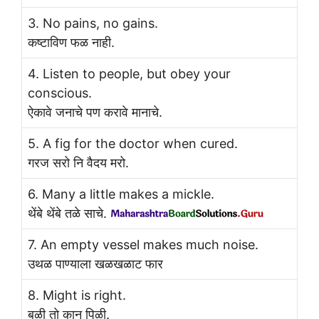
3. No pains, no gains.
कष्टाविण फळ नाही.
4. Listen to people, but obey your
conscious.
ऐकावे जनाचे पण करावे मानाचे.
5. A fig for the doctor when cured.
गरज सरो नि वैदय मरो.
6. Many a little makes a mickle.
थेंबे थेंबे तळे साचे.
7. An empty vessel makes much noise.
उथळ पाण्याला खळखळाट फार
8. Might is right.
बळी तो कान पिळी.