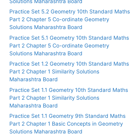
Solutions Maharashtra Board
Practice Set 5.2 Geometry 10th Standard Maths
Part 2 Chapter 5 Co-ordinate Geometry
Solutions Maharashtra Board
Practice Set 5.1 Geometry 10th Standard Maths
Part 2 Chapter 5 Co-ordinate Geometry
Solutions Maharashtra Board
Practice Set 1.2 Geometry 10th Standard Maths
Part 2 Chapter 1 Similarity Solutions
Maharashtra Board
Practice Set 1.1 Geometry 10th Standard Maths
Part 2 Chapter 1 Similarity Solutions
Maharashtra Board
Practice Set 1.1 Geometry 9th Standard Maths
Part 2 Chapter 1 Basic Concepts in Geometry
Solutions Maharashtra Board