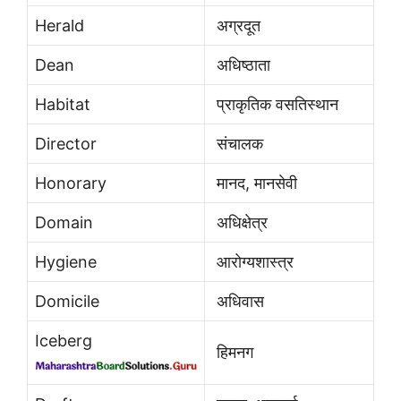
Herald
अग्रदूत
Dean
अधिष्ठाता
Habitat
प्राकृतिक वसतिस्थान
Director
संचालक
Honorary
मानद, मानसेवी
Domain
अधिक्षेत्र
Hygiene
आरोग्यशास्त्र
Domicile
अधिवास
Iceberg
हिमनग