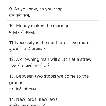
9. As you sow, so you reap.
दाम करी काम.
10. Money makes the mare go.
पेराल तसे उगवेल.
11. Necessity is the mother of invention.
बुडत्याला काडीचा आधार.
12. A drowning man will clutch at a straw.
गरज ही शोधाची जननी आहे.
13. Between two stools we come to the
ground.
नवी विटी नवे राज्य.
14. New lords, new laws.
दोन्ही घरचा पाहुणा उपाशी.