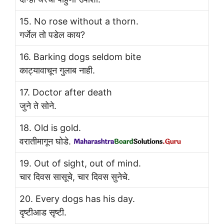
15. No rose without a thorn.
गर्जेल तो पडेल काय?
16. Barking dogs seldom bite
काट्यावाचून गुलाब नाही.
17. Doctor after death
जुने ते सोने.
18. Old is gold.
वरातीमागून घोडे.
19. Out of sight, out of mind.
चार दिवस सासूचे, चार दिवस सुनेचे.
20. Every dogs has his day.
दृष्टीआड सृष्टी.