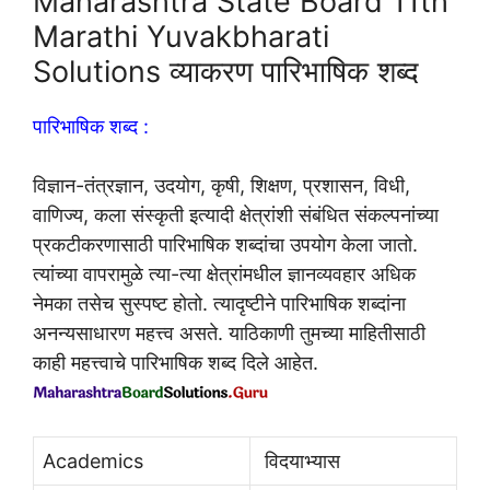
Maharashtra State Board 11th
Marathi Yuvakbharati
Solutions व्याकरण पारिभाषिक शब्द
पारिभाषिक शब्द :
विज्ञान-तंत्रज्ञान, उदयोग, कृषी, शिक्षण, प्रशासन, विधी,
वाणिज्य, कला संस्कृती इत्यादी क्षेत्रांशी संबंधित संकल्पनांच्या
प्रकटीकरणासाठी पारिभाषिक शब्दांचा उपयोग केला जातो.
त्यांच्या वापरामुळे त्या-त्या क्षेत्रांमधील ज्ञानव्यवहार अधिक
नेमका तसेच सुस्पष्ट होतो. त्यादृष्टीने पारिभाषिक शब्दांना
अनन्यसाधारण महत्त्व असते. याठिकाणी तुमच्या माहितीसाठी
काही महत्त्वाचे पारिभाषिक शब्द दिले आहेत.
Academics
विदयाभ्यास