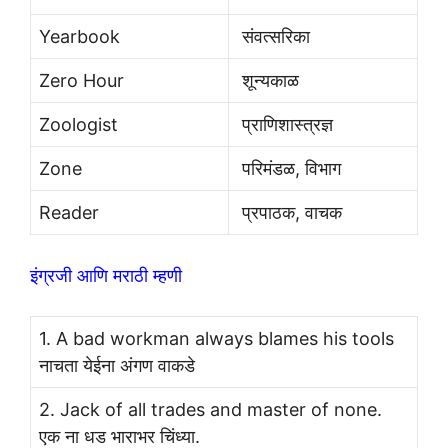
Yearbook
संवत्सरिका
Zero Hour
शून्यकाळ
Zoologist
प्राणिशास्त्रज्ञ
Zone
परिमंडळ, विभाग
Reader
प्रपाठक, वाचक
इंग्रजी आणि मराठी म्हणी
1. A bad workman always blames his tools
नाचता येईना अंगण वाकडे
2. Jack of all trades and master of none.
एक ना धड भाराभर चिंध्या.