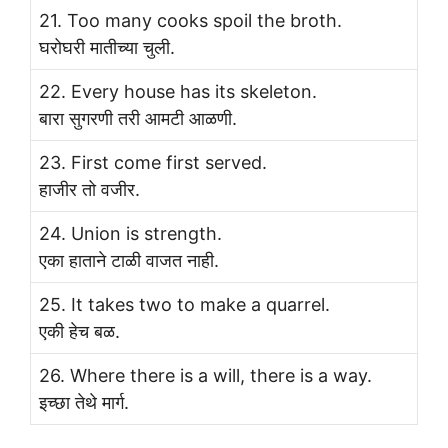
21. Too many cooks spoil the broth.
घरोघरी मातीच्या चुली.
22. Every house has its skeleton.
बारा सुगरणी तरी आमटी आळणी.
23. First come first served.
हाजीर तो वजीर.
24. Union is strength.
एका हाताने टाळी वाजत नाही.
25. It takes two to make a quarrel.
एकी हेच बळ.
26. Where there is a will, there is a way.
इच्छा तेथे मार्ग.