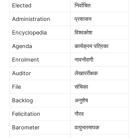
Elected
निर्वाचित
Administration
प्रशासन
Encyclopedia
विश्वकोश
Agenda
कार्यक्रम पत्रिका
Enrolment
नावनोंदणी
Auditor
लेखापरीक्षक
File
संचिका
Backlog
अनुशेष
Felicitation
गौरव
Barometer
वायुभारमापक