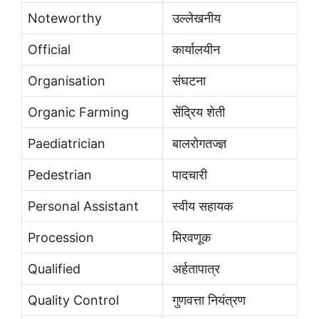
Noteworthy
उल्लेखनीय
Official
कार्यालयीन
Organisation
संघटना
Organic Farming
सेंद्रिय शेती
Paediatrician
बालरोगतज्ज्ञ
Pedestrian
पादचारी
Personal Assistant
स्वीय सहायक
Procession
मिरवणूक
Qualified
अर्हतापात्र
Quality Control
गुणवत्ता नियंत्रण