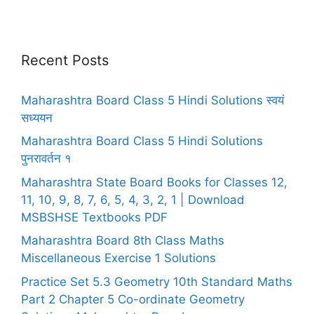
Recent Posts
Maharashtra Board Class 5 Hindi Solutions स्वयं
सध्ययन
Maharashtra Board Class 5 Hindi Solutions
पुनरावर्तन १
Maharashtra State Board Books for Classes 12,
11, 10, 9, 8, 7, 6, 5, 4, 3, 2, 1 | Download
MSBSHSE Textbooks PDF
Maharashtra Board 8th Class Maths
Miscellaneous Exercise 1 Solutions
Practice Set 5.3 Geometry 10th Standard Maths
Part 2 Chapter 5 Co-ordinate Geometry