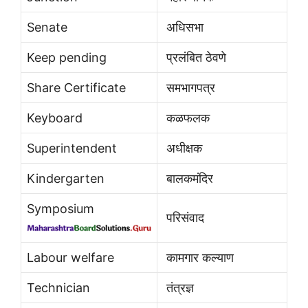
Senate
अधिसभा
Keep pending
प्रलंबित ठेवणे
Share Certificate
समभागपत्र
Keyboard
कळफलक
Superintendent
अधीक्षक
Kindergarten
बालकमंदिर
Symposium
परिसंवाद
Labour welfare
कामगार कल्याण
Technician
तंत्रज्ञ