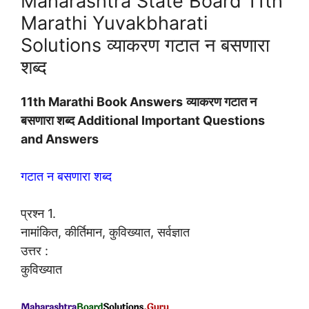
Maharashtra State Board 11th
Marathi Yuvakbharati
Solutions व्याकरण गटात न बसणारा
शब्द
11th Marathi Book Answers
व्याकरण गटात न
बसणारा शब्द Additional Important Questions
and Answers
गटात न बसणारा शब्द
प्रश्न 1.
नामांकित, कीर्तिमान, कुविख्यात, सर्वज्ञात
उत्तर :
कुविख्यात