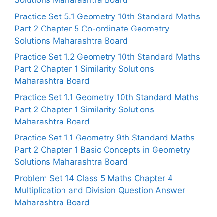
Solutions Maharashtra Board
Practice Set 5.1 Geometry 10th Standard Maths
Part 2 Chapter 5 Co-ordinate Geometry
Solutions Maharashtra Board
Practice Set 1.2 Geometry 10th Standard Maths
Part 2 Chapter 1 Similarity Solutions
Maharashtra Board
Practice Set 1.1 Geometry 10th Standard Maths
Part 2 Chapter 1 Similarity Solutions
Maharashtra Board
Practice Set 1.1 Geometry 9th Standard Maths
Part 2 Chapter 1 Basic Concepts in Geometry
Solutions Maharashtra Board
Problem Set 14 Class 5 Maths Chapter 4
Multiplication and Division Question Answer
Maharashtra Board