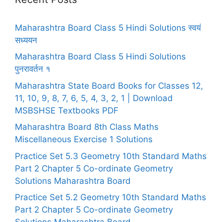
Maharashtra Board Class 5 Hindi Solutions स्वयं
सध्ययन
Maharashtra Board Class 5 Hindi Solutions
पुनरावर्तन १
Maharashtra State Board Books for Classes 12,
11, 10, 9, 8, 7, 6, 5, 4, 3, 2, 1 | Download
MSBSHSE Textbooks PDF
Maharashtra Board 8th Class Maths
Miscellaneous Exercise 1 Solutions
Practice Set 5.3 Geometry 10th Standard Maths
Part 2 Chapter 5 Co-ordinate Geometry
Solutions Maharashtra Board
Practice Set 5.2 Geometry 10th Standard Maths
Part 2 Chapter 5 Co-ordinate Geometry