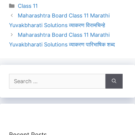
Categories
Class 11
Maharashtra Board Class 11 Marathi
Yuvakbharati Solutions व्याकरण विरामचिन्हे
Maharashtra Board Class 11 Marathi
Yuvakbharati Solutions व्याकरण पारिभाषिक शब्द
Search
for:
Recent Posts