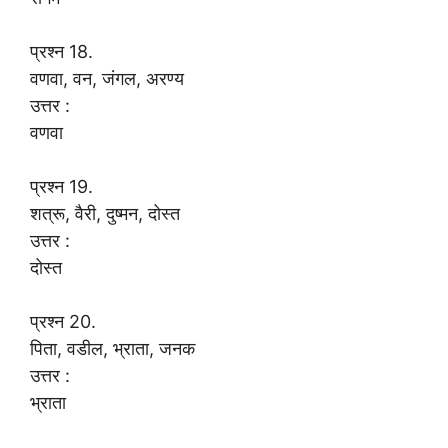
प्रश्न 18.
वणवा, वन, जंगल, अरण्य
उत्तर :
वणवा
प्रश्न 19.
शत्रू, वैरी, दुष्मन, दोस्त
उत्तर :
दोस्त
प्रश्न 20.
पिता, वडील, भ्राता, जनक
उत्तर :
भ्राता