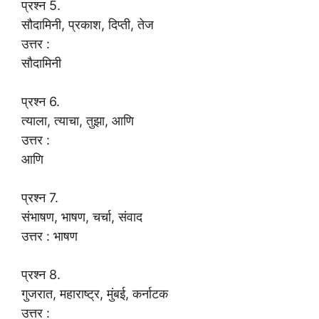
प्रश्न 5.
सौदामिनी, प्रकाश, दिप्ती, तेज
उत्तर :
सौदामिनी
प्रश्न 6.
त्याला, त्याचा, तुझा, आणि
उत्तर :
आणि
प्रश्न 7.
संभाषण, भाषण, चर्चा, संवाद
उत्तर : भाषण
प्रश्न 8.
गुजरात, महाराष्ट्र, मुंबई, कर्नाटक
उत्तर :