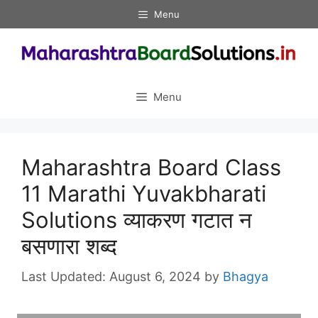
Skip
Menu
to
content
Menu
Maharashtra Board Class
11 Marathi Yuvakbharati
Solutions व्याकरण गटात न
बसणारा शब्द
August 6, 2024
by
Bhagya