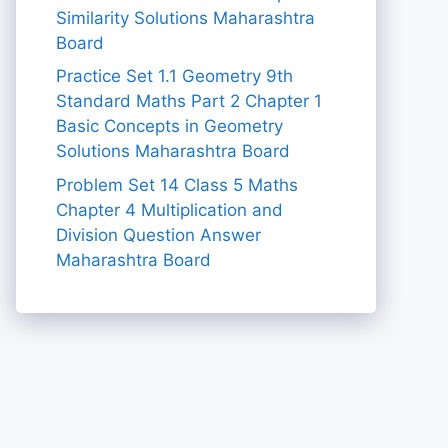
Similarity Solutions Maharashtra
Board
Practice Set 1.1 Geometry 9th
Standard Maths Part 2 Chapter 1
Basic Concepts in Geometry
Solutions Maharashtra Board
Problem Set 14 Class 5 Maths
Chapter 4 Multiplication and
Division Question Answer
Maharashtra Board