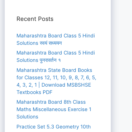
Recent Posts
Maharashtra Board Class 5 Hindi
Solutions स्वयं सध्ययन
Maharashtra Board Class 5 Hindi
Solutions पुनरावर्तन १
Maharashtra State Board Books
for Classes 12, 11, 10, 9, 8, 7, 6, 5,
4, 3, 2, 1 | Download MSBSHSE
Textbooks PDF
Maharashtra Board 8th Class
Maths Miscellaneous Exercise 1
Solutions
Practice Set 5.3 Geometry 10th