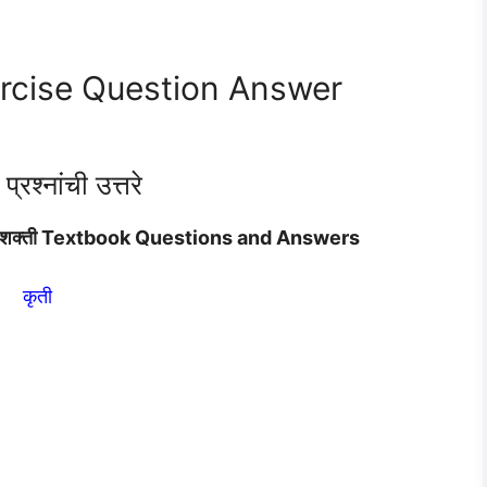
ercise Question Answer
्रश्नांची उत्तरे
ब्दशक्ती Textbook Questions and Answers
कृती