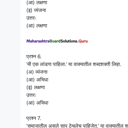
(आ) लक्षणा
(इ) व्यंजना
उत्तरः
(आ) लक्षणा
प्रश्न 6.
‘मी एक लांडगा पाहिला.’ या वाक्यातील शब्दशक्ती लिहा.
(अ) व्यंजना
(आ) अभिधा
(इ) लक्षणा
उत्तरः
(आ) अभिधा
प्रश्न 7.
‘समाजातील असले साप ठेचलेच पाहिजेत.’ या वाक्यातील शब