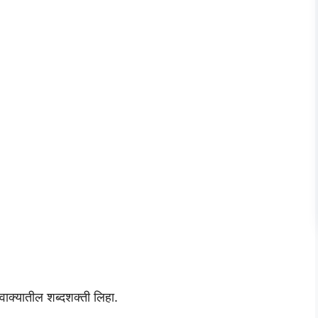
वाक्यातील शब्दशक्ती लिहा.