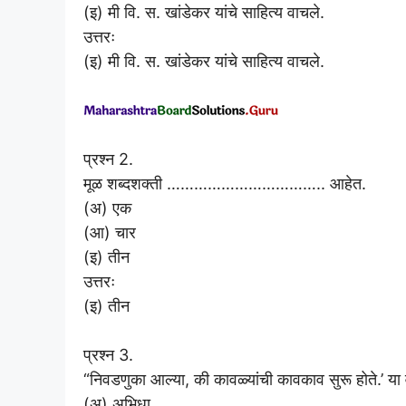
(इ) मी वि. स. खांडेकर यांचे साहित्य वाचले.
उत्तरः
(इ) मी वि. स. खांडेकर यांचे साहित्य वाचले.
प्रश्न 2.
मूळ शब्दशक्ती …………………………….. आहेत.
(अ) एक
(आ) चार
(इ) तीन
उत्तरः
(इ) तीन
प्रश्न 3.
“निवडणुका आल्या, की कावळ्यांची कावकाव सुरू होते.’ या 
(अ) अभिधा