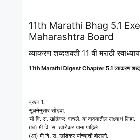
11th Marathi Bhag 5.1 Ex
Maharashtra Board
व्याकरण शब्दशक्ती 11 वी मराठी स्वाध्याय प
11th Marathi Digest Chapter 5.1 व्याकरण श
प्रश्न 1.
सूचनेनुसार सोडवा.
‘मी वि. स. खांडेकर’ वाचले. या वाक्यातील लक्ष्यार्थ लिहा.
(अ) मी वि. स. खांडेकर यांना पाहिले.
(आ) मी वि. स. खांडेकर यांच्याशी बोललो.