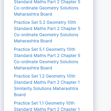
Standard Maths Part 2 Chapter 5
Co-ordinate Geometry Solutions
Maharashtra Board
Practice Set 5.2 Geometry 10th
Standard Maths Part 2 Chapter 5
Co-ordinate Geometry Solutions
Maharashtra Board
Practice Set 5.1 Geometry 10th
Standard Maths Part 2 Chapter 5
Co-ordinate Geometry Solutions
Maharashtra Board
Practice Set 1.2 Geometry 10th
Standard Maths Part 2 Chapter 1
Similarity Solutions Maharashtra
Board
Practice Set 1.1 Geometry 10th
Standard Maths Part 2 Chapter 1