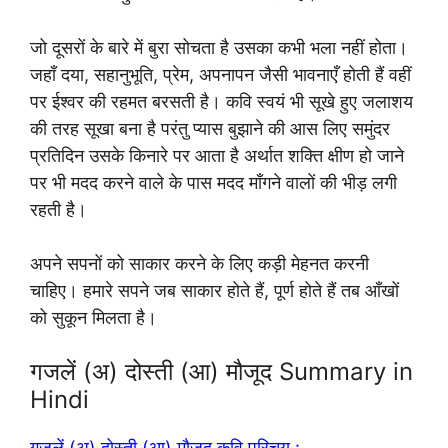
जो दूसरों के बारे में बुरा सोचता है उसका कभी भला नहीं होता।
जहाँ दया, सहानुभूति, प्रेम, अपनापन जैसी भावनाएँ होती हैं वहीं
पर ईश्वर की रहमत बरसती है। कवि स्वयं भी सूखे हुए जलाशय
की तरह सूखा बना है परंतु प्यास बुझाने की आस लिए समुंदर
प्रतिदिन उसके किनारे पर आता है अर्थात शक्ति क्षीण हो जाने
पर भी मदद करने वाले के पास मदद माँगने वालों की भीड़ लगी
रहती है।
अपने सपनों को साकार करने के लिए कड़ी मेहनत करनी
चाहिए। हमारे सपने जब साकार होते हैं, पूर्ण होते हैं तब आँखों
को सुकून मिलता है।
गजलें (अ) दोस्ती (आ) मौजूद Summary in
Hindi
गजलें (अ) दोस्ती (आ) मौजूद कवि परिचय :