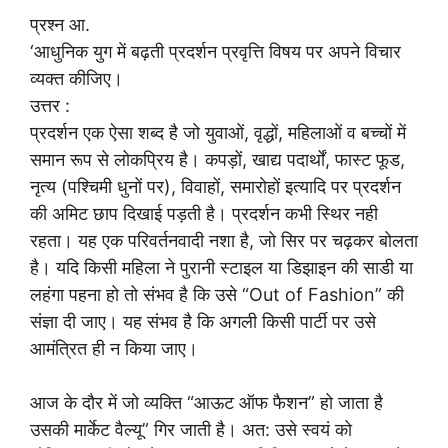
प्रश्न आ.
‘आधुनिक युग में बढ़ती प्रदर्शन प्रवृत्ति विषय पर अपने विचार
व्यक्त कीजिए।
उत्तर :
प्रदर्शन एक ऐसा शब्द है जो युवाओं, वृद्धों, महिलाओं व बच्चों में
समान रूप से लोकप्रिय है। कपड़ों, खाद्य पदार्थों, फास्ट फूड,
नृत्य (पश्चिमी धुनों पर), विवाहों, समारोहों इत्यादि पर प्रदर्शन
की अमिट छाप दिखाई पड़ती है। प्रदर्शन कभी स्थिर नही
रहता। यह एक परिवर्तनवादी नशा है, जो सिर पर चढ़कर बोलता
है। यदि किसी महिला ने पुरानी स्टाइल या डिझाइन की साडी या
लहंगा पहना हो तो संभव है कि उसे “Out of Fashion” की
संज्ञा दी जाए। यह संभव है कि अगली किसी पार्टी पर उसे
आमंत्रित ही न किया जाए।
आज के दौर में जो व्यक्ति “आऊट ऑफ फैशन” हो जाता है
उसकी मार्केट वैल्यू” गिर जाती है। अत: उसे स्वयं को