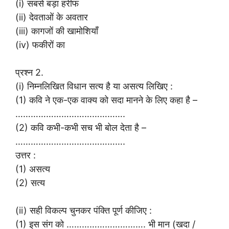
(i) सबसे बड़ा हरीफ
(ii) देवताओं के अवतार
(iii) कागजों की खामोशियाँ
(iv) फकीरों का
प्रश्न 2.
(i) निम्नलिखित विधान सत्य है या असत्य लिखिए :
(1) कवि ने एक-एक वाक्य को सदा मानने के लिए कहा है –
…………………………………….
(2) कवि कभी-कभी सच भी बोल देता है –
…………………………………….
उत्तर :
(1) असत्य
(2) सत्य
(ii) सही विकल्प चुनकर पंक्ति पूर्ण कीजिए :
(1) इस संग को …………………………. भी मान (खदा /