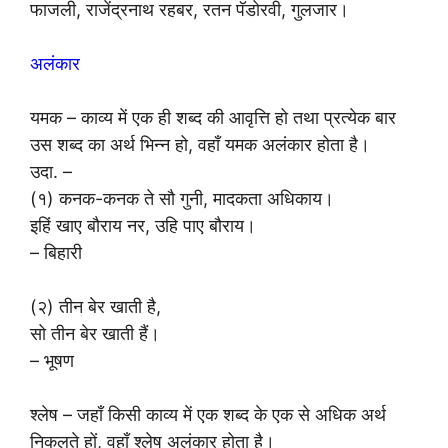
फाजली, राजेंद्रनाथ रहबर, रतन पॅडोरवी, गुलजार।
अलंकार
यमक – काव्य में एक ही शब्द की आवृत्ति हो तथा प्रत्येक बार
उस शब्द का अर्थ भिन्न हो, वहाँ यमक अलंकार होता है।
उदा. –
(१) कनक-कनक ते सौ गुनी, मादकता अधिकाय।
इहिं खाए बौराय नर, उहि पाए बौराय।
– बिहारी
(२) तीन बेर खाती है,
सो तीन बेर खाती हैं।
– भूषण
श्लेष – जहाँ किसी काव्य में एक शब्द के एक से अधिक अर्थ
निकलते हों, वहाँ श्लेष अलंकार होता है।