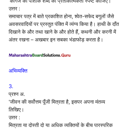
‘कागज की पोशाक शब्द की प्रतीकात्मकता स्पष्ट कीजिए।
उत्तर :
समाचार पत्र में बाते प्रकाशित होना, श्वेत-सफेद बगुलों जैसे
अवसरवादियों पर प्रस्तुत पंक्ति में व्यंग्य किया है। हाथी के दाँत
दिखाने के और तथा खाने के और होते हैं, कथनी और करनी में
अंतर रखना – अखबार इन सबका भंडाफोड़ करता है।
अभिव्यक्ति
3.
प्रश्न अ.
‘जीवन की सर्वोत्तम पूँजी मित्रता है, इसपर अपना मंतव्य
लिखिए।
उत्तर :
मित्रता या दोस्ती दो या अधिक व्यक्तियों के बीच पारस्परिक