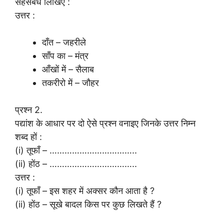
सहसंबंध लिखिए :
उत्तर :
दाँत – जहरीले
साँप का – मंत्र
आँखों में – सैलाब
तकरीरो में – जौहर
प्रश्न 2.
पद्यांश के आधार पर दो ऐसे प्रश्न वनाइए जिनके उत्तर निम्न
शब्द हों :
(i) तूफाँ – ……………………………..
(ii) होंठ – ……………………………..
उत्तर :
(i) तूफाँ – इस शहर में अक्सर कौन आता है ?
(ii) होंठ – सूखे बादल किस पर कुछ लिखते हैं ?