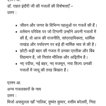
डॉ. राहत इंदौरी जी की गजलों की विशेषताएँ –
उत्तर :
जीवन और जगत के विभिन्न पहलुओं पर गजलें की हैं।
वर्तमान परिवेश पर जो टिप्पणी उन्होंने अपनी गजलों में
की है, वो आज की राजनीति, सांप्रदायिकता, धार्मिक
पाखंड और पर्यावरण पर बड़े ही मार्मिक भाव से की है।
छोटी-बड़ी बहर की गजल में उनका प्रतीक और बिंब
विद्यमान है, जो नितांत मौलिक और अद्वितीय है।
नए रदीफ, नई बहर, नए मजमून, नया शिल्प उनकी
गजलों में जादू की तरह बिखरा है।
प्रश्न आ.
अन्य गजलकारों के नाम
उत्तर :
मिर्जा असदुल्ला खाँ ‘गालिब’, दुष्यंत कुमार, वसीम बरेलवी, निदा