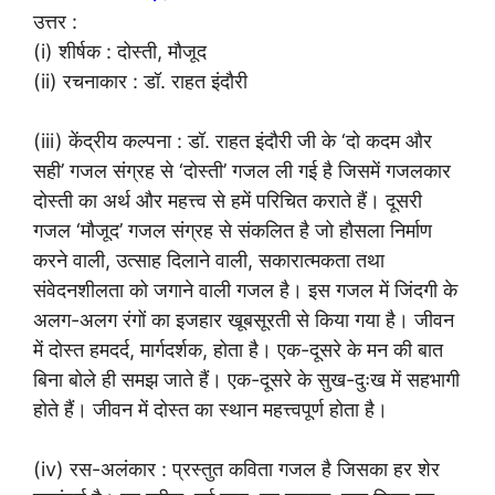
उत्तर :
(i) शीर्षक : दोस्ती, मौजूद
(ii) रचनाकार : डॉ. राहत इंदौरी
(iii) केंद्रीय कल्पना : डॉ. राहत इंदौरी जी के ‘दो कदम और
सही’ गजल संग्रह से ‘दोस्ती’ गजल ली गई है जिसमें गजलकार
दोस्ती का अर्थ और महत्त्व से हमें परिचित कराते हैं। दूसरी
गजल ‘मौजूद’ गजल संग्रह से संकलित है जो हौसला निर्माण
करने वाली, उत्साह दिलाने वाली, सकारात्मकता तथा
संवेदनशीलता को जगाने वाली गजल है। इस गजल में जिंदगी के
अलग-अलग रंगों का इजहार खूबसूरती से किया गया है। जीवन
में दोस्त हमदर्द, मार्गदर्शक, होता है। एक-दूसरे के मन की बात
बिना बोले ही समझ जाते हैं। एक-दूसरे के सुख-दुःख में सहभागी
होते हैं। जीवन में दोस्त का स्थान महत्त्वपूर्ण होता है।
(iv) रस-अलंकार : प्रस्तुत कविता गजल है जिसका हर शेर