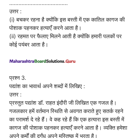
………………………………..
उत्तर :
(i) बचकर रहना है क्योंकि इस बस्ती में एक कातिल कागज की
पोशाक पहनकर हत्याएँ करने आता है।
(ii) रहमत पर फैलाए मिलने आती है क्योंकि हमारी पलकों पर
कोई पयंबर आता है।
प्रश्न 3.
पद्यांश का भावार्थ अपने शब्दों में लिखिए :
उत्तर :
प्रस्तुत पद्यांश डॉ. राहत इंदौरी जी लिखित एक गजल है।
गजलकार हमें वर्तमान स्थिति से अवगत कराते हुए सतर्क रहने
का परामर्श दे रहे हैं। वे कह रहे हैं कि एक हत्यारा इस बस्ती में
कागज की पोशाक पहनकर हत्याएँ करने आता है। व्यक्ति हमेशा
अपने कर्मों की दुर्गंध अपने मस्तिष्क में भरता है।