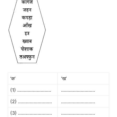
‘क’
‘ख’
(1) ……………………..
……………………..
(2) ……………………..
……………………..
(3) ……………………..
……………………..