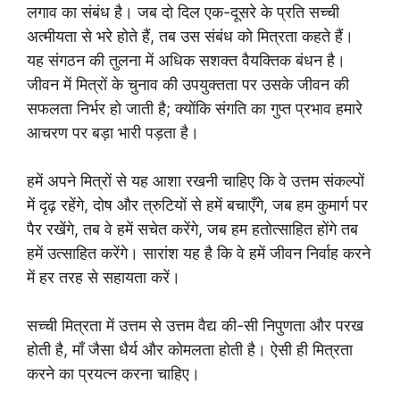
लगाव का संबंध है। जब दो दिल एक-दूसरे के प्रति सच्ची
अत्मीयता से भरे होते हैं, तब उस संबंध को मित्रता कहते हैं।
यह संगठन की तुलना में अधिक सशक्त वैयक्तिक बंधन है।
जीवन में मित्रों के चुनाव की उपयुक्तता पर उसके जीवन की
सफलता निर्भर हो जाती है; क्योंकि संगति का गुप्त प्रभाव हमारे
आचरण पर बड़ा भारी पड़ता है।
हमें अपने मित्रों से यह आशा रखनी चाहिए कि वे उत्तम संकल्पों
में दृढ़ रहेंगे, दोष और त्रुटियों से हमें बचाएँगे, जब हम कुमार्ग पर
पैर रखेंगे, तब वे हमें सचेत करेंगे, जब हम हतोत्साहित होंगे तब
हमें उत्साहित करेंगे। सारांश यह है कि वे हमें जीवन निर्वाह करने
में हर तरह से सहायता करें।
सच्ची मित्रता में उत्तम से उत्तम वैद्य की-सी निपुणता और परख
होती है, माँ जैसा धैर्य और कोमलता होती है। ऐसी ही मित्रता
करने का प्रयत्न करना चाहिए।