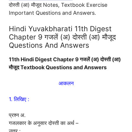
दोस्ती (आ) मौजूद Notes, Textbook Exercise
Important Questions and Answers.
Hindi Yuvakbharati 11th Digest
Chapter 9 गजलें (अ) दोस्ती (आ) मौजूद
Questions And Answers
11th Hindi
Digest
Chapter 9 गजलें (अ) दोस्ती (आ)
मौजूद Textbook Questions and Answers
आकलन
1. लिखिए :
प्रश्न अ.
गजलकार के अनुसार दोस्ती का अर्थ –
उत्तर :