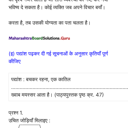
भविष्य दे सकता है। कोई व्यक्ति जब अपने विचार बयाँ।
करता है, तब उसकी योग्यता का पता चलता है।
(इ) पद्यांश पढ़कर दी गई सूचनाओं के अनुसार कृतियाँ पूर्ण
कीजिए
पद्यांश : बचकर रहना, एक कातिल
………………………………………………………………………
ख्वाब मयस्सर आता है। (पाठ्यपुस्तक पृष्ठ क्र. 47)
प्रश्न 1.
उचित जोड़ियाँ मिलाइए :