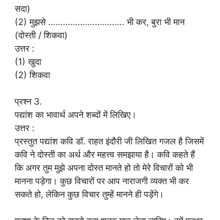
सदा)
(2) मुझसे …………………………. भी कर, बुरा भी मान
(दोस्ती / शिकवा)
उत्तर :
(1) खुदा
(2) शिकवा
प्रश्न 3.
पद्यांश का भावार्थ अपने शब्दों में लिखिए।
उत्तर :
प्रस्तुत पद्यांश कवि डॉ. राहत इंदौरी जी लिखित गजल है जिसमें
कवि ने दोस्ती का अर्थ और महत्त्व समझाया है। कवि कहते हैं
कि अगर तुम मुझे अपना दोस्त मानते हो तो मेरे विचारों को भी
मानना पड़ेगा। कुछ विचारों पर आप नाराजगी व्यक्त भी कर
सकते हो, लेकिन कुछ विचार तुम्हें मानने ही पड़ेंगे।