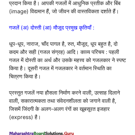
प्रदान किया है। आपकी गजलों में आधुनिक प्रतीक और बिंब
(image) विद्यमान हैं, जो जीवन की वास्तविकता दर्शाते हैं।
गजलें (अ) दोस्ती (आ) मौजूद प्रमुख कृतियाँ :
धूप-धूप, नाराज, चाँद पागल है, रुत, मौजूद, धूप बहुत है, दो
कदम और सही (गजल संग्रह) आदि। काव्य परिचय : पहली
गजल में दोस्ती का अर्थ और उसके महत्त्व को गजलकार ने स्पष्ट
किया है। दूसरी गजल में गजलकार ने वर्तमान स्थिति का
चित्रण किया है।
प्रस्तुत गजलें नया हौसला निर्माण करने वाली, उत्साह दिलाने
वाली, सकारात्मकता तथा संवेदनशीलता को जगाने वाली है,
जिसमें जिंदगी के अलग-अलग रंगों का खूबसूरत इजहार
(express) है।