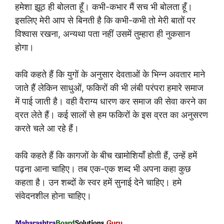
हमेशा झूठ ही बोलता हूँ। कभी-कभार मैं सच भी बोलता हूँ।
इसलिए मेरी आप से बिनती है कि कभी-कभी तो मेरी बातों पर
विश्वास रखना, अन्यथा पता नहीं उसमें तुम्हारा ही नुकसान
होगा।
कवि कहते हैं कि युगों के अनुसार देवताओं के भिन्न अवतार माने
जाते हैं लेकिन साधुओं, फकिरों की भी लंबी परंपरा हमारे समाज
में पाई जाती है। वही वैराग्य धारण कर समाज की सेवा करने का
व्रत लेते हैं। कई सालों से हम फकिरों के इस व्रत का अनुसरण
करते चले आ रहे हैं।
कवि कहते हैं कि कागजों के बीच खामोशियाँ होती हैं, उन्हें हमें
पढ़ना आना चाहिए। तब एक-एक शब्द भी अपना कहा कुछ
कहता है। उन शब्दों के स्वर हमें सुनाई देने चाहिए। हमे
संवेदनशील होना चाहिए।