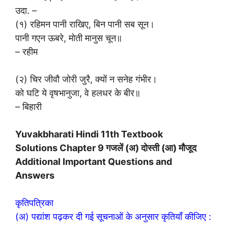
उदा. –
(१) रहिमन पानी राखिए, बिन पानी सब सून।
पानी गएन ऊबरे, मोती मानुस चून॥
– रहीम
(२) चिर जीवौ जोरी जुरै, क्यों न सनेह गंभीर।
को घटि ये वृषभानुजा, वे हलधर के बीर॥
– बिहारी
Yuvakbharati Hindi 11th Textbook
Solutions
Chapter 9 गजलें (अ) दोस्ती (आ) मौजूद
Additional Important Questions and
Answers
कृतिपत्रिका
(अ) पद्यांश पढ़कर दी गई सूचनाओं के अनुसार कृतियाँ कीजिए :