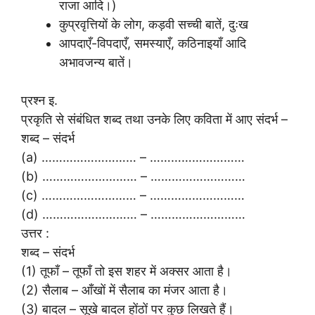
राजा आदि।)
कुप्रवृत्तियों के लोग, कड़वी सच्ची बातें, दुःख
आपदाएँ-विपदाएँ, समस्याएँ, कठिनाइयाँ आदि
अभावजन्य बातें।
प्रश्न इ.
प्रकृति से संबंधित शब्द तथा उनके लिए कविता में आए संदर्भ –
शब्द – संदर्भ
(a) ……………………… – ………………………
(b) ……………………… – ………………………
(c) ……………………… – ………………………
(d) ……………………… – ………………………
उत्तर :
शब्द – संदर्भ
(1) तूफाँ – तूफाँ तो इस शहर में अक्सर आता है।
(2) सैलाब – आँखों में सैलाब का मंजर आता है।
(3) बादल – सूखे बादल होंठों पर कुछ लिखते हैं।