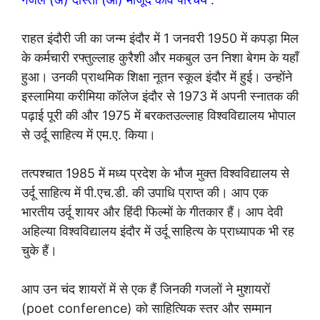
राहत इंदौरी जी का जन्म इंदौर में 1 जनवरी 1950 में कपड़ा मिल
के कर्मचारी रफ्तुल्लाह कुरैशी और मकबुल उन निशा बेगम के यहाँ
हुआ। उनकी प्राथमिक शिक्षा नूतन स्कूल इंदौर में हुई। उन्होंने
इस्लामिया करीमिया कॉलेज इंदौर से 1973 में अपनी स्नातक की
पढ़ाई पूरी की और 1975 में बरकतउल्लाह विश्वविद्यालय भोपाल
से उर्दू साहित्य में एम.ए. किया।
तत्पश्चात 1985 में मध्य प्रदेश के भौज मुक्त विश्वविद्यालय से
उर्दू साहित्य में पी.एच.डी. की उपाधि प्राप्त की। आप एक
भारतीय उर्दू शायर और हिंदी फिल्मों के गीतकार हैं। आप देवी
अहिल्या विश्वविद्यालय इंदौर में उर्दू साहित्य के प्राध्यापक भी रह
चुके हैं।
आप उन चंद शायरों में से एक हैं जिनकी गजलों ने मुशायरों
(poet conference) को साहित्यिक स्तर और सम्मान