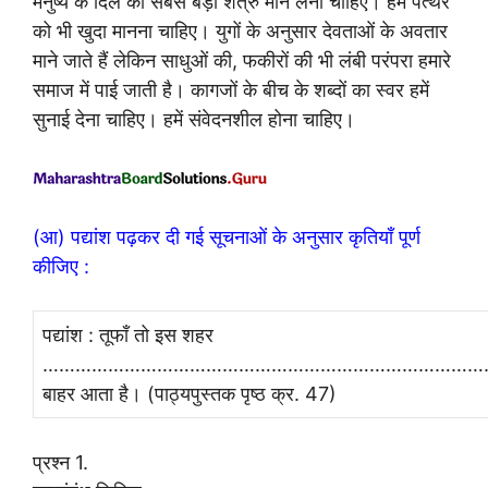
मनुष्य के दिल को सबसे बड़ा शत्रु मान लेना चाहिए। हमें पत्थर
को भी खुदा मानना चाहिए। युगों के अनुसार देवताओं के अवतार
माने जाते हैं लेकिन साधुओं की, फकीरों की भी लंबी परंपरा हमारे
समाज में पाई जाती है। कागजों के बीच के शब्दों का स्वर हमें
सुनाई देना चाहिए। हमें संवेदनशील होना चाहिए।
(आ) पद्यांश पढ़कर दी गई सूचनाओं के अनुसार कृतियाँ पूर्ण
कीजिए :
पद्यांश : तूफाँ तो इस शहर
………………………………………………………………………
बाहर आता है। (पाठ्यपुस्तक पृष्ठ क्र. 47)
प्रश्न 1.