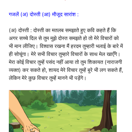
गजलें (अ) दोस्ती (आ) मौजूद सारांश :
(अ) दोस्ती : दोस्ती का मतलब समझाते हुए कवि कहते हैं कि
अगर सच्चे दिल से तुम मुझे दोस्त समझते हो तो मेरे विचारों को
भी मान लीजिए। विश्वास रखना मैं हरदम तुम्हारी भलाई के बारे में
ही सोचूंगा। मेरे सभी विचार तुम्हारे विचारों के साथ मेल खाएँगे।
मेरा कोई विचार तुम्हें पसंद नहीं आया तो तुम शिकायत (नाराजगी
व्यक्त) कर सकते हो, शायद मेरे विचार तुम्हें बुरे भी लग सकते हैं,
लेकिन मेरे कुछ विचार तुम्हें मानने भी पड़ेंगे।