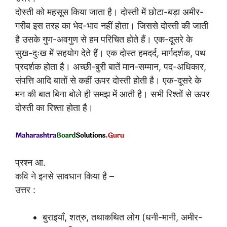
दोस्ती को महसूस किया जाता है। दोस्ती में छोटा-बड़ा अमीर-
गरीब इस तरह का भेद-भाव नहीं होता। जिससे दोस्ती की जाती
है उसके गुण-अवगुण से हम परिचित होते हैं। एक-दूसरे के
सुख-दुःख में सहयोग देते हैं। एक दोस्त हमदर्द, मार्गदर्शक, पथ
प्रदर्शक होता है। अच्छी-बुरी बातें मान-सम्मान, पद-अधिकार,
संपत्ति आदि बातों से कहीं ऊपर दोस्ती होती है। एक-दूसरे के
मन की बात बिना बोले ही समझ में आती है। सभी रिश्तों से ऊपर
दोस्ती का रिश्ता होता है।
प्रश्न आ.
कवि ने इनसे सावधान किया है –
उत्तर :
बुराइयाँ, शत्रु, तथाकथित लोग (धनी-मानी, अमीर-