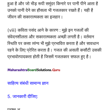
हुआ है और जो भीड़ रूपी समुंदर किनारे पर पानी पीने आता है
उनको पानी देने का हौसला भी गजलकार रखते हैं। यही है
जीवन की सकारात्मकता का इजहार।
(viii) कविता पसंद आने के कारण : मुझे इन गजलों की
संवेदनशीलता और सकारात्मकता अच्छी लगती है। वर्तमान
स्थिति पर कसा व्यंग्य भी मुझे प्रभावित करता है और सावधान
रहने के लिए प्रेरित करता है। गजल की असली कसौटी उसकी
प्रभावोत्पादकता होती है जिसमें गजलकार सफल हुए है।
साहित्य संबंधी सामान्य ज्ञान
5. जानकारी दीजिए:
प्रश्न अ.