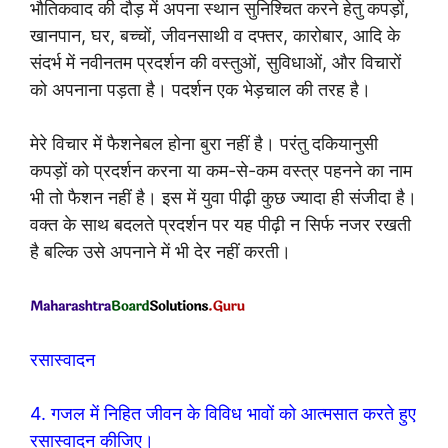
भौतिकवाद की दौड़ में अपना स्थान सुनिश्चित करने हेतु कपड़ों,
खानपान, घर, बच्चों, जीवनसाथी व दफ्तर, कारोबार, आदि के
संदर्भ में नवीनतम प्रदर्शन की वस्तुओं, सुविधाओं, और विचारों
को अपनाना पड़ता है। पदर्शन एक भेड़चाल की तरह है।
मेरे विचार में फैशनेबल होना बुरा नहीं है। परंतु दकियानुसी
कपड़ों को प्रदर्शन करना या कम-से-कम वस्त्र पहनने का नाम
भी तो फैशन नहीं है। इस में युवा पीढ़ी कुछ ज्यादा ही संजीदा है।
वक्त के साथ बदलते प्रदर्शन पर यह पीढ़ी न सिर्फ नजर रखती
है बल्कि उसे अपनाने में भी देर नहीं करती।
रसास्वादन
4. गजल में निहित जीवन के विविध भावों को आत्मसात करते हुए
रसास्वादन कीजिए।