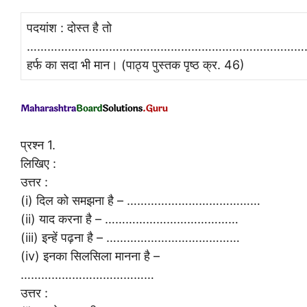
पदयांश : दोस्त है तो
…………………………………………………………………………
हर्फ का सदा भी मान। (पाठ्य पुस्तक पृष्ठ क्र. 46)
प्रश्न 1.
लिखिए :
उत्तर :
(i) दिल को समझना है – …………………………………
(ii) याद करना है – …………………………………
(iii) इन्हें पढ़ना है – …………………………………
(iv) इनका सिलसिला मानना है –
…………………………………
उत्तर :