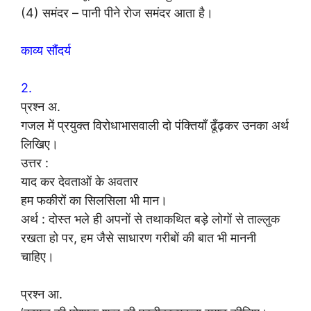
(4) समंदर – पानी पीने रोज समंदर आता है।
काव्य सौंदर्य
2.
प्रश्न अ.
गजल में प्रयुक्त विरोधाभासवाली दो पंक्तियाँ ढूँढ़कर उनका अर्थ
लिखिए।
उत्तर :
याद कर देवताओं के अवतार
हम फकीरों का सिलसिला भी मान।
अर्थ : दोस्त भले ही अपनों से तथाकथित बड़े लोगों से ताल्लुक
रखता हो पर, हम जैसे साधारण गरीबों की बात भी माननी
चाहिए।
प्रश्न आ.