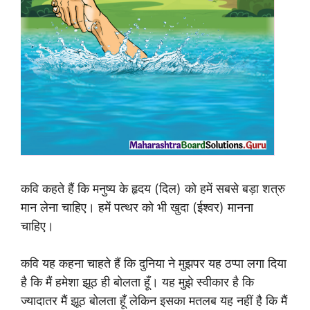
कवि कहते हैं कि मनुष्य के हृदय (दिल) को हमें सबसे बड़ा शत्रु
मान लेना चाहिए। हमें पत्थर को भी खुदा (ईश्वर) मानना
चाहिए।
कवि यह कहना चाहते हैं कि दुनिया ने मुझपर यह ठप्पा लगा दिया
है कि मैं हमेशा झूठ ही बोलता हूँ। यह मुझे स्वीकार है कि
ज्यादातर मैं झूठ बोलता हूँ लेकिन इसका मतलब यह नहीं है कि मैं