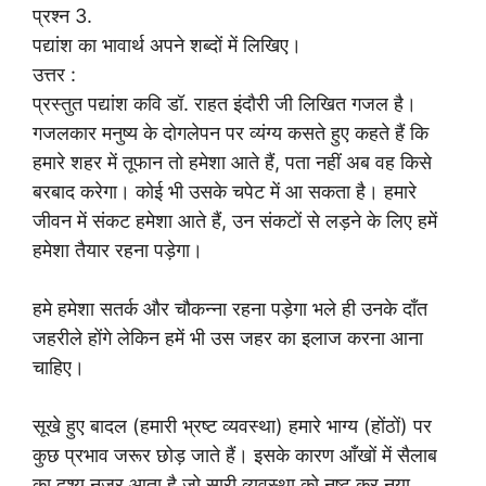
प्रश्न 3.
पद्यांश का भावार्थ अपने शब्दों में लिखिए।
उत्तर :
प्रस्तुत पद्यांश कवि डॉ. राहत इंदौरी जी लिखित गजल है।
गजलकार मनुष्य के दोगलेपन पर व्यंग्य कसते हुए कहते हैं कि
हमारे शहर में तूफान तो हमेशा आते हैं, पता नहीं अब वह किसे
बरबाद करेगा। कोई भी उसके चपेट में आ सकता है। हमारे
जीवन में संकट हमेशा आते हैं, उन संकटों से लड़ने के लिए हमें
हमेशा तैयार रहना पड़ेगा।
हमे हमेशा सतर्क और चौकन्ना रहना पड़ेगा भले ही उनके दाँत
जहरीले होंगे लेकिन हमें भी उस जहर का इलाज करना आना
चाहिए।
सूखे हुए बादल (हमारी भ्रष्ट व्यवस्था) हमारे भाग्य (होंठों) पर
कुछ प्रभाव जरूर छोड़ जाते हैं। इसके कारण आँखों में सैलाब
का दृश्य नजर आता है जो सारी व्यवस्था को नष्ट कर नया