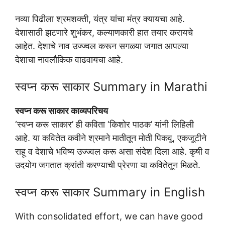
नव्या पिढीला श्रमशक्ती, यंत्र यांचा मंत्र क्यायचा आहे.
देशासाठी झटणारे शुभंकर, कल्याणकारी हात तयार करायचे
आहेत. देशाचे नाव उज्ज्वल करून सगळ्या जगात आपल्या
देशाचा नावलौकिक वाढवायचा आहे.
स्वप्न करू साकार Summary in Marathi
स्वप्न करू साकार
काव्यपरिचय
‘स्वप्न करू साकार’ ही कविता ‘किशोर पाठक’ यांनी लिहिली
आहे. या कवितेत कवीने श्रमाने मातीतून मोती पिकवू, एकजूटीने
राहू व देशाचे भविष्य उज्ज्वल करू असा संदेश दिला आहे. कृषी व
उदयोग जगतात क्रांती करण्याची प्रेरणा या कवितेतून मिळते.
स्वप्न करू साकार Summary in English
With consolidated effort, we can have good