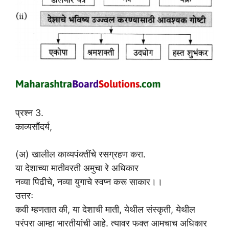
प्रश्न 3.
काव्यसौंदर्य,
(अ) खालील काव्यपंक्तींचे रसग्रहण करा.
या देशाच्या मातीवरती अमुचा रे अधिकार
नव्या पिढीचे, नव्या युगाचे स्वप्न करू साकार।।
उत्तरः
कवी म्हणतात की, या देशाची माती, येथील संस्कृती, येथील
परंपरा आम्हा भारतीयांची आहे. त्यावर फक्त आमचाच अधिकार