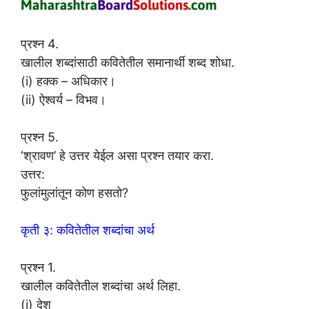
प्रश्न 4.
खालील शब्दांसाठी कवितेतील समानार्थी शब्द शोधा.
(i) हक्क – अधिकार।
(ii) ऐश्वर्य – विभव।
प्रश्न 5.
‘श्रावण’ हे उत्तर येईल असा प्रश्न तयार करा.
उत्तर:
फुलांमुलांतून कोण हसतो?
कृती ३: कवितेतील शब्दांचा अर्थ
प्रश्न 1.
खालील कवितेतील शब्दांचा अर्थ लिहा.
(i) देश