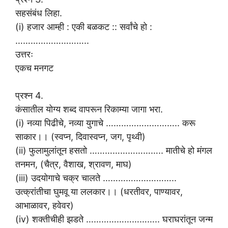
सहसंबंध लिहा.
(i) हजार आम्ही : एकी बळकट :: सर्वांचे हो :
………………………..
उत्तरः
एकच मनगट
प्रश्न 4.
कंसातील योग्य शब्द वापरून रिकाम्या जागा भरा.
(i) नव्या पिढीचे, नव्या युगाचे ……………………….. करू
साकार।। (स्वप्न, दिवास्वप्न, जग, पृथ्वी)
(ii) फुलामुलांतून हसतो ……………………….. मातीचे हो मंगल
तनमन, (चैत्र, वैशाख, श्रावण, माघ)
(iii) उदयोगाचे चक्र चालते ………………………..
उत्क्रांतीचा घुमवू या ललकार।। (धरतीवर, पाण्यावर,
आभाळावर, हवेवर)
(iv) शक्तीचीही झडते ……………………….. घराघरांतून जन्म