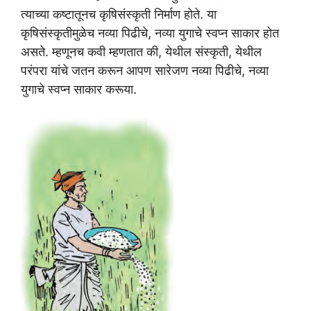
त्याच्या कष्टातूनच कृषिसंस्कृती निर्माण होते. या
कृषिसंस्कृतीमुळेच नव्या पिढीचे, नव्या युगाचे स्वप्न साकार होत
असते. म्हणूनच कवी म्हणतात की, येथील संस्कृती, येथील
परंपरा यांचे जतन करून आपण सारेजण नव्या पिढीचे, नव्या
युगाचे स्वप्न साकार करूया.