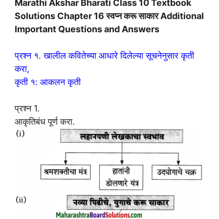
Marathi Akshar Bharati Class 10 Textbook
Solutions Chapter 16 स्वप्न करू साकार Additional
Important Questions and Answers
प्रश्न १. खालील कवितेच्या आधारे दिलेल्या सूचनेनुसार कृती
करा,
कृती १: आकलन कृती
प्रश्न 1.
आकृतिबंध पूर्ण करा.