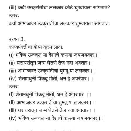
(iii) कवी उत्क्रांतीचा ललकार कोठे घुमवायला सांगतात?
उत्तरः
कवी आभाळावर उत्क्रांतीचा ललकार घुमवायला सांगतात.
प्रश्न 3.
काव्यपंक्तीचा योग्य क्रम लावा.
(i) भविष्य उज्ज्वल या देशाचे करूया जयजयकार।।
(ii) घराघरांतून जन्म घेतसे तेज नवा अवतार।।
(iii) आभाळावर उत्क्रांतीचा घुमवू या ललकार।।
(iv) शेतामधुनी पिकवू मोती, धन हे अपरंपार।।
उत्तर:
(i) शेतामधुनी पिकवू मोती, धन हे अपरंपार ।।
(ii) आभाळावर उत्क्रांतीचा घुमवू या ललकार।।
(iii) घराघरांतून जन्म घेतसे तेज नवा अवतार।।
(iv) भविष्य उज्ज्वल या देशाचे करूया जयजयकार।।