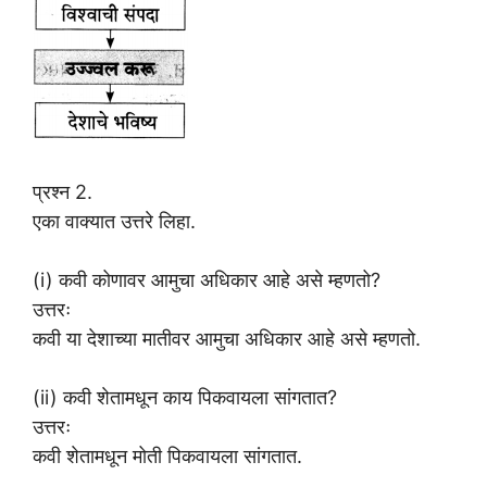
प्रश्न 2.
एका वाक्यात उत्तरे लिहा.
(i) कवी कोणावर आमुचा अधिकार आहे असे म्हणतो?
उत्तरः
कवी या देशाच्या मातीवर आमुचा अधिकार आहे असे म्हणतो.
(ii) कवी शेतामधून काय पिकवायला सांगतात?
उत्तरः
कवी शेतामधून मोती पिकवायला सांगतात.