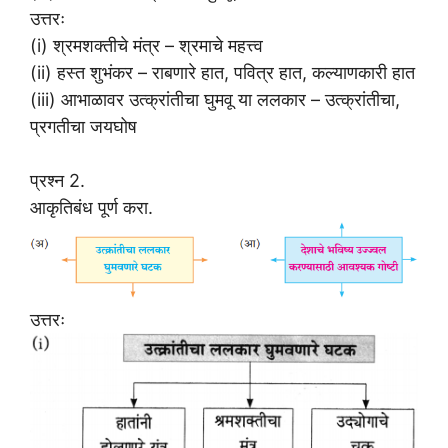
उत्तरः
(i) श्रमशक्तीचे मंत्र – श्रमाचे महत्त्व
(ii) हस्त शुभंकर – राबणारे हात, पवित्र हात, कल्याणकारी हात
(iii) आभाळावर उत्क्रांतीचा घुमवू या ललकार – उत्क्रांतीचा,
प्रगतीचा जयघोष
प्रश्न 2.
आकृतिबंध पूर्ण करा.
उत्तरः