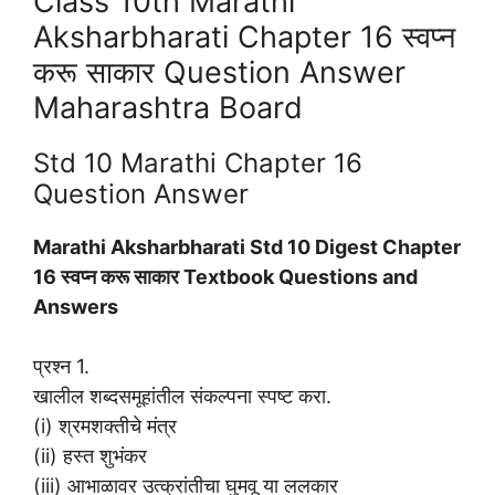
Class 10th Marathi
Aksharbharati Chapter 16 स्वप्न
करू साकार Question Answer
Maharashtra Board
Std 10 Marathi Chapter 16
Question Answer
Marathi Aksharbharati Std 10 Digest Chapter
16 स्वप्न करू साकार Textbook Questions and
Answers
प्रश्न 1.
खालील शब्दसमूहांतील संकल्पना स्पष्ट करा.
(i) श्रमशक्तीचे मंत्र
(ii) हस्त शुभंकर
(iii) आभाळावर उत्क्रांतीचा घुमवू या ललकार