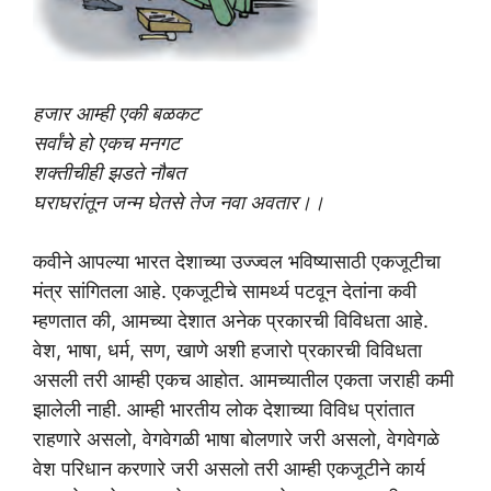
हजार आम्ही एकी बळकट
सर्वांचे हो एकच मनगट
शक्तीचीही झडते नौबत
घराघरांतून जन्म घेतसे तेज नवा अवतार।।
कवीने आपल्या भारत देशाच्या उज्ज्वल भविष्यासाठी एकजूटीचा
मंत्र सांगितला आहे. एकजूटीचे सामर्थ्य पटवून देतांना कवी
म्हणतात की, आमच्या देशात अनेक प्रकारची विविधता आहे.
वेश, भाषा, धर्म, सण, खाणे अशी हजारो प्रकारची विविधता
असली तरी आम्ही एकच आहोत. आमच्यातील एकता जराही कमी
झालेली नाही. आम्ही भारतीय लोक देशाच्या विविध प्रांतात
राहणारे असलो, वेगवेगळी भाषा बोलणारे जरी असलो, वेगवेगळे
वेश परिधान करणारे जरी असलो तरी आम्ही एकजूटीने कार्य