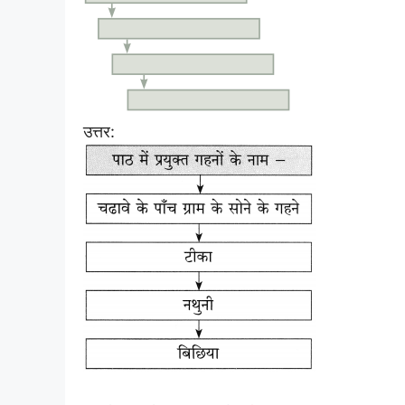
उत्तर: