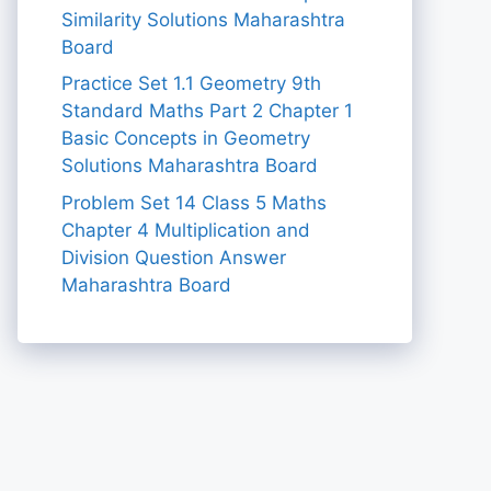
Similarity Solutions Maharashtra
Board
Practice Set 1.1 Geometry 9th
Standard Maths Part 2 Chapter 1
Basic Concepts in Geometry
Solutions Maharashtra Board
Problem Set 14 Class 5 Maths
Chapter 4 Multiplication and
Division Question Answer
Maharashtra Board