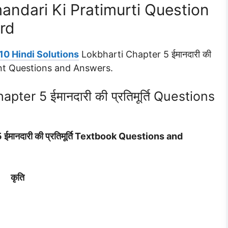
andari Ki Pratimurti Question
rd
10 Hindi Solutions
Lokbharti Chapter 5 ईमानदारी की
tant Questions and Answers.
ter 5 ईमानदारी की प्रतिमूर्ति Questions
मानदारी की प्रतिमूर्ति Textbook Questions and
कृति