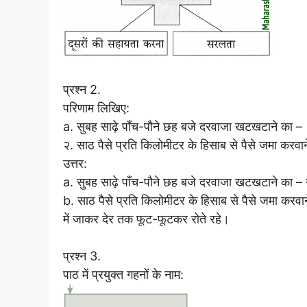
प्रश्न 2.
परिणाम लिखिए:
a. सुबह साढ़े पाँच-पौने छह बजे दरवाजा खटखटाने का –
२. साठ पैसे प्रति किलोमीटर के हिसाब से पैसे जमा करवा
उत्तर:
a. सुबह साढ़े पाँच-पौने छह बजे दरवाजा खटखटाने का – 
b. साठ पैसे प्रति किलोमीटर के हिसाब से पैसे जमा करवा
में जाकर देर तक फूट-फूटकर रोते रहे।
प्रश्न 3.
पाठ में प्रयुक्त गहनों के नाम: