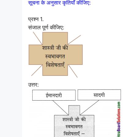
सूचना के अनुसार कृतियाँ कीजिए:
प्रश्न 1.
संजाल पूर्ण कीजिए:
उत्तर: