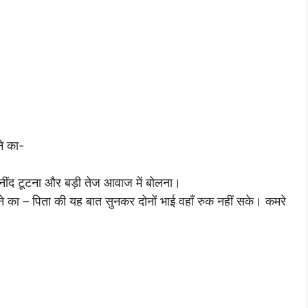
ने का-
नींद टूटना और बड़ी तेज आवाज में बोलना।
ने का – पिता की यह बात सुनकर दोनों भाई वहाँ रुक नहीं सके। कमरे