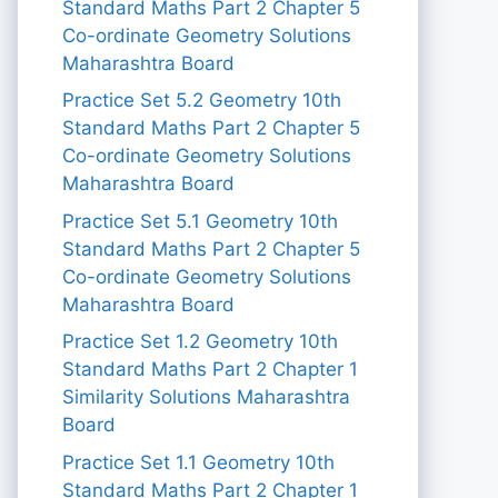
Standard Maths Part 2 Chapter 5
Co-ordinate Geometry Solutions
Maharashtra Board
Practice Set 5.2 Geometry 10th
Standard Maths Part 2 Chapter 5
Co-ordinate Geometry Solutions
Maharashtra Board
Practice Set 5.1 Geometry 10th
Standard Maths Part 2 Chapter 5
Co-ordinate Geometry Solutions
Maharashtra Board
Practice Set 1.2 Geometry 10th
Standard Maths Part 2 Chapter 1
Similarity Solutions Maharashtra
Board
Practice Set 1.1 Geometry 10th
Standard Maths Part 2 Chapter 1