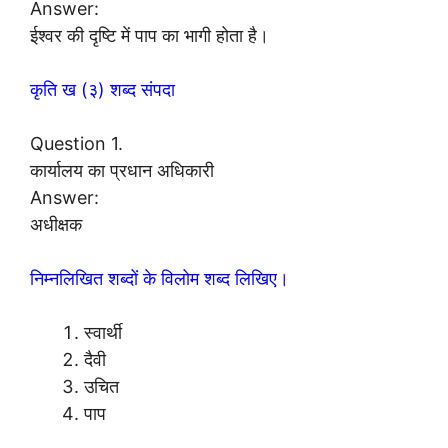
Answer:
ईश्वर की दृष्टि में पाप का भागी होता है।
कृति ख (३) शब्द संपदा
Question 1.
कार्यालय का प्रधान अधिकारी
Answer:
अधीक्षक
निम्नलिखित शब्दों के विलोम शब्द लिखिए।
स्वार्थी
दैवी
उचित
पाप