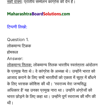
सही वाक्य
: प्रांतीय सम्मेलन कांग्रेस की देन है।
टिप्पणी लिखो:
Question 1.
लोकमान्य टिळक
होमरूल
Answer:
लोकमान्य तिलक:
लोकमान्य तिलक भारतीय स्वतंत्रता आंदोलन
के प्रमुख नेता थे। वे कांग्रेस के अध्यक्ष थे। उन्होंने भारत को
आजाद कराने के लिए सभी भारतीयों को एकता में सूत्र में बाँधने
के लिए भरसक कोशिश की थी। ‘स्वराज्य मेरा जन्मसिद्ध
अधिकार है’ यह उनका प्रमुख नारा था। उन्होंने अंग्रेजों को
भारत छोड़ने के लिए कहा था। उन्होंने पूर्ण स्वराज्य की माँग की
थी।