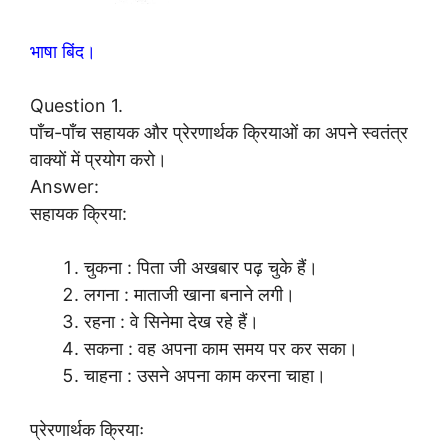
भाषा बिंद।
Question 1.
पाँच-पाँच सहायक और प्रेरणार्थक क्रियाओं का अपने स्वतंत्र
वाक्यों में प्रयोग करो।
Answer:
सहायक क्रिया:
चुकना : पिता जी अखबार पढ़ चुके हैं।
लगना : माताजी खाना बनाने लगी।
रहना : वे सिनेमा देख रहे हैं।
सकना : वह अपना काम समय पर कर सका।
चाहना : उसने अपना काम करना चाहा।
प्रेरणार्थक क्रियाः