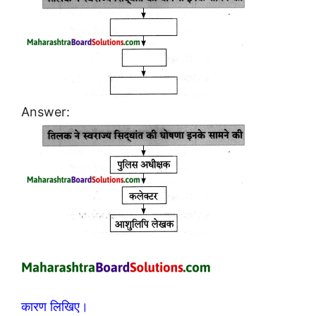
Answer:
कारण लिखिए।