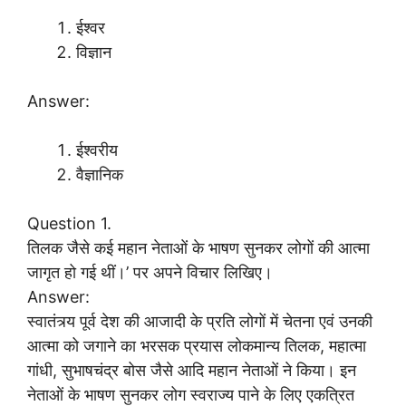
ईश्वर
विज्ञान
Answer:
ईश्वरीय
वैज्ञानिक
Question 1.
तिलक जैसे कई महान नेताओं के भाषण सुनकर लोगों की आत्मा
जागृत हो गई थीं।’ पर अपने विचार लिखिए।
Answer:
स्वातंत्र्य पूर्व देश की आजादी के प्रति लोगों में चेतना एवं उनकी
आत्मा को जगाने का भरसक प्रयास लोकमान्य तिलक, महात्मा
गांधी, सुभाषचंद्र बोस जैसे आदि महान नेताओं ने किया। इन
नेताओं के भाषण सुनकर लोग स्वराज्य पाने के लिए एकत्रित