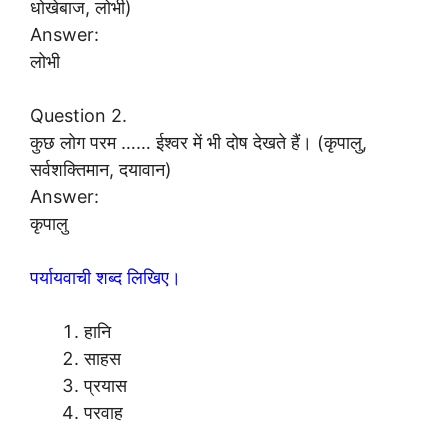
धोखेबाज, लोभी)
Answer:
लोभी
Question 2.
कुछ लोग परम …… ईश्वर में भी दोष देखते हैं। (कृपालु,
सर्वशक्तिमान, दयावान)
Answer:
कृपालु
पर्यायवाची शब्द लिखिए।
हानि
साहस
प्रयास
परवाह