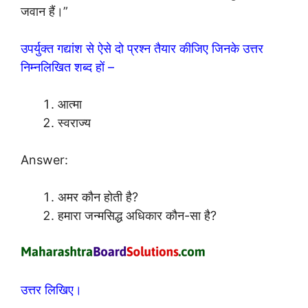
जवान हैं।”
उपर्युक्त गद्यांश से ऐसे दो प्रश्न तैयार कीजिए जिनके उत्तर
निम्नलिखित शब्द हों –
आत्मा
स्वराज्य
Answer:
अमर कौन होती है?
हमारा जन्मसिद्ध अधिकार कौन-सा है?
उत्तर लिखिए।