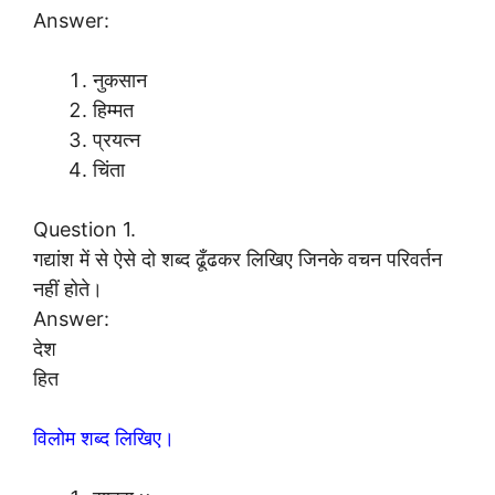
Answer:
नुकसान
हिम्मत
प्रयत्न
चिंता
Question 1.
गद्यांश में से ऐसे दो शब्द ढूँढकर लिखिए जिनके वचन परिवर्तन
नहीं होते।
Answer:
देश
हित
विलोम शब्द लिखिए।