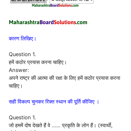
कारण लिखिए।
Question 1.
हमें कठोर प्रयास करना चाहिए।
Answer:
अपने राष्ट्र की आत्मा की रक्षा के लिए हमें कठोर प्रयास करना
चाहिए।
सही विकल्प चुनकर रिक्त स्थान की पूर्ति कीजिए ।
Question 1.
जो हममें दोष देखते हैं वे …… प्रकृति के लोग हैं। (स्वार्थी,