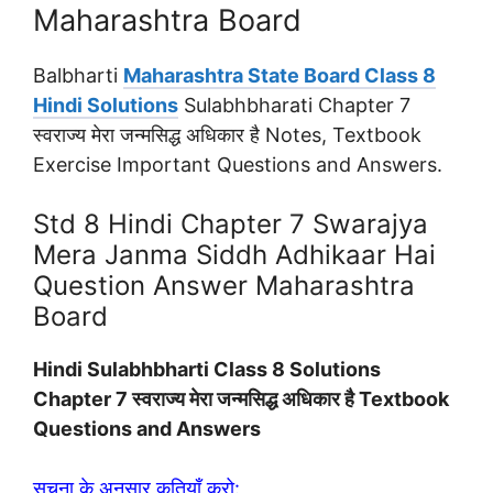
Maharashtra Board
Balbharti
Maharashtra State Board Class 8
Hindi Solutions
Sulabhbharati Chapter 7
स्‍वराज्‍य मेरा जन्मसिद्ध अधिकार है Notes, Textbook
Exercise Important Questions and Answers.
Std 8 Hindi Chapter 7 Swarajya
Mera Janma Siddh Adhikaar Hai
Question Answer Maharashtra
Board
Hindi Sulabhbharti Class 8 Solutions
Chapter 7 स्‍वराज्‍य मेरा जन्मसिद्ध अधिकार है Textbook
Questions and Answers
सूचना के अनुसार कृतियाँ करो: