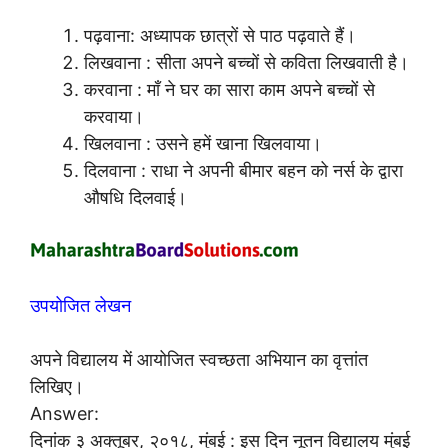
पढ़वाना: अध्यापक छात्रों से पाठ पढ़वाते हैं।
लिखवाना : सीता अपने बच्चों से कविता लिखवाती है।
करवाना : माँ ने घर का सारा काम अपने बच्चों से
करवाया।
खिलवाना : उसने हमें खाना खिलवाया।
दिलवाना : राधा ने अपनी बीमार बहन को नर्स के द्वारा
औषधि दिलवाई।
उपयोजित लेखन
अपने विद्यालय में आयोजित स्वच्छता अभियान का वृत्तांत
लिखिए।
Answer:
दिनांक ३ अक्तूबर, २०१८, मुंबई : इस दिन नूतन विद्यालय मुंबई