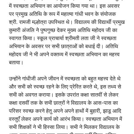
में स्वच्छता अभियान का आयोजन किया गया था। इस अवसर
पर प्रमुख अतिथि के रूप में महात्मा गांधी भवन के संयोजक
श्री. रामजी मल्होत्रा उपस्थित थे। विद्यालय की विद्यार्थी प्रमुख
कुमारी अंजलि ने पुष्पगुच्छ देकर मुख्य अतिथि महोदय जी का
स्वागत किया। स्कूल प्राचार्या श्रीमती लता जी ने स्वच्छता
अभियान के अवसर पर सभी छात्राओं को बधाई दी। अतिथि
महोदय जी ने भी अपने वक्तव्य में स्वच्छता अभियान का महत्त्व
बताया।
उन्होंने गांधीजी अपने जीवन में स्वच्छता को बहुत महत्त्व देते थे
और सभी को स्वच्छ रहने के लिए प्रेरित करते थे, इस तथ्य से
सभी को अवगत कराया। इसके उपरांत कक्षा सातवीं से लेकर
कक्षा दसवीं तक के सभी छात्रों ने विद्यालय के आस-पास का
परिसर स्वच्छ करने हेतु अपने अपने हाथों में बुहारी, झाडू आदि
वस्तुएँ लेकर अपने कार्य को आरंभ किया। स्वच्छता अभियान में
सभी शिक्षकों ने भी हिस्सा लिया। सभी ने मिलकर विद्यालय के