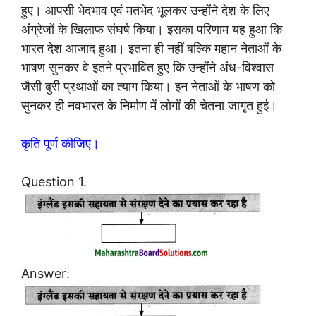
हुए। आपसी भेदभाव एवं मतभेद भूलकर उन्होंने देश के लिए
अंग्रेजों के खिलाफ संघर्ष किया। इसका परिणाम यह हुआ कि
भारत देश आजाद हुआ। इतना ही नहीं बल्कि महान नेताओं के
भाषण सुनकर वे इतने प्रभावित हुए कि उन्होंने अंध-विश्वास
जैसी बुरी प्रथाओं का त्याग किया। इन नेताओं के भाषण को
सुनकर ही नवभारत के निर्माण में लोगों की चेतना जागृत हुई।
कृति पूर्ण कीजिए।
Question 1.
Answer: