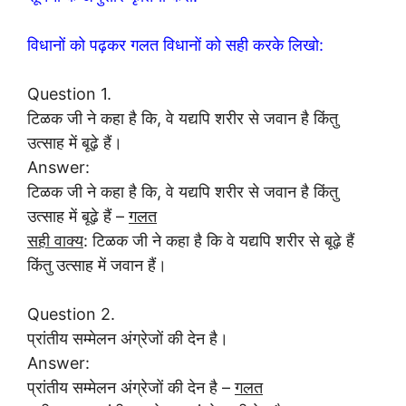
विधानों को पढ़कर गलत विधानों को सही करके लिखो:
Question 1.
टिळक जी ने कहा है कि, वे यद्यपि शरीर से जवान है किंतु
उत्साह में बूढ़े हैं।
Answer:
टिळक जी ने कहा है कि, वे यद्यपि शरीर से जवान है किंतु
उत्साह में बूढ़े हैं –
गलत
सही वाक्य
: टिळक जी ने कहा है कि वे यद्यपि शरीर से बूढ़े हैं
किंतु उत्साह में जवान हैं।
Question 2.
प्रांतीय सम्मेलन अंग्रेजों की देन है।
Answer:
प्रांतीय सम्मेलन अंग्रेजों की देन है –
गलत