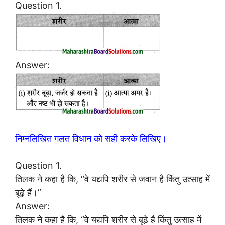
Question 1.
Answer:
निम्नलिखित गलत विधान को सही करके लिखिए।
Question 1.
तिलक ने कहा है कि, “वे यद्यपि शरीर से जवान है किंतु उत्साह में
बूढ़े हैं।”
Answer:
तिलक ने कहा है कि, “वे यद्यपि शरीर से बूढे है किंतु उत्साह में