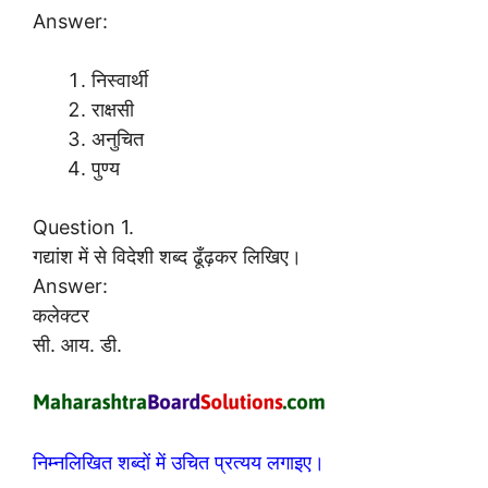
Answer:
निस्वार्थी
राक्षसी
अनुचित
पुण्य
Question 1.
गद्यांश में से विदेशी शब्द ढूँढ़कर लिखिए।
Answer:
कलेक्टर
सी. आय. डी.
निम्नलिखित शब्दों में उचित प्रत्यय लगाइए।