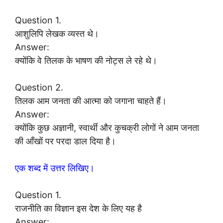
Question 1.
आशुलिपि लेखक व्यस्त थे।
Answer:
क्योंकि वे तिलक के भाषण की नोट्स ले रहे थे।
Question 2.
तिलक आम जनता की आत्मा को जगाना चाहते हैं।
Answer:
क्योंकि कुछ अज्ञानी, स्वार्थी और कुचक्री लोगों ने आम जनता
की आँखों पर परदा डाल दिया है।
एक शब्द में उत्तर लिखिए।
Question 1.
राजनीति का विज्ञान इस देश के लिए यह है
Answer: