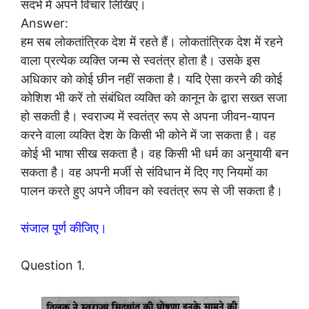
संदर्भ में अपने विचार लिखिए।
Answer:
हम सब लोकतांत्रिक देश में रहते हैं। लोकतांत्रिक देश में रहने
वाला प्रत्येक व्यक्ति जन्म से स्वतंत्र होता है। उसके इस
अधिकार को कोई छीन नहीं सकता है। यदि ऐसा करने की कोई
कोशिश भी करें तो संबंधित व्यक्ति को कानून के द्वारा सख्त सजा
हो सकती है। स्वराज्य में स्वतंत्र रूप से अपना जीवन-यापन
करने वाला व्यक्ति देश के किसी भी कोने में जा सकता है। वह
कोई भी भाषा सीख सकता है। वह किसी भी धर्म का अनुयायी बन
सकता है। वह अपनी मर्जी से संविधान में दिए गए नियमों का
पालन करते हुए अपने जीवन को स्वतंत्र रूप से जी सकता है।
संजाल पूर्ण कीजिए।
Question 1.