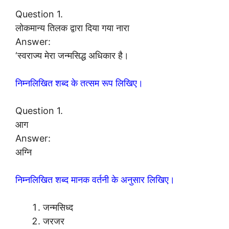
Question 1.
लोकमान्य तिलक द्वारा दिया गया नारा
Answer:
‘स्वराज्य मेरा जन्मसिद्ध अधिकार है।
निम्नलिखित शब्द के तत्सम रूप लिखिए।
Question 1.
आग
Answer:
अग्नि
निम्नलिखित शब्द मानक वर्तनी के अनुसार लिखिए।
जन्मसिध्द
जरजर