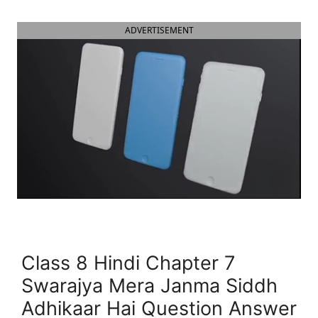
ADVERTISEMENT
Class 8 Hindi Chapter 7
Swarajya Mera Janma Siddh
Adhikaar Hai Question Answer