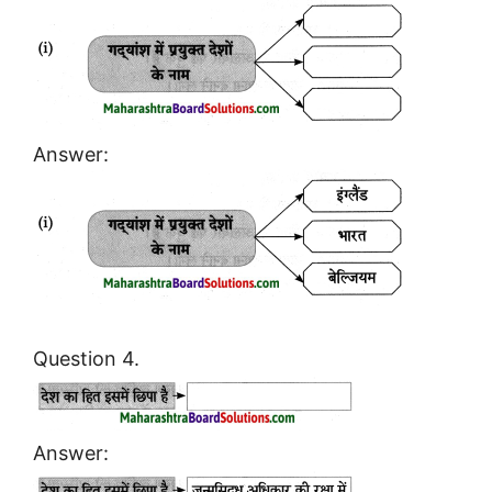
Answer:
Question 4.
Answer: