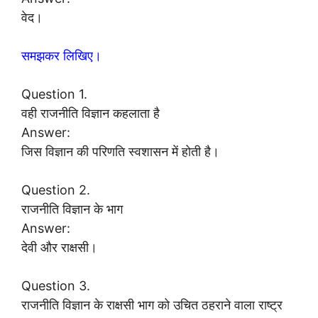
वेद।
समझकर लिखिए।
Question 1.
वही राजनीति विज्ञान कहलाता है
Answer:
जिस विज्ञान की परिणति स्वशासन में होती है।
Question 2.
राजनीति विज्ञान के भाग
Answer:
देवी और राक्षसी।
Question 3.
राजनीति विज्ञान के राक्षसी भाग को उचित ठहराने वाला राष्ट्र