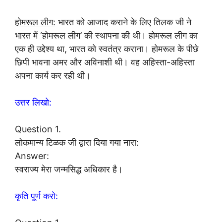
होमरूल लीग:
भारत को आजाद कराने के लिए तिलक जी ने
भारत में ‘होमरूल लीग’ की स्थापना की थी। होमरूल लीग का
एक ही उद्देश्य था, भारत को स्वतंत्र कराना। होमरूल के पीछे
छिपी भावना अमर और अविनाशी थी। वह अहिस्ता-अहिस्ता
अपना कार्य कर रही थी।
उत्तर लिखो:
Question 1.
लोकमान्य टिळक जी द्वारा दिया गया नारा:
Answer:
स्वराज्य मेरा जन्मसिद्ध अधिकार है।
कृति पूर्ण करो: