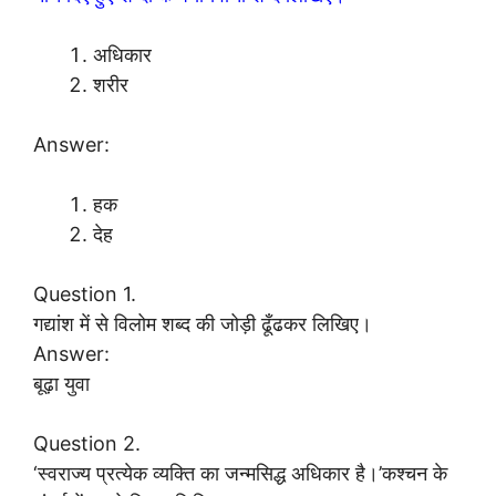
अधिकार
शरीर
Answer:
हक
देह
Question 1.
गद्यांश में से विलोम शब्द की जोड़ी ढूँढकर लिखिए।
Answer:
बूढ़ा युवा
Question 2.
‘स्वराज्य प्रत्येक व्यक्ति का जन्मसिद्ध अधिकार है।’कश्चन के