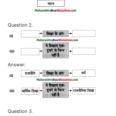
Question 2.
Answer:
Question 3.