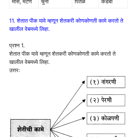
मांस, मटण
चुना
पितळ
कडबा
11. शेतात पीक यावे म्हणून शेतकरी कोणकोणती कामे करतो ते
खालील वेबमध्ये लिहा.
प्रश्न 1.
शेतात पीक यावे म्हणून शेतकरी कोणकोणती कामे करतो ते
खालील वेबमध्ये लिहा.
उत्तरः