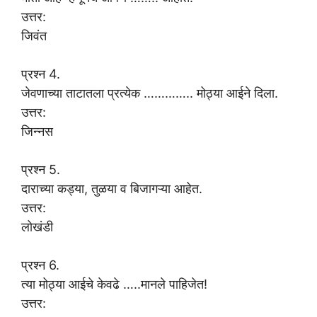
उत्तर:
जिवंत
प्रश्न 4.
जेवणाच्या ताटातला प्रत्येक ………….. मोठ्या आईने दिला.
उत्तर:
जिन्नस
प्रश्न 5.
दाराच्या कड्या, तुळया व बिजागऱ्या आहेत.
उत्तर:
लोखंडी
प्रश्न 6.
त्या मोठ्या आईचे केवढे …..मानले पाहिजेत!
उत्तर: