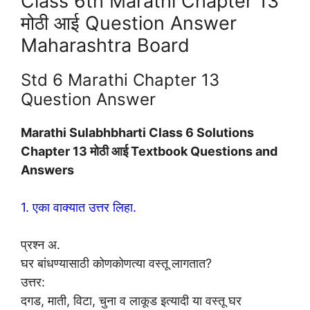
Class 6th Marathi Chapter 13
मोठी आई Question Answer
Maharashtra Board
Std 6 Marathi Chapter 13
Question Answer
Marathi Sulabhbharti Class 6 Solutions
Chapter 13 मोठी आई Textbook Questions and
Answers
1. एका वाक्यात उत्तर लिहा.
प्रश्न अ.
घर बांधण्यासाठी कोणकोणत्या वस्तू लागतात?
उत्तर:
दगड, माती, विटा, चुना व लाकूड इत्यादी या वस्तू घर