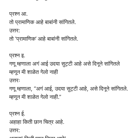
प्रश्न आ.
तो प्रामाणिक आहे बाबांनी सांगितले.
उत्तर:
तो ‘प्रामाणिक’ आहे बाबांनी सांगितले.
प्रश्न इ.
गणू म्हणाला अगं आई उदया सुट्टी आहे असे दिनूने सांगितले
म्हणून मी शाळेत गेलो नाही
उत्तरः
गणू म्हणाला, “अगं आई, उदया सुट्टी आहे, असे दिनूने सांगितले.
म्हणून मी शाळेत गेलो नाही.”
प्रश्न ई.
अहाहा किती छान चित्र आहे.
उत्तर: