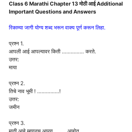
Class 6 Marathi Chapter 13 मोठी आई Additional
Important Questions and Answers
रिकाम्या जागी योग्य शब्द भरून वाक्य पूर्ण करून लिहा.
प्रश्न 1.
आपली आई आपल्यावर किती …………… करते.
उत्तर:
माया
प्रश्न 2.
तिचे नाव भूमी ! ……………!
उत्तर:
जमीन
प्रश्न 3.
माती आहे म्हणूनच आपण …….. आहोत.