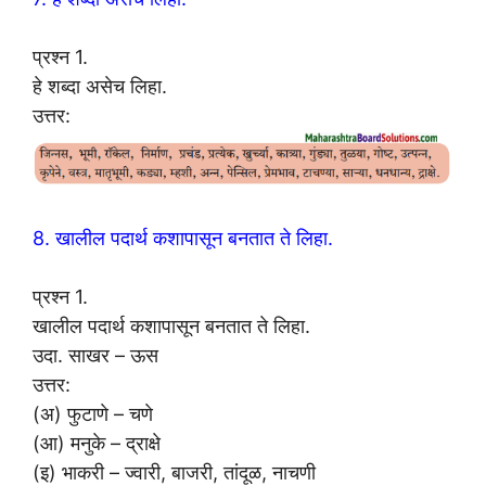
प्रश्न 1.
हे शब्दा असेच लिहा.
उत्तर:
8. खालील पदार्थ कशापासून बनतात ते लिहा.
प्रश्न 1.
खालील पदार्थ कशापासून बनतात ते लिहा.
उदा. साखर – ऊस
उत्तर:
(अ) फुटाणे – चणे
(आ) मनुके – द्राक्षे
(इ) भाकरी – ज्वारी, बाजरी, तांदूळ, नाचणी