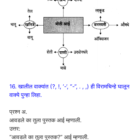
16. खालील वाक्यांत (?, !, ‘-‘, “-“, . , ,) ही विरामचिन्हे घालून
वाक्ये पुन्हा लिहा.
प्रश्न अ.
आवडले का तुला पुस्तक आई म्हणाली.
उत्तर:
“आवडले का तुला पुस्तक?” आई म्हणाली.