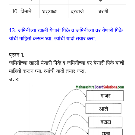
10. विमाने
घड्याळ
दरवाजे
बरणी
13. जमिनीच्या खाली येणारी पिके व जमिनीच्या वर येणारी पिके
यांची माहिती करून घ्या. त्यांची यादी तयार करा.
प्रश्न 1.
जमिनीच्या खाली येणारी पिके व जमिनीच्या वर येणारी पिके यांची
माहिती करून घ्या. त्यांची यादी तयार करा.
उत्तरः