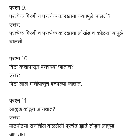
प्रश्न 9.
प्रत्येक गिरणी व प्रत्येक कारखाना कशामुळे चालतो?
उत्तर:
प्रत्येक गिरणी व प्रत्येक कारखाना लोखंड व कोळसा यामुळे
चालतो.
प्रश्न 10.
विटा कशापासून बनवल्या जातात?
उत्तर:
विटा लाल मातीपासून बनवल्या जातात.
प्रश्न 11.
लाकूड कोठून आणतात?
उत्तर:
मोठमोठ्या रानांतील वाळलेली प्रचंड झाडे तोडून लाकूड
आणतात.