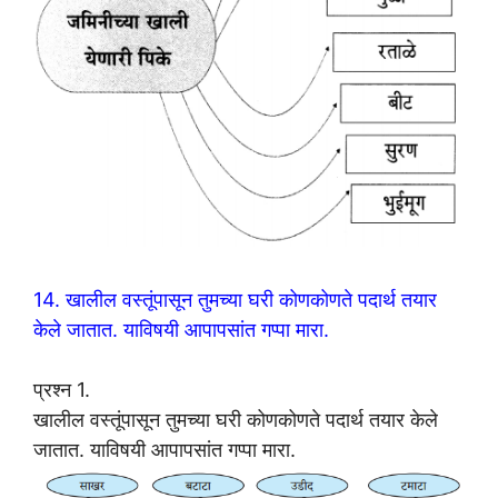
14. खालील वस्तूंपासून तुमच्या घरी कोणकोणते पदार्थ तयार
केले जातात. याविषयी आपापसांत गप्पा मारा.
प्रश्न 1.
खालील वस्तूंपासून तुमच्या घरी कोणकोणते पदार्थ तयार केले
जातात. याविषयी आपापसांत गप्पा मारा.