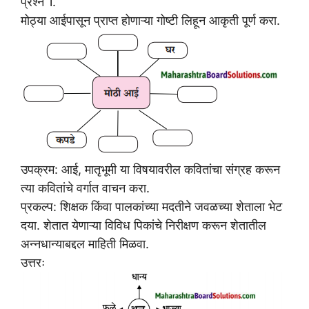
प्रश्न 1.
मोठ्या आईपासून प्राप्त होणाऱ्या गोष्टी लिहून आकृती पूर्ण करा.
उपक्रम: आई, मातृभूमी या विषयावरील कवितांचा संग्रह करून
त्या कवितांचे वर्गात वाचन करा.
प्रकल्प: शिक्षक किंवा पालकांच्या मदतीने जवळच्या शेताला भेट
दया. शेतात येणाऱ्या विविध पिकांचे निरीक्षण करून शेतातील
अन्नधान्याबद्दल माहिती मिळवा.
उत्तरः