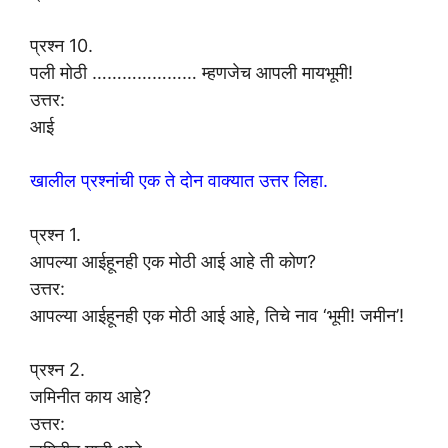
प्रश्न 10.
पली मोठी ………………… म्हणजेच आपली मायभूमी!
उत्तर:
आई
खालील प्रश्नांची एक ते दोन वाक्यात उत्तर लिहा.
प्रश्न 1.
आपल्या आईहूनही एक मोठी आई आहे ती कोण?
उत्तर:
आपल्या आईहूनही एक मोठी आई आहे, तिचे नाव ‘भूमी! जमीन’!
प्रश्न 2.
जमिनीत काय आहे?
उत्तर: