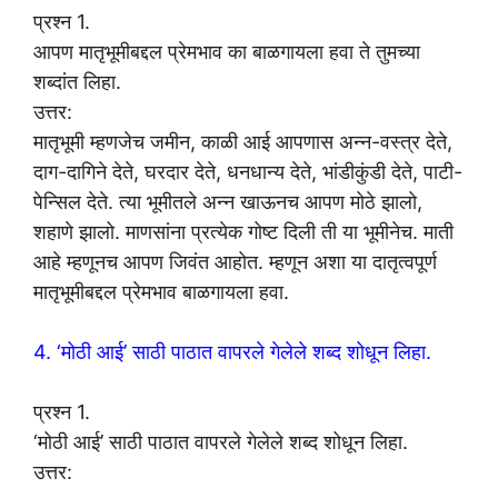
प्रश्न 1.
आपण मातृभूमीबद्दल प्रेमभाव का बाळगायला हवा ते तुमच्या
शब्दांत लिहा.
उत्तर:
मातृभूमी म्हणजेच जमीन, काळी आई आपणास अन्न-वस्त्र देते,
दाग-दागिने देते, घरदार देते, धनधान्य देते, भांडीकुंडी देते, पाटी-
पेन्सिल देते. त्या भूमीतले अन्न खाऊनच आपण मोठे झालो,
शहाणे झालो. माणसांना प्रत्येक गोष्ट दिली ती या भूमीनेच. माती
आहे म्हणूनच आपण जिवंत आहोत. म्हणून अशा या दातृत्वपूर्ण
मातृभूमीबद्दल प्रेमभाव बाळगायला हवा.
4. ‘मोठी आई’ साठी पाठात वापरले गेलेले शब्द शोधून लिहा.
प्रश्न 1.
‘मोठी आई’ साठी पाठात वापरले गेलेले शब्द शोधून लिहा.
उत्तर: