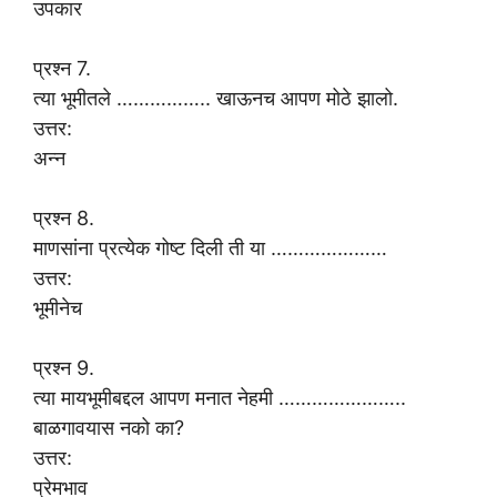
उपकार
प्रश्न 7.
त्या भूमीतले …………….. खाऊनच आपण मोठे झालो.
उत्तर:
अन्न
प्रश्न 8.
माणसांना प्रत्येक गोष्ट दिली ती या …………………
उत्तर:
भूमीनेच
प्रश्न 9.
त्या मायभूमीबद्दल आपण मनात नेहमी …………………..
बाळगावयास नको का?
उत्तर:
प्रेमभाव