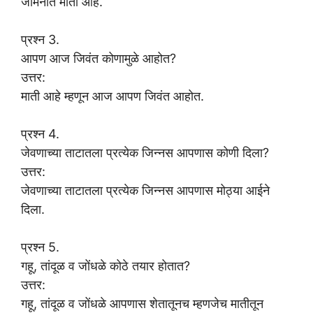
जमिनीत माती आहे.
प्रश्न 3.
आपण आज जिवंत कोणामुळे आहोत?
उत्तर:
माती आहे म्हणून आज आपण जिवंत आहोत.
प्रश्न 4.
जेवणाच्या ताटातला प्रत्येक जिन्नस आपणास कोणी दिला?
उत्तर:
जेवणाच्या ताटातला प्रत्येक जिन्नस आपणास मोठ्या आईने
दिला.
प्रश्न 5.
गहू, तांदूळ व जोंधळे कोठे तयार होतात?
उत्तर:
गहू, तांदूळ व जोंधळे आपणास शेतातूनच म्हणजेच मातीतून