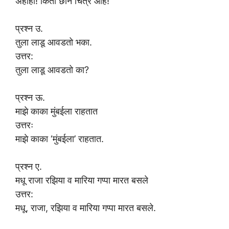
अहाहा! किती छान चित्र आहे!
प्रश्न उ.
तुला लाडू आवडतो भका.
उत्तर:
तुला लाडू आवडतो का?
प्रश्न ऊ.
माझे काका मुंबईला राहतात
उत्तरः
माझे काका ‘मुंबईला’ राहतात.
प्रश्न ए.
मधू राजा रझिया व मारिया गप्पा मारत बसले
उत्तर:
मधू, राजा, रझिया व मारिया गप्पा मारत बसले.