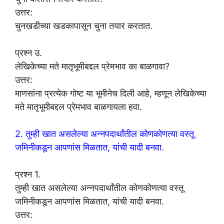
उत्तर:
चुनखडीच्या खडकापासून चुना तयार करतात.
प्रश्न उ.
लेखिकेच्या मते मातृभूमीबद्दल प्रेमभाव का बाळगावा?
उत्तर:
माणसांना प्रत्येक गोष्ट या भूमीनेच दिली आहे, म्हणून लेखिकेच्या
मते मातृभूमीबद्दल प्रेमभाव बाळगायला हवा.
2. तुम्ही खात असलेल्या अन्नपदार्थांतील कोणकोणत्या वस्तू
जमिनीकडून आपणांस मिळतात, यांची यादी बनवा.
प्रश्न 1.
तुम्ही खात असलेल्या अन्नपदार्थांतील कोणकोणत्या वस्तू
जमिनीकडून आपणांस मिळतात, यांची यादी बनवा.
उत्तर: