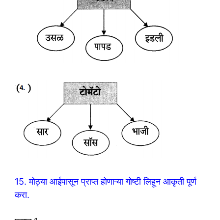
15. मोठ्या आईपासून प्राप्त होणाऱ्या गोष्टी लिहून आकृती पूर्ण
करा.