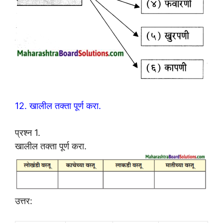
12. खालील तक्ता पूर्ण करा.
प्रश्न 1.
खालील तक्ता पूर्ण करा.
उत्तर: