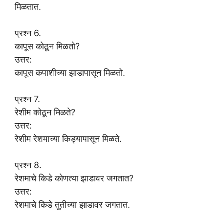
मिळतात.
प्रश्न 6.
कापूस कोठून मिळतो?
उत्तर:
कापूस कपाशीच्या झाडापासून मिळतो.
प्रश्न 7.
रेशीम कोठून मिळते?
उत्तर:
रेशीम रेशमाच्या किड्यापासून मिळते.
प्रश्न 8.
रेशमाचे किडे कोणत्या झाडावर जगतात?
उत्तर:
रेशमाचे किडे तुतीच्या झाडावर जगतात.