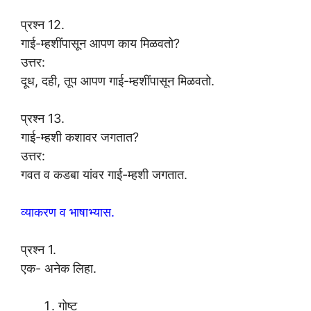
प्रश्न 12.
गाई-म्हशींपासून आपण काय मिळवतो?
उत्तर:
दूध, दही, तूप आपण गाई-म्हशींपासून मिळवतो.
प्रश्न 13.
गाई-म्हशी कशावर जगतात?
उत्तर:
गवत व कडबा यांवर गाई-म्हशी जगतात.
व्याकरण व भाषाभ्यास.
प्रश्न 1.
एक- अनेक लिहा.
गोष्ट