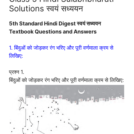
Solutions स्वयं सध्ययन
5th Standard Hindi Digest स्वयं सध्ययन
Textbook Questions and Answers
1. बिंदुओं को जोड़कर रंग भरिए और पूरी वर्णमाला क्रम से
लिखिए:
प्रश्न 1.
बिंदुओं को जोड़कर रंग भरिए और पूरी वर्णमाला क्रम से लिखिए: