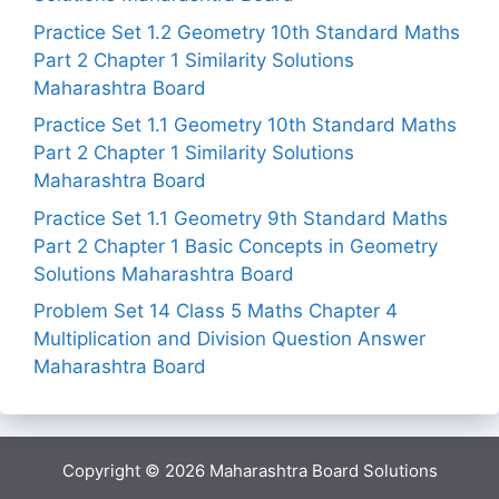
Practice Set 1.2 Geometry 10th Standard Maths
Part 2 Chapter 1 Similarity Solutions
Maharashtra Board
Practice Set 1.1 Geometry 10th Standard Maths
Part 2 Chapter 1 Similarity Solutions
Maharashtra Board
Practice Set 1.1 Geometry 9th Standard Maths
Part 2 Chapter 1 Basic Concepts in Geometry
Solutions Maharashtra Board
Problem Set 14 Class 5 Maths Chapter 4
Multiplication and Division Question Answer
Maharashtra Board
Copyright © 2026
Maharashtra Board Solutions