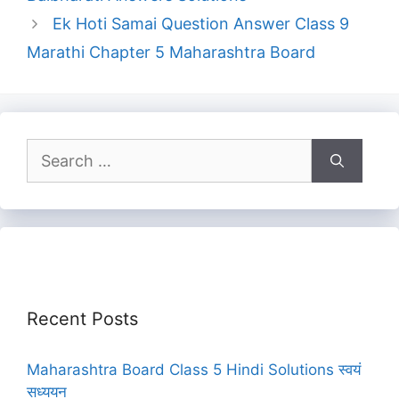
Ek Hoti Samai Question Answer Class 9
Marathi Chapter 5 Maharashtra Board
Search
for:
Recent Posts
Maharashtra Board Class 5 Hindi Solutions स्वयं
सध्ययन