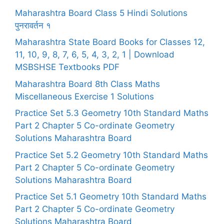
Maharashtra Board Class 5 Hindi Solutions
पुनरावर्तन १
Maharashtra State Board Books for Classes 12,
11, 10, 9, 8, 7, 6, 5, 4, 3, 2, 1 | Download
MSBSHSE Textbooks PDF
Maharashtra Board 8th Class Maths
Miscellaneous Exercise 1 Solutions
Practice Set 5.3 Geometry 10th Standard Maths
Part 2 Chapter 5 Co-ordinate Geometry
Solutions Maharashtra Board
Practice Set 5.2 Geometry 10th Standard Maths
Part 2 Chapter 5 Co-ordinate Geometry
Solutions Maharashtra Board
Practice Set 5.1 Geometry 10th Standard Maths
Part 2 Chapter 5 Co-ordinate Geometry
Solutions Maharashtra Board