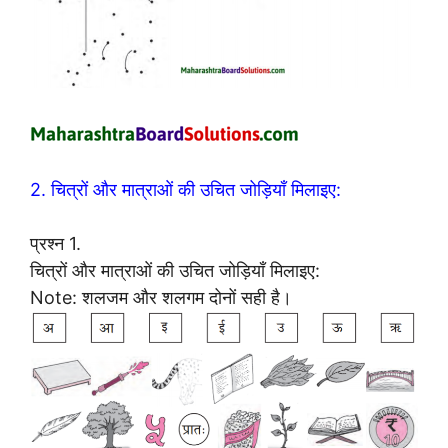
2. चित्रों और मात्राओं की उचित जोड़ियाँ मिलाइए:
प्रश्न 1.
चित्रों और मात्राओं की उचित जोड़ियाँ मिलाइए:
Note: शलजम और शलगम दोनों सही है।