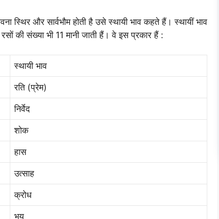
वना स्थिर और सार्वभौम होती है उसे स्थायी भाव कहते हैं। स्थायीं भाव
सों की संख्या भी 11 मानी जाती हैं। वे इस प्रकार हैं :
स्थायी भाव
रति (प्रेम)
निर्वेद
शोक
हास
उत्साह
क्रोध
भय