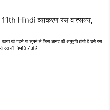
th Hindi व्याकरण रस वात्सल्य,
काव्य को पढ़ने या सुनने से जिस आनंद की अनुभूति होती है उसे रस
े रस की निष्पत्ति होती है।