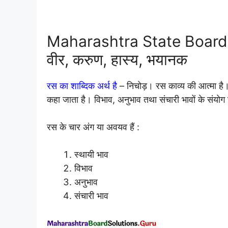
Maharashtra State Board 11
वीर, करुण, हास्य, भयानक
रस का शाब्दिक अर्थ है
– निचोड़। रस काव्य की आत्मा है। 
कहा जाता है। विभाव, अनुभाव तथा संचारी भावों के संयोग स
रस के चार अंग या अवयव हैं :
स्थायी भाव
विभाव
अनुभाव
संचारी भाव