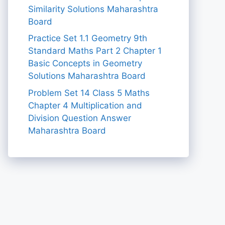
Similarity Solutions Maharashtra
Board
Practice Set 1.1 Geometry 9th
Standard Maths Part 2 Chapter 1
Basic Concepts in Geometry
Solutions Maharashtra Board
Problem Set 14 Class 5 Maths
Chapter 4 Multiplication and
Division Question Answer
Maharashtra Board