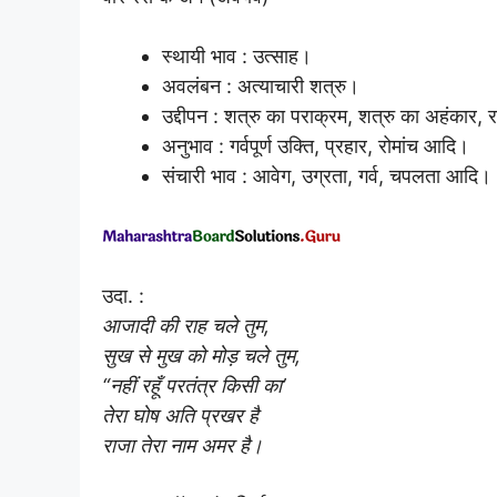
स्थायी भाव : उत्साह।
अवलंबन : अत्याचारी शत्रु।
उद्दीपन : शत्रु का पराक्रम, शत्रु का अहंकार,
अनुभाव : गर्वपूर्ण उक्ति, प्रहार, रोमांच आदि।
संचारी भाव : आवेग, उग्रता, गर्व, चपलता आदि।
उदा. :
आजादी की राह चले तुम,
सुख से मुख को मोड़ चले तुम,
“नहीं रहूँ परतंत्र किसी का’
तेरा घोष अति प्रखर है
राजा तेरा नाम अमर है।