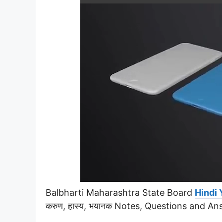
Balbharti Maharashtra State Board
Hindi 
करुण, हास्य, भयानक Notes, Questions and An