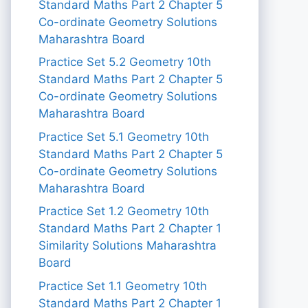
Standard Maths Part 2 Chapter 5
Co-ordinate Geometry Solutions
Maharashtra Board
Practice Set 5.2 Geometry 10th
Standard Maths Part 2 Chapter 5
Co-ordinate Geometry Solutions
Maharashtra Board
Practice Set 5.1 Geometry 10th
Standard Maths Part 2 Chapter 5
Co-ordinate Geometry Solutions
Maharashtra Board
Practice Set 1.2 Geometry 10th
Standard Maths Part 2 Chapter 1
Similarity Solutions Maharashtra
Board
Practice Set 1.1 Geometry 10th
Standard Maths Part 2 Chapter 1