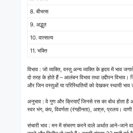
8. बीभत्स
9. अद्भुत
10. वात्सल्य
11. भक्ति
विभाव : जो व्यक्ति, वस्तु अन्य व्यक्ति के हृदय में भाव जगा
दो तरह के होते हैं – आलंबन विभाव तथा उद्दीपन विभाव। 
और जिन वस्तुओं या परिस्थितियों को देखकर स्थायी भाव उद्दीप
अनुभाव : वे गुण और क्रियाएँ जिनसे रस का बोध होता है अनु
स्वर भंग, कंप, विवर्णता (रंगहीनता), अश्रु, प्रलय। वाण
संचारी भाव : मन में संचरण करने वाले अर्थात आने-जाने वाल