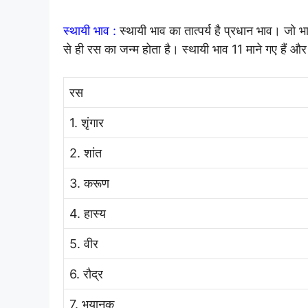
स्थायी भाव :
स्थायी भाव का तात्पर्य है प्रधान भाव। जो भा
से ही रस का जन्म होता है। स्थायी भाव 11 माने गए हैं और र
रस
1. शृंगार
2. शांत
3. करूण
4. हास्य
5. वीर
6. रौद्र
7. भयानक