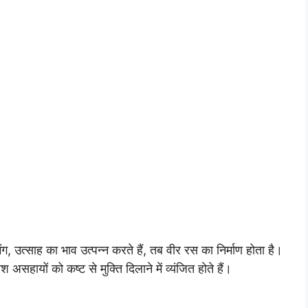
ंग, उत्साह का भाव उत्पन्न करते हैं, तब वीर रस का निर्माण होता है।
 असहायों को कष्ट से मुक्ति दिलाने में व्यंजित होते हैं।