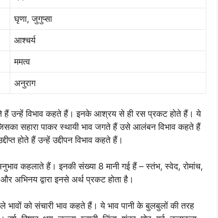
घृणा, जुगुप्सा
आश्चर्य
ममत्व
अनुराग
ते हैं उन्हें विभाव कहते हैं। इनके आश्रय से ही रस प्रकट होते हैं। ये
जिसका सहारा पाकर स्थायी भाव जगते हैं उसे आलंबन विभाव कहते हैं
्त होते हैं उन्हें उद्दीपन विभाव कहते हैं।
भाव कहलाते हैं। इनकी संख्या 8 मानी गई हैं – स्तंभ, स्वेद, रोमांच,
ी और अभिनय द्वारा इनसे अर्थ प्रकट होता है।
े भावों को संचारी भाव कहते हैं। ये भाव पानी के बुलबुलों की तरह